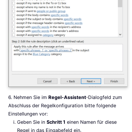
6. Nehmen Sie im
Regel-Assistent
-Dialogfeld zum
Abschluss der Regelkonfiguration bitte folgende
Einstellungen vor:
Geben Sie in
Schritt 1
einen Namen für diese
Regel in das Eingabefeld ein.