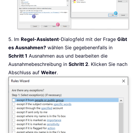
5. Im
Regel-Assistent
-Dialogfeld mit der Frage
Gibt
es Ausnahmen?
wählen Sie gegebenenfalls in
Schritt 1
Ausnahmen aus und bearbeiten die
Ausnahmebeschreibung in
Schritt 2
. Klicken Sie nach
Abschluss auf
Weiter
.