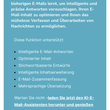
bisherigen E-Mails lernt, um intelligente und
präzise Antworten vorzuschlagen, Ihren E-
Mail-Inhalt zu optimieren und Ihnen das
mühelose Verfassen und Überarbeiten von
Nachrichten zu ermöglichen.
Diese Funktion unterstützt:
Intelligente E-Mail-Antworten
Optimierter Inhalt
Stichwortbasierte Entwürfe
Intelligente Inhaltserweiterung
E-Mail-Zusammenfassung
Mehrsprachige Übersetzung
Warten Sie nicht –
laden Sie jetzt den KI-E-
Mail-Assistenten herunter und genießen