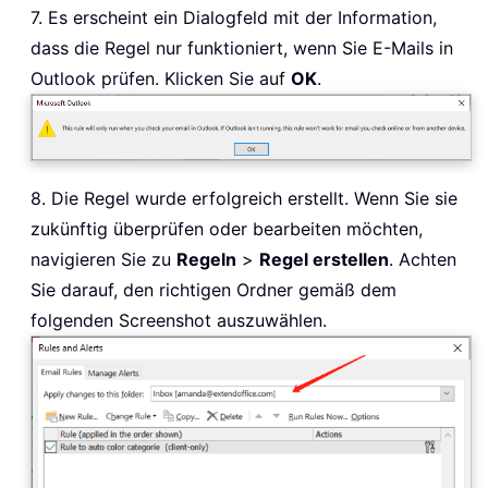
7. Es erscheint ein Dialogfeld mit der Information,
dass die Regel nur funktioniert, wenn Sie E-Mails in
Outlook prüfen. Klicken Sie auf
OK
.
8. Die Regel wurde erfolgreich erstellt. Wenn Sie sie
zukünftig überprüfen oder bearbeiten möchten,
navigieren Sie zu
Regeln
>
Regel erstellen
. Achten
Sie darauf, den richtigen Ordner gemäß dem
folgenden Screenshot auszuwählen.