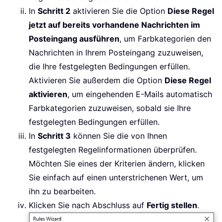
In
Schritt 2
aktivieren Sie die Option
Diese Regel
jetzt auf bereits vorhandene Nachrichten im
Posteingang ausführen
, um Farbkategorien den
Nachrichten in Ihrem Posteingang zuzuweisen,
die Ihre festgelegten Bedingungen erfüllen.
Aktivieren Sie außerdem die Option
Diese Regel
aktivieren
, um eingehenden E-Mails automatisch
Farbkategorien zuzuweisen, sobald sie Ihre
festgelegten Bedingungen erfüllen.
In
Schritt 3
können Sie die von Ihnen
festgelegten Regelinformationen überprüfen.
Möchten Sie eines der Kriterien ändern, klicken
Sie einfach auf einen unterstrichenen Wert, um
ihn zu bearbeiten.
Klicken Sie nach Abschluss auf
Fertig stellen
.