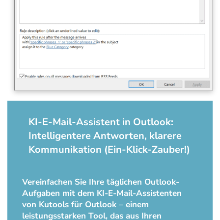
KI-E-Mail-Assistent in Outlook:
Intelligentere Antworten, klarere
Kommunikation (Ein-Klick-Zauber!)
Vereinfachen Sie Ihre täglichen Outlook-
Aufgaben mit dem KI-E-Mail-Assistenten
von Kutools für Outlook – einem
leistungsstarken Tool, das aus Ihren