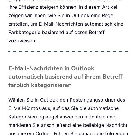
Ihre Effizienz steigern können. In diesem Artikel
zeigen wir Ihnen, wie Sie in Outlook eine Regel
erstellen, um E-Mail-Nachrichten automatisch eine
Farbkategorie basierend auf deren Betreff
zuzuweisen.
E-Mail-Nachrichten in Outlook
automatisch basierend auf ihrem Betreff
farblich kategorisieren
Wählen Sie in Outlook den Posteingangsordner des
E-Mail-Kontos aus, auf das Sie die automatische
Kategorisierungsregel anwenden möchten, und
markieren Sie anschließend eine beliebige Nachricht
aus diesem Ordner. Führen Sie danach die folgenden