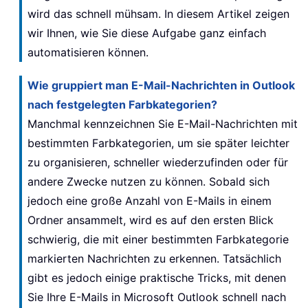
wird das schnell mühsam. In diesem Artikel zeigen
wir Ihnen, wie Sie diese Aufgabe ganz einfach
automatisieren können.
Wie gruppiert man E-Mail-Nachrichten in Outlook
nach festgelegten Farbkategorien?
Manchmal kennzeichnen Sie E-Mail-Nachrichten mit
bestimmten Farbkategorien, um sie später leichter
zu organisieren, schneller wiederzufinden oder für
andere Zwecke nutzen zu können. Sobald sich
jedoch eine große Anzahl von E-Mails in einem
Ordner ansammelt, wird es auf den ersten Blick
schwierig, die mit einer bestimmten Farbkategorie
markierten Nachrichten zu erkennen. Tatsächlich
gibt es jedoch einige praktische Tricks, mit denen
Sie Ihre E-Mails in Microsoft Outlook schnell nach