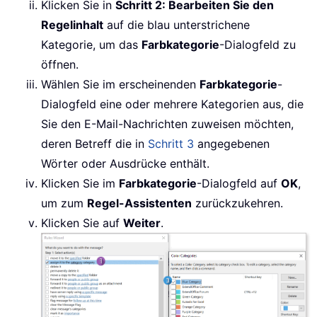
Klicken Sie in
Schritt 2: Bearbeiten Sie den
Regelinhalt
auf die blau unterstrichene
Kategorie, um das
Farbkategorie
-Dialogfeld zu
öffnen.
Wählen Sie im erscheinenden
Farbkategorie
-
Dialogfeld eine oder mehrere Kategorien aus, die
Sie den E-Mail-Nachrichten zuweisen möchten,
deren Betreff die in
Schritt 3
angegebenen
Wörter oder Ausdrücke enthält.
Klicken Sie im
Farbkategorie
-Dialogfeld auf
OK
,
um zum
Regel-Assistenten
zurückzukehren.
Klicken Sie auf
Weiter
.