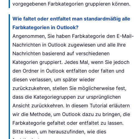
vorgegebenen Farbkategorien gruppieren können.
Wie faltet oder entfaltet man standardmäßig alle
Farbkategorien in Outlook?
Angenommen, Sie haben Farbkategorie den E-Mail-
Nachrichten in Outlook zugewiesen und alle Ihre
Nachrichten basierend auf verschiedenen
Kategorien gruppiert. Jedes Mal, wenn Sie jedoch
den Ordner in Outlook entfalten oder falten und
diesen verlassen, um später wieder
zurückzukehren, stellen Sie möglicherweise fest,
dass die Kategoriegruppen zur ursprünglichen
Ansicht zurückkehren. In diesem Tutorial erläutern
wir die Methode, um Outlook dazu zu bringen, die
Farbkategorie gefaltet oder entfaltet zu lassen.
Bitte lesen, um herauszufinden, wie dies