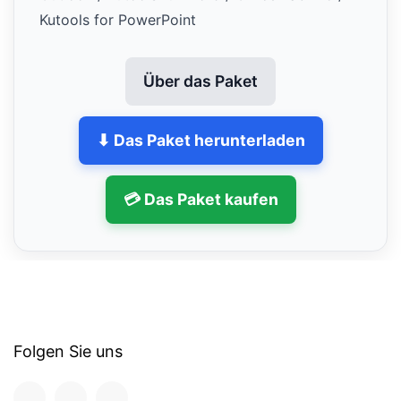
Kutools for PowerPoint
Über das Paket
⬇ Das Paket herunterladen
💳 Das Paket kaufen
Folgen Sie uns