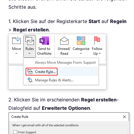
Schritte aus.
1. Klicken Sie auf der Registerkarte
Start
auf
Regeln
>
Regel erstellen
.
2. Klicken Sie im erscheinenden
Regel erstellen
-
Dialogfeld auf
Erweiterte Optionen
.