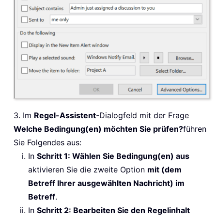
3. Im
Regel-Assistent
-Dialogfeld mit der Frage
Welche Bedingung(en) möchten Sie prüfen?
führen
Sie Folgendes aus:
In
Schritt 1: Wählen Sie Bedingung(en) aus
aktivieren Sie die zweite Option
mit (dem
Betreff Ihrer ausgewählten Nachricht) im
Betreff
.
In
Schritt 2: Bearbeiten Sie den Regelinhalt