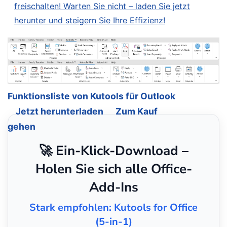
freischalten! Warten Sie nicht – laden Sie jetzt
herunter und steigern Sie Ihre Effizienz!
Funktionsliste von Kutools für Outlook
Jetzt herunterladen
Zum Kauf
gehen
🚀 Ein-Klick-Download –
Holen Sie sich alle Office-
Add-Ins
Stark empfohlen: Kutools for Office
(5-in-1)