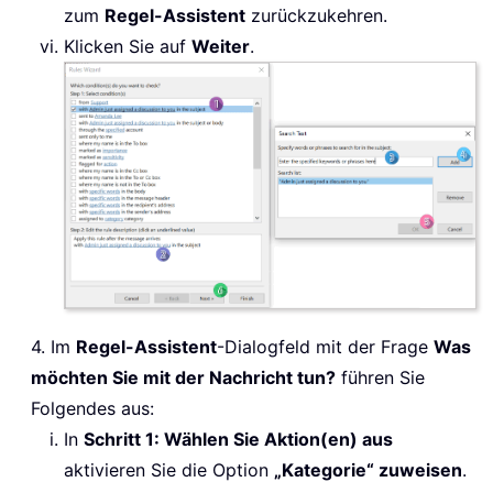
zum
Regel-Assistent
zurückzukehren.
Klicken Sie auf
Weiter
.
4. Im
Regel-Assistent
-Dialogfeld mit der Frage
Was
möchten Sie mit der Nachricht tun?
führen Sie
Folgendes aus:
In
Schritt 1: Wählen Sie Aktion(en) aus
aktivieren Sie die Option
„Kategorie“ zuweisen
.