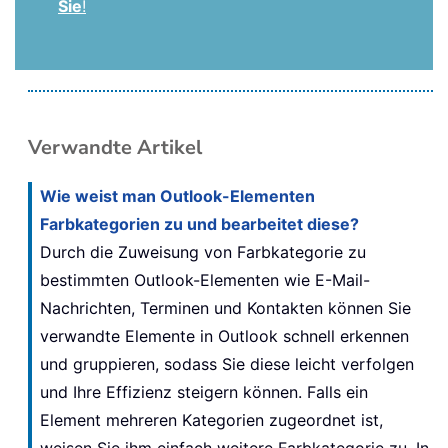
Sie
!
Verwandte Artikel
Wie weist man Outlook-Elementen
Farbkategorien zu und bearbeitet diese?
Durch die Zuweisung von Farbkategorie zu
bestimmten Outlook-Elementen wie E-Mail-
Nachrichten, Terminen und Kontakten können Sie
verwandte Elemente in Outlook schnell erkennen
und gruppieren, sodass Sie diese leicht verfolgen
und Ihre Effizienz steigern können. Falls ein
Element mehreren Kategorien zugeordnet ist,
weisen Sie ihm einfach weitere Farbkategorie zu. In