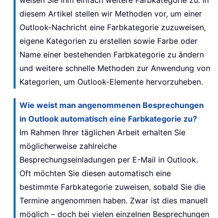
diesem Artikel stellen wir Methoden vor, um einer
Outlook-Nachricht eine Farbkategorie zuzuweisen,
eigene Kategorien zu erstellen sowie Farbe oder
Name einer bestehenden Farbkategorie zu ändern
und weitere schnelle Methoden zur Anwendung von
Kategorien, um Outlook-Elemente hervorzuheben.
Wie weist man angenommenen Besprechungen
in Outlook automatisch eine Farbkategorie zu?
Im Rahmen Ihrer täglichen Arbeit erhalten Sie
möglicherweise zahlreiche
Besprechungseinladungen per E-Mail in Outlook.
Oft möchten Sie diesen automatisch eine
bestimmte Farbkategorie zuweisen, sobald Sie die
Termine angenommen haben. Zwar ist dies manuell
möglich – doch bei vielen einzelnen Besprechungen