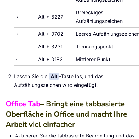
Dreieckiges
‣
Alt + 8227
Aufzählungszeichen
◦
Alt + 9702
Leeres Aufzählungszeiche
‧
Alt + 8231
Trennungspunkt
·
Alt + 0183
Mittlerer Punkt
Lassen Sie die
Alt
-Taste los, und das
Aufzählungszeichen wird eingefügt.
Office Tab
– Bringt eine tabbasierte
Oberfläche in Office und macht Ihre
Arbeit viel einfacher
Aktivieren Sie die tabbasierte Bearbeitung und das