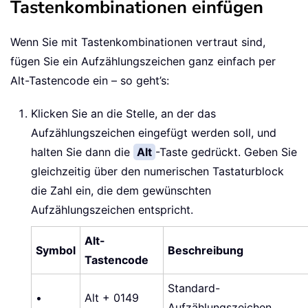
Tastenkombinationen einfügen
Wenn Sie mit Tastenkombinationen vertraut sind,
fügen Sie ein Aufzählungszeichen ganz einfach per
Alt-Tastencode ein – so geht’s:
Klicken Sie an die Stelle, an der das
Aufzählungszeichen eingefügt werden soll, und
halten Sie dann die
Alt
-Taste gedrückt. Geben Sie
gleichzeitig über den numerischen Tastaturblock
die Zahl ein, die dem gewünschten
Aufzählungszeichen entspricht.
Alt-
Symbol
Beschreibung
Tastencode
Standard-
•
Alt + 0149
Aufzählungszeichen