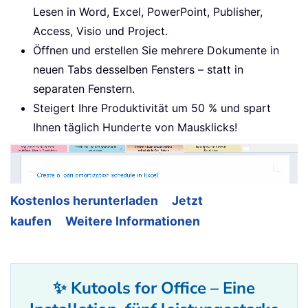
Lesen in Word, Excel, PowerPoint, Publisher,
Access, Visio und Project.
Öffnen und erstellen Sie mehrere Dokumente in
neuen Tabs desselben Fensters – statt in
separaten Fenstern.
Steigert Ihre Produktivität um 50 % und spart
Ihnen täglich Hunderte von Mausklicks!
Kostenlos herunterladen
Jetzt
kaufen
Weitere Informationen
✨ Kutools for Office – Eine