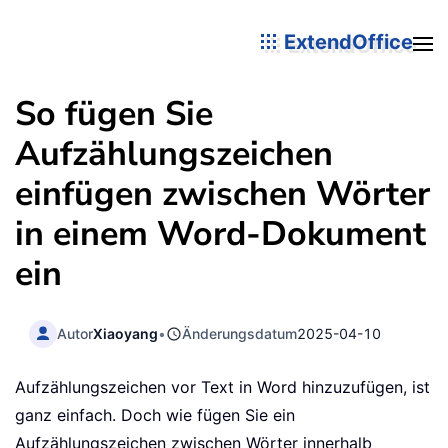
ExtendOffice
So fügen Sie
Aufzählungszeichen
einfügen zwischen Wörter
in einem Word-Dokument
ein
Autor
Xiaoyang
•
Änderungsdatum
2025-04-10
Aufzählungszeichen vor Text in Word hinzuzufügen, ist
ganz einfach. Doch wie fügen Sie ein
Aufzählungszeichen zwischen Wörter innerhalb