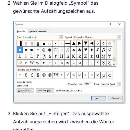
Wählen Sie im Dialogfeld „Symbol“ das
gewünschte Aufzählungszeichen aus.
Klicken Sie auf „Einfügen“. Das ausgewählte
Aufzählungszeichen wird zwischen die Wörter
eingefügt.