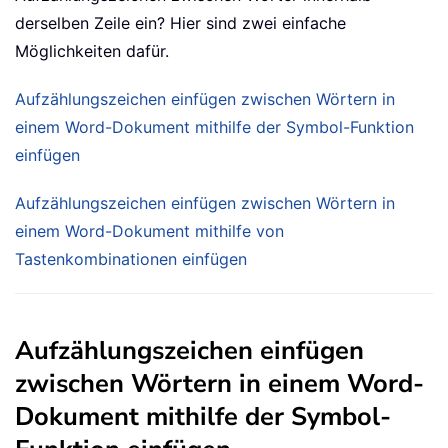
derselben Zeile ein? Hier sind zwei einfache
Möglichkeiten dafür.
Aufzählungszeichen einfügen zwischen Wörtern in
einem Word-Dokument mithilfe der Symbol-Funktion
einfügen
Aufzählungszeichen einfügen zwischen Wörtern in
einem Word-Dokument mithilfe von
Tastenkombinationen einfügen
Aufzählungszeichen einfügen
zwischen Wörtern in einem Word-
Dokument mithilfe der Symbol-