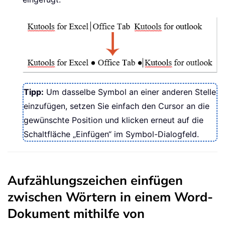
Tipp:
Um dasselbe Symbol an einer anderen Stelle
einzufügen, setzen Sie einfach den Cursor an die
gewünschte Position und klicken erneut auf die
Schaltfläche „Einfügen“ im Symbol-Dialogfeld.
Aufzählungszeichen einfügen
zwischen Wörtern in einem Word-
Dokument mithilfe von