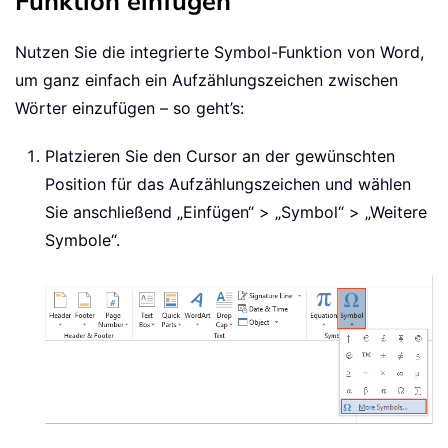
Funktion einfügen
Nutzen Sie die integrierte Symbol-Funktion von Word,
um ganz einfach ein Aufzählungszeichen zwischen
Wörter einzufügen – so geht’s:
Platzieren Sie den Cursor an der gewünschten
Position für das Aufzählungszeichen und wählen
Sie anschließend „Einfügen“ > „Symbol“ > „Weitere
Symbole“.