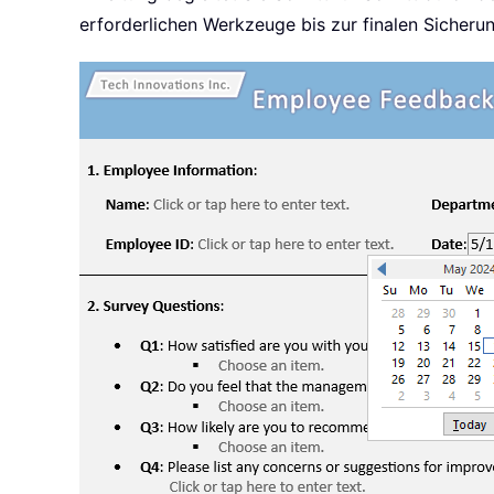
erforderlichen Werkzeuge bis zur finalen Sicherun