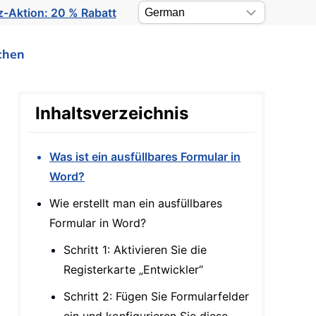
-Aktion: 20 % Rabatt
chen
Inhaltsverzeichnis
Was ist ein ausfüllbares Formular in
Word?
Wie erstellt man ein ausfüllbares
Formular in Word?
Schritt 1: Aktivieren Sie die
Registerkarte „Entwickler“
Schritt 2: Fügen Sie Formularfelder