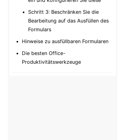
ein und konfigurieren Sie diese
Schritt 3: Beschränken Sie die
Bearbeitung auf das Ausfüllen des
Formulars
Hinweise zu ausfüllbaren Formularen
Die besten Office-
Produktivitätswerkzeuge