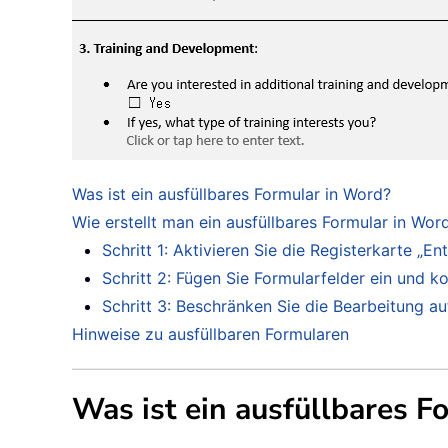
Was ist ein ausfüllbares Formular in Word?
Wie erstellt man ein ausfüllbares Formular in Wor
Schritt 1: Aktivieren Sie die Registerkarte „En
Schritt 2: Fügen Sie Formularfelder ein und ko
Schritt 3: Beschränken Sie die Bearbeitung au
Hinweise zu ausfüllbaren Formularen
Was ist ein ausfüllbares F