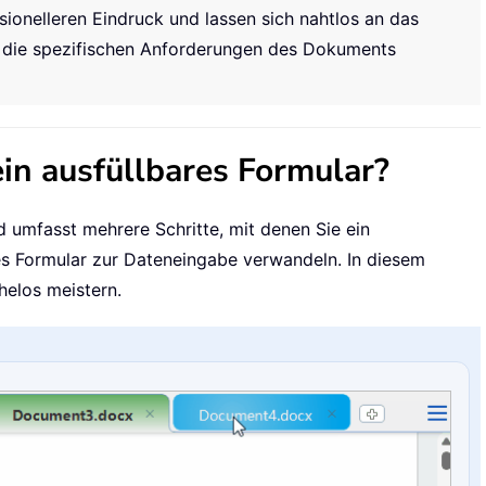
ssionelleren Eindruck und lassen sich nahtlos an das
 die spezifischen Anforderungen des Dokuments
in ausfüllbares Formular?
d umfasst mehrere Schritte, mit denen Sie ein
es Formular zur Dateneingabe verwandeln. In diesem
helos meistern.