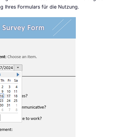
g Ihres Formulars für die Nutzung.