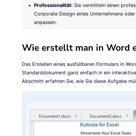
Professionalität
: Sie vermitteln einen profe
Corporate Design eines Unternehmens oder
anpassen.
Wie erstellt man in Word e
Das Erstellen eines ausfüllbaren Formulars in Wor
Standarddokument ganz einfach in ein interaktiv
Abschnitt erfahren Sie, wie Sie diese Aufgabe mü