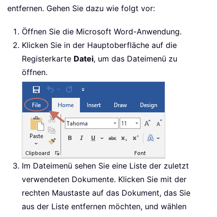
entfernen. Gehen Sie dazu wie folgt vor:
Öffnen Sie die Microsoft Word-Anwendung.
Klicken Sie in der Hauptoberfläche auf die
Registerkarte
Datei
, um das Dateimenü zu
öffnen.
Im Dateimenü sehen Sie eine Liste der zuletzt
verwendeten Dokumente. Klicken Sie mit der
rechten Maustaste auf das Dokument, das Sie
aus der Liste entfernen möchten, und wählen