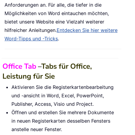
Anforderungen an. Für alle, die tiefer in die
Möglichkeiten von Word eintauchen möchten,
bietet unsere Website eine Vielzahl weiterer
hilfreicher Anleitungen.
Entdecken Sie hier weitere
Word-Tipps und -Tricks
.
Office Tab
–
Tabs für Office,
Leistung für Sie
Aktivieren Sie die Registerkartenbearbeitung
und -ansicht in Word, Excel, PowerPoint,
Publisher, Access, Visio und Project.
Öffnen und erstellen Sie mehrere Dokumente
in neuen Registerkarten desselben Fensters
anstelle neuer Fenster.