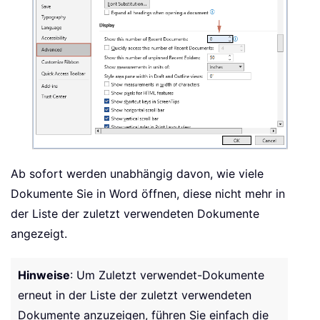
Ab sofort werden unabhängig davon, wie viele
Dokumente Sie in Word öffnen, diese nicht mehr in
der Liste der zuletzt verwendeten Dokumente
angezeigt.
Hinweise
: Um Zuletzt verwendet-Dokumente
erneut in der Liste der zuletzt verwendeten
Dokumente anzuzeigen, führen Sie einfach die