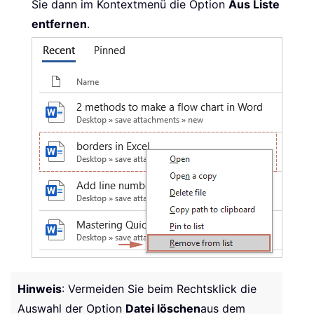
Sie dann im Kontextmenü die Option
Aus Liste
entfernen
.
Hinweis
: Vermeiden Sie beim Rechtsklick die
Auswahl der Option
Datei löschen
aus dem