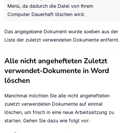
Menü, da dadurch die Datei von Ihrem
Computer Dauerhaft löschen wird.
Das angegebene Dokument wurde soeben aus der
Liste der zuletzt verwendeten Dokumente entfernt.
Alle nicht angehefteten Zuletzt
verwendet-Dokumente in Word
löschen
Manchmal möchten Sie alle nicht angehefteten
zuletzt verwendeten Dokumente auf einmal
löschen, um frisch in eine neue Arbeitssitzung zu
starten. Gehen Sie dazu wie folgt vor: