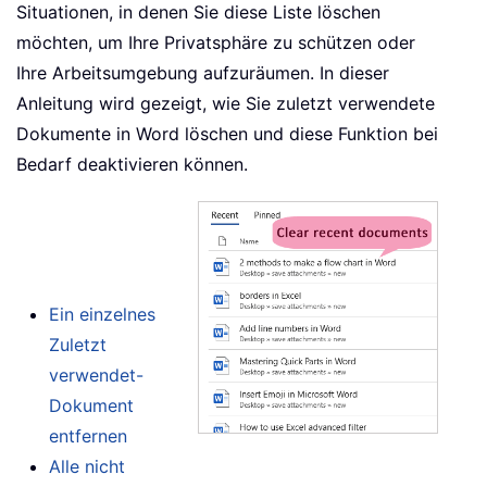
Situationen, in denen Sie diese Liste löschen
möchten, um Ihre Privatsphäre zu schützen oder
Ihre Arbeitsumgebung aufzuräumen. In dieser
Anleitung wird gezeigt, wie Sie zuletzt verwendete
Dokumente in Word löschen und diese Funktion bei
Bedarf deaktivieren können.
Ein einzelnes
Zuletzt
verwendet-
Dokument
entfernen
Alle nicht