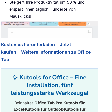
Steigert Ihre Produktivität um 50 % und
erspart Ihnen täglich Hunderte von
Mausklicks!
Kostenlos herunterladen
Jetzt
kaufen
Weitere Informationen zu Office
Tab
✨ Kutools for Office – Eine
Installation, fünf
leistungsstarke Werkzeuge!
Beinhaltet
Office Tab Pro
·
Kutools für
Excel
·
Kutools für Outlook
·
Kutools für