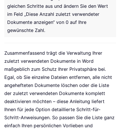
gleichen Schritte aus und ändern Sie den Wert
im Feld „Diese Anzahl zuletzt verwendeter
Dokumente anzeigen“ von 0 auf Ihre
gewünschte Zahl.
Zusammenfassend trägt die Verwaltung Ihrer
zuletzt verwendeten Dokumente in Word
maßgeblich zum Schutz Ihrer Privatsphäre bei.
Egal, ob Sie einzelne Dateien entfernen, alle nicht
angehefteten Dokumente löschen oder die Liste
der zuletzt verwendeten Dokumente komplett
deaktivieren möchten – diese Anleitung liefert
Ihnen für jede Option detaillierte Schritt-für-
Schritt-Anweisungen. So passen Sie die Liste ganz
einfach Ihren persönlichen Vorlieben und