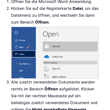
Öffnen Sie die Microsoft Word-Anwendung.
Klicken Sie auf die Registerkarte
Datei
, um das
Dateimenü zu öffnen, und wechseln Sie dann
zum Bereich
Öffnen
.
Alle zuletzt verwendeten Dokumente werden
rechts im Bereich
Öffnen
aufgelistet. Klicken
Sie mit der rechten Maustaste auf ein
beliebiges zuletzt verwendetes Dokument und
wählen Sie
Nicht angeheftete Elemente