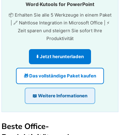
Word
·
Kutools for PowerPoint
📦 Erhalten Sie alle 5 Werkzeuge in einem Paket
| 🔗 Nahtlose Integration in Microsoft Office | ⚡
Zeit sparen und steigern Sie sofort Ihre
Produktivität
⬇️ Jetzt herunterladen
🎁 Das vollständige Paket kaufen
📖 Weitere Informationen
Beste Office-