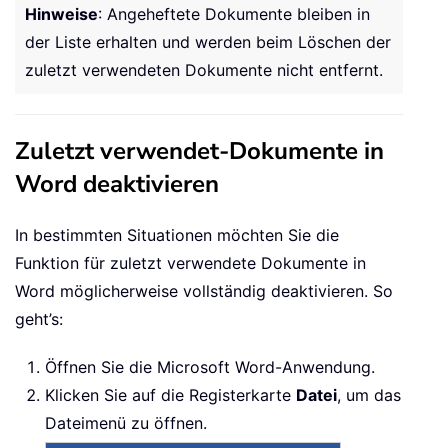
Hinweise
: Angeheftete Dokumente bleiben in
der Liste erhalten und werden beim Löschen der
zuletzt verwendeten Dokumente nicht entfernt.
Zuletzt verwendet-Dokumente in
Word deaktivieren
In bestimmten Situationen möchten Sie die
Funktion für zuletzt verwendete Dokumente in
Word möglicherweise vollständig deaktivieren. So
geht’s:
Öffnen Sie die Microsoft Word-Anwendung.
Klicken Sie auf die Registerkarte
Datei
, um das
Dateimenü zu öffnen.