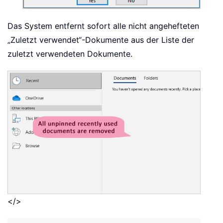
Das System entfernt sofort alle nicht angehefteten
„Zuletzt verwendet“-Dokumente aus der Liste der
zuletzt verwendeten Dokumente.
</>