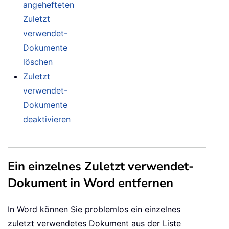
angehefteten
Zuletzt
verwendet-
Dokumente
löschen
Zuletzt
verwendet-
Dokumente
deaktivieren
Ein einzelnes Zuletzt verwendet-
Dokument in Word entfernen
In Word können Sie problemlos ein einzelnes
zuletzt verwendetes Dokument aus der Liste