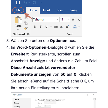
Wählen Sie unten die
Optionen
aus.
Im
Word-Optionen
-Dialogfeld wählen Sie die
Erweitert
-Registerkarte, scrollen zum
Abschnitt
Anzeige
und ändern die Zahl im Feld
Diese Anzahl zuletzt verwendeter
Dokumente anzeigen
von
50
auf
0
. Klicken
Sie abschließend auf die Schaltfläche
OK
, um
Ihre neuen Einstellungen zu speichern.