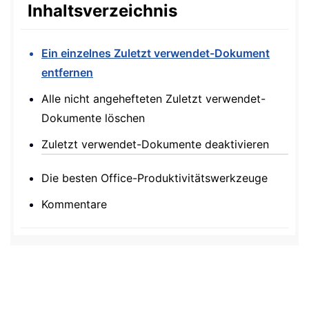
Inhaltsverzeichnis
Ein einzelnes Zuletzt verwendet-Dokument
entfernen
Alle nicht angehefteten Zuletzt verwendet-
Dokumente löschen
Zuletzt verwendet-Dokumente deaktivieren
Die besten Office-Produktivitätswerkzeuge
Kommentare