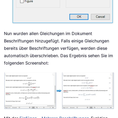
Nun wurden allen Gleichungen im Dokument
Beschriftungen hinzugefügt. Falls einige Gleichungen
bereits über Beschriftungen verfügen, werden diese
automatisch überschrieben. Das Ergebnis sehen Sie im
folgenden Screenshot: