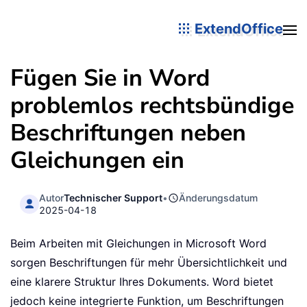
ExtendOffice
Fügen Sie in Word
problemlos rechtsbündige
Beschriftungen neben
Gleichungen ein
Autor
Technischer Support
•
Änderungsdatum
2025-04-18
Beim Arbeiten mit Gleichungen in Microsoft Word
sorgen Beschriftungen für mehr Übersichtlichkeit und
eine klarere Struktur Ihres Dokuments. Word bietet
jedoch keine integrierte Funktion, um Beschriftungen