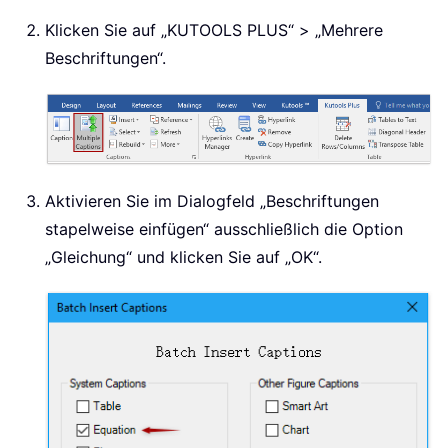
Klicken Sie auf „KUTOOLS PLUS“ > „Mehrere
Beschriftungen“.
Aktivieren Sie im Dialogfeld „Beschriftungen
stapelweise einfügen“ ausschließlich die Option
„Gleichung“ und klicken Sie auf „OK“.