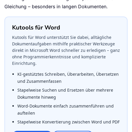
Gleichung – besonders in langen Dokumenten.
Kutools für Word
Kutools für Word unterstützt Sie dabei, alltägliche
Dokumentaufgaben mithilfe praktischer Werkzeuge
direkt in Microsoft Word schneller zu erledigen – ganz
ohne Programmierkenntnisse und komplizierte
Einrichtung.
KI-gestütztes Schreiben, Überarbeiten, Übersetzen
und Zusammenfassen
Stapelweise Suchen und Ersetzen über mehrere
Dokumente hinweg
Word-Dokumente einfach zusammenführen und
aufteilen
Stapelweise Konvertierung zwischen Word und PDF