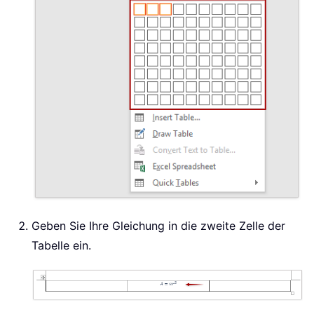
Geben Sie Ihre Gleichung in die zweite Zelle der
Tabelle ein.