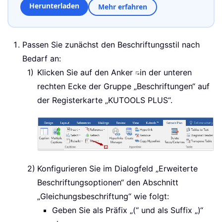
Herunterladen
Mehr erfahren
Passen Sie zunächst den Beschriftungsstil nach
Bedarf an:
Klicken Sie auf den Anker
in der unteren
rechten Ecke der Gruppe „Beschriftungen“ auf
der Registerkarte „KUTOOLS PLUS“.
Konfigurieren Sie im Dialogfeld „Erweiterte
Beschriftungsoptionen“ den Abschnitt
„Gleichungsbeschriftung“ wie folgt:
Geben Sie als Präfix „(“ und als Suffix „)“