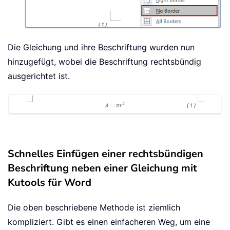
Die Gleichung und ihre Beschriftung wurden nun
hinzugefügt, wobei die Beschriftung rechtsbündig
ausgerichtet ist.
Schnelles Einfügen einer rechtsbündigen
Beschriftung neben einer Gleichung mit
Kutools für Word
Die oben beschriebene Methode ist ziemlich
kompliziert. Gibt es einen einfacheren Weg, um eine