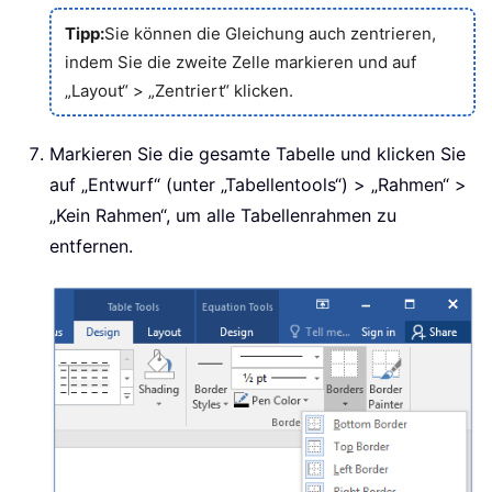
Tipp:
Sie können die Gleichung auch zentrieren,
indem Sie die zweite Zelle markieren und auf
„Layout“ > „Zentriert“ klicken.
Markieren Sie die gesamte Tabelle und klicken Sie
auf „Entwurf“ (unter „Tabellentools“) > „Rahmen“ >
„Kein Rahmen“, um alle Tabellenrahmen zu
entfernen.