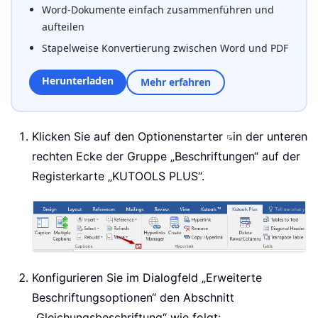
Word-Dokumente einfach zusammenführen und
aufteilen
Stapelweise Konvertierung zwischen Word und PDF
Herunterladen
Mehr erfahren
Klicken Sie auf den Optionenstarter
in der unteren
rechten Ecke der Gruppe „Beschriftungen“ auf der
Registerkarte „KUTOOLS PLUS“.
Konfigurieren Sie im Dialogfeld „Erweiterte
Beschriftungsoptionen“ den Abschnitt
„Gleichungsbeschriftung“ wie folgt: