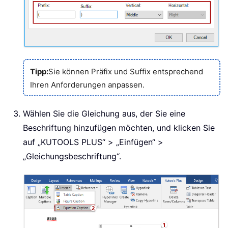
Tipp:
Sie können Präfix und Suffix entsprechend
Ihren Anforderungen anpassen.
Wählen Sie die Gleichung aus, der Sie eine
Beschriftung hinzufügen möchten, und klicken Sie
auf „KUTOOLS PLUS“ > „Einfügen“ >
„Gleichungsbeschriftung“.