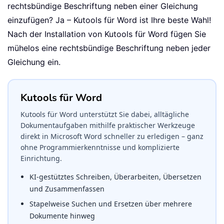
rechtsbündige Beschriftung neben einer Gleichung
einzufügen? Ja – Kutools für Word ist Ihre beste Wahl!
Nach der Installation von Kutools für Word fügen Sie
mühelos eine rechtsbündige Beschriftung neben jeder
Gleichung ein.
Kutools für Word
Kutools für Word unterstützt Sie dabei, alltägliche
Dokumentaufgaben mithilfe praktischer Werkzeuge
direkt in Microsoft Word schneller zu erledigen – ganz
ohne Programmierkenntnisse und komplizierte
Einrichtung.
KI-gestütztes Schreiben, Überarbeiten, Übersetzen
und Zusammenfassen
Stapelweise Suchen und Ersetzen über mehrere
Dokumente hinweg