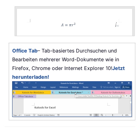
Office Tab
– Tab-basiertes Durchsuchen und
Bearbeiten mehrerer Word-Dokumente wie in
Firefox, Chrome oder Internet Explorer 10!
Jetzt
herunterladen!