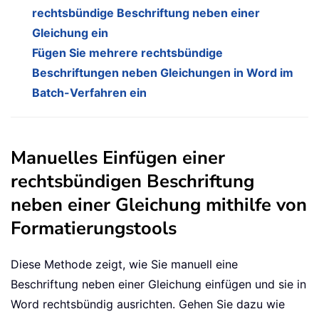
rechtsbündige Beschriftung neben einer
Gleichung ein
Fügen Sie mehrere rechtsbündige
Beschriftungen neben Gleichungen in Word im
Batch-Verfahren ein
Manuelles Einfügen einer
rechtsbündigen Beschriftung
neben einer Gleichung mithilfe von
Formatierungstools
Diese Methode zeigt, wie Sie manuell eine
Beschriftung neben einer Gleichung einfügen und sie in
Word rechtsbündig ausrichten. Gehen Sie dazu wie