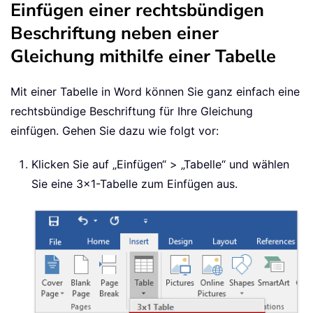
Einfügen einer rechtsbündigen
Beschriftung neben einer
Gleichung mithilfe einer Tabelle
Mit einer Tabelle in Word können Sie ganz einfach eine
rechtsbündige Beschriftung für Ihre Gleichung
einfügen. Gehen Sie dazu wie folgt vor:
Klicken Sie auf „Einfügen“ > „Tabelle“ und wählen
Sie eine 3×1-Tabelle zum Einfügen aus.