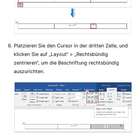
Platzieren Sie den Cursor in der dritten Zelle, und
klicken Sie auf „Layout“ > „Rechtsbündig
zentrieren“, um die Beschriftung rechtsbündig
auszurichten.