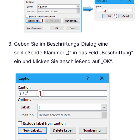
Geben Sie im Beschriftungs-Dialog eine
schließende Klammer „)“ in das Feld „Beschriftung“
ein und klicken Sie anschließend auf „OK“.