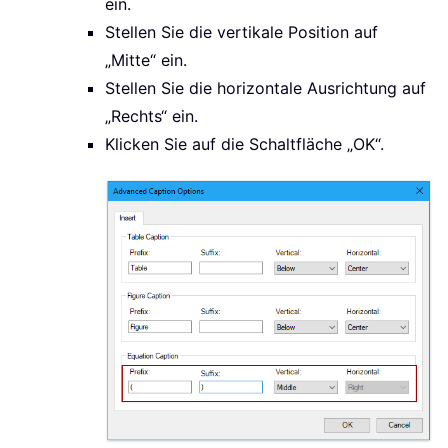
ein.
Stellen Sie die vertikale Position auf
„Mitte“ ein.
Stellen Sie die horizontale Ausrichtung auf
„Rechts“ ein.
Klicken Sie auf die Schaltfläche „OK“.