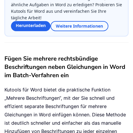
ähnliche Aufgaben in Word zu erledigen? Probieren Sie
Kutools für Word aus und vereinfachen Sie Ihre
tägliche Arbeit!
Herunterladen
Weitere Informationen
Fügen Sie mehrere rechtsbündige
Beschriftungen neben Gleichungen in Word
im Batch-Verfahren ein
Kutools für Word bietet die praktische Funktion
„Mehrere Beschriftungen“, mit der Sie schnell und
effizient separate Beschriftungen für mehrere
Gleichungen in Word einfügen können. Diese Methode
ist deutlich schneller und einfacher als das manuelle
Hinzufügen von Beschriftungen zu jeder einzelnen