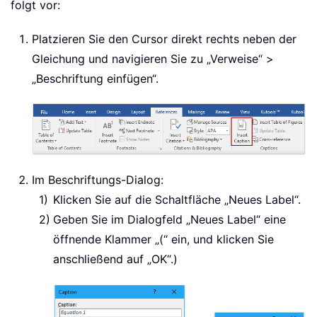
folgt vor:
Platzieren Sie den Cursor direkt rechts neben der
Gleichung und navigieren Sie zu „Verweise“ >
„Beschriftung einfügen“.
Im Beschriftungs-Dialog:
Klicken Sie auf die Schaltfläche „Neues Label“.
Geben Sie im Dialogfeld „Neues Label“ eine
öffnende Klammer „(“ ein, und klicken Sie
anschließend auf „OK“.)