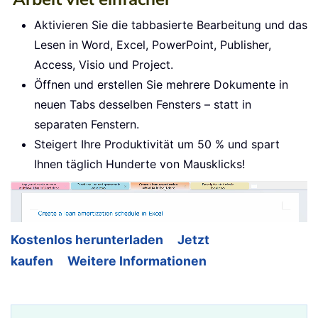
Aktivieren Sie die tabbasierte Bearbeitung und das
Lesen in Word, Excel, PowerPoint, Publisher,
Access, Visio und Project.
Öffnen und erstellen Sie mehrere Dokumente in
neuen Tabs desselben Fensters – statt in
separaten Fenstern.
Steigert Ihre Produktivität um 50 % und spart
Ihnen täglich Hunderte von Mausklicks!
Kostenlos herunterladen
Jetzt
kaufen
Weitere Informationen