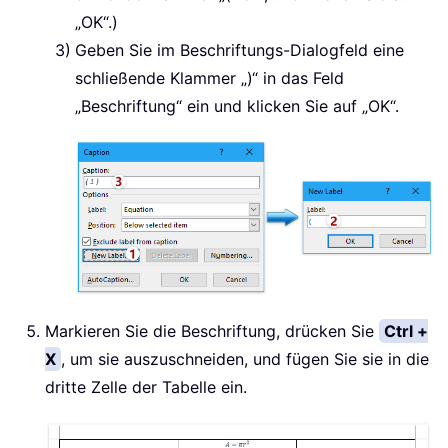
„OK“.)
Geben Sie im Beschriftungs-Dialogfeld eine
schließende Klammer „)“ in das Feld
„Beschriftung“ ein und klicken Sie auf „OK“.
Markieren Sie die Beschriftung, drücken Sie
Ctrl +
X
, um sie auszuschneiden, und fügen Sie sie in die
dritte Zelle der Tabelle ein.