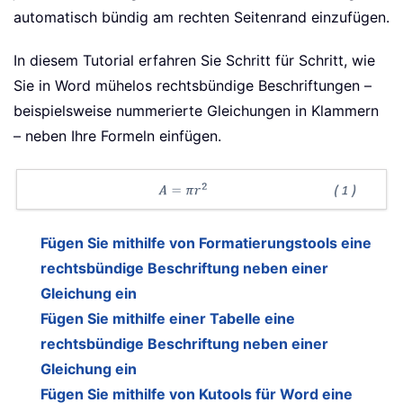
automatisch bündig am rechten Seitenrand einzufügen.
In diesem Tutorial erfahren Sie Schritt für Schritt, wie
Sie in Word mühelos rechtsbündige Beschriftungen –
beispielsweise nummerierte Gleichungen in Klammern
– neben Ihre Formeln einfügen.
Fügen Sie mithilfe von Formatierungstools eine
rechtsbündige Beschriftung neben einer
Gleichung ein
Fügen Sie mithilfe einer Tabelle eine
rechtsbündige Beschriftung neben einer
Gleichung ein
Fügen Sie mithilfe von Kutools für Word eine