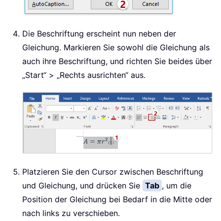
Die Beschriftung erscheint nun neben der
Gleichung. Markieren Sie sowohl die Gleichung als
auch ihre Beschriftung, und richten Sie beides über
„Start“ > „Rechts ausrichten“ aus.
Platzieren Sie den Cursor zwischen Beschriftung
und Gleichung, und drücken Sie
Tab
, um die
Position der Gleichung bei Bedarf in die Mitte oder
nach links zu verschieben.