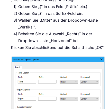
Geben Sie „(" in das Feld „Präfix“ ein.)
Geben Sie „)“ in das Suffix-Feld ein.
Wählen Sie „Mitte“ aus der Dropdown-Liste
„Vertikal“.
Behalten Sie die Auswahl „Rechts“ in der
Dropdown-Liste „Horizontal“ bei.
Klicken Sie abschließend auf die Schaltfläche „OK“.