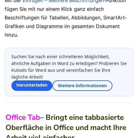
Mit der
Einfügen – Mehrere Beschriftungen
-Funktion
fügen Sie mit nur einem Klick ganz einfach
Beschriftungen für Tabellen, Abbildungen, SmartArt-
Grafiken und Diagramme im gesamten Dokument
hinzu.
Suchen Sie nach einer schnelleren Möglichkeit,
ähnliche Aufgaben in Word zu erledigen? Probieren Sie
Kutools für Word aus und vereinfachen Sie Ihre
tägliche Arbeit!
Herunterladen
Weitere Informationen
Office Tab
– Bringt eine tabbasierte
Oberfläche in Office und macht Ihre
Arbeit viel einfacher