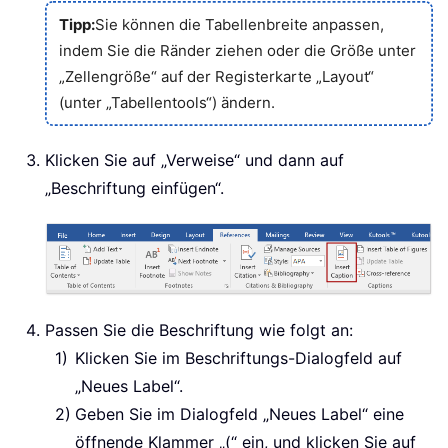
Tipp:
Sie können die Tabellenbreite anpassen,
indem Sie die Ränder ziehen oder die Größe unter
„Zellengröße“ auf der Registerkarte „Layout“
(unter „Tabellentools“) ändern.
Klicken Sie auf „Verweise“ und dann auf
„Beschriftung einfügen“.
Passen Sie die Beschriftung wie folgt an:
Klicken Sie im Beschriftungs-Dialogfeld auf
„Neues Label“.
Geben Sie im Dialogfeld „Neues Label“ eine
öffnende Klammer „(“ ein, und klicken Sie auf