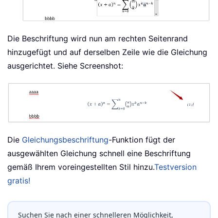
Die Beschriftung wird nun am rechten Seitenrand
hinzugefügt und auf derselben Zeile wie die Gleichung
ausgerichtet. Siehe Screenshot:
Die
Gleichungsbeschriftung
-Funktion fügt der
ausgewählten Gleichung schnell eine Beschriftung
gemäß Ihrem voreingestellten Stil hinzu.
Testversion
gratis!
Suchen Sie nach einer schnelleren Möglichkeit,