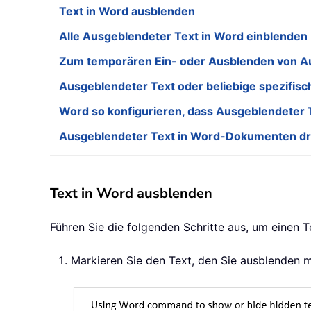
Text in Word ausblenden
Alle Ausgeblendeter Text in Word einblenden
Zum temporären Ein- oder Ausblenden von A
Ausgeblendeter Text oder beliebige spezifisc
Word so konfigurieren, dass Ausgeblendeter
Ausgeblendeter Text in Word-Dokumenten d
Text in Word ausblenden
Führen Sie die folgenden Schritte aus, um einen
Markieren Sie den Text, den Sie ausblenden 