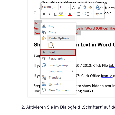
Aktivieren Sie im Dialogfeld „Schriftart“ auf 