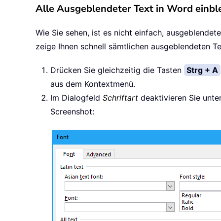
Alle Ausgeblendeter Text in Word einb
Wie Sie sehen, ist es nicht einfach, ausgeblend
zeige Ihnen schnell sämtlichen ausgeblendeten 
Drücken Sie gleichzeitig die Tasten
Strg + A
aus dem Kontextmenü.
Im Dialogfeld
Schriftart
deaktivieren Sie unte
Screenshot: