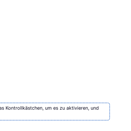
das Kontrollkästchen, um es zu aktivieren, und