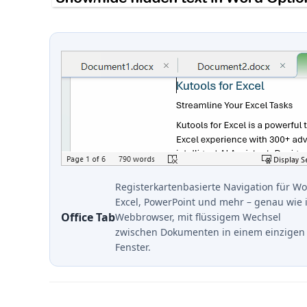
Registerkartenbasierte Navigation für Wo
Excel, PowerPoint und mehr – genau wie 
Office Tab
Webbrowser, mit flüssigem Wechsel
zwischen Dokumenten in einem einzigen
Fenster.