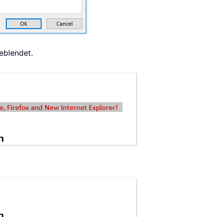
eblendet.