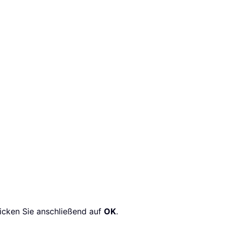
licken Sie anschließend auf
OK
.