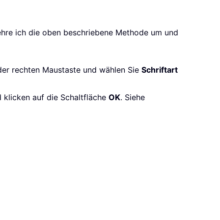
kehre ich die oben beschriebene Methode um und
der rechten Maustaste und wählen Sie
Schriftart
 klicken auf die Schaltfläche
OK
. Siehe