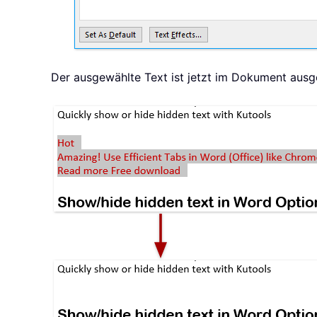
Der ausgewählte Text ist jetzt im Dokument ausg