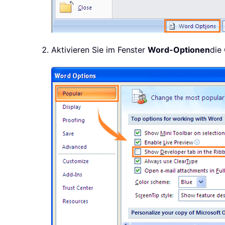
Aktivieren Sie im Fenster
Word-Optionen
die