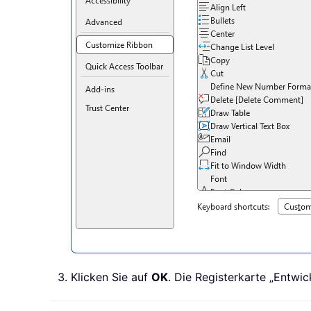
Klicken Sie auf
OK
. Die Registerkarte „Entwi