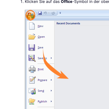
Klicken Sie auf das
Office
-Symbol in der obe