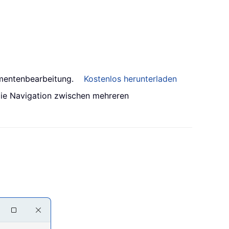
umentenbearbeitung.
Kostenlos herunterladen
 die Navigation zwischen mehreren