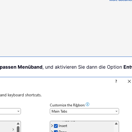
passen Menüband
, und aktivieren Sie dann die Option
Ent