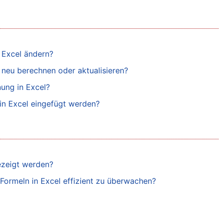
n Excel ändern?
 neu berechnen oder aktualisieren?
ung in Excel?
 in Excel eingefügt werden?
ezeigt werden?
ormeln in Excel effizient zu überwachen?