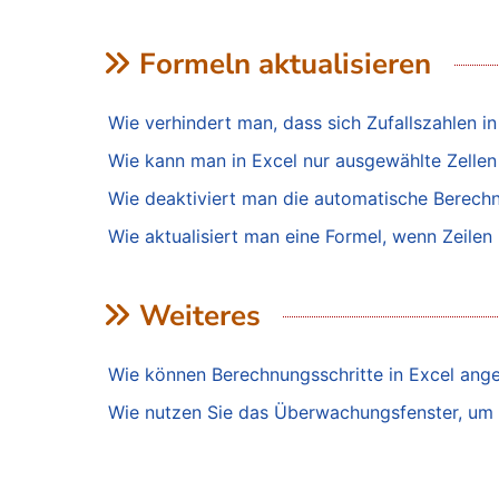
Formeln aktualisieren
Wie verhindert man, dass sich Zufallszahlen i
Wie kann man in Excel nur ausgewählte Zellen
Wie deaktiviert man die automatische Berechn
Wie aktualisiert man eine Formel, wenn Zeilen
Weiteres
Wie können Berechnungsschritte in Excel ang
Wie nutzen Sie das Überwachungsfenster, um F