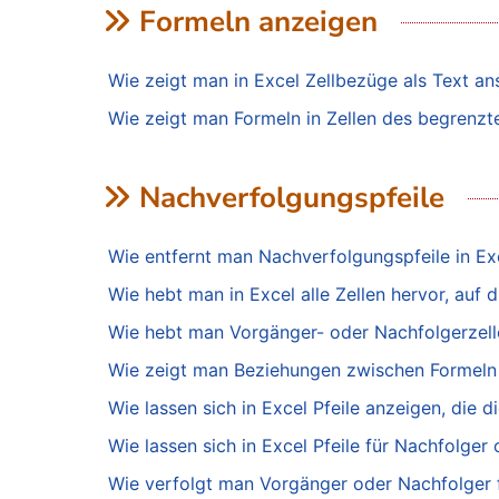
Formeln anzeigen
Wie zeigt man in Excel Zellbezüge als Text a
Wie zeigt man Formeln in Zellen des begrenzten
Nachverfolgungspfeile
Wie entfernt man Nachverfolgungspfeile in Ex
Wie hebt man in Excel alle Zellen hervor, auf d
Wie hebt man Vorgänger- oder Nachfolgerzelle
Wie zeigt man Beziehungen zwischen Formeln 
Wie lassen sich in Excel Pfeile anzeigen, die
Wie lassen sich in Excel Pfeile für Nachfolge
Wie verfolgt man Vorgänger oder Nachfolger f