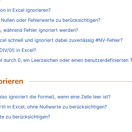
?
n in Excel ignorieren?
Nullen oder Fehlerwerte zu berücksichtigen?
, während Fehler ignoriert werden?
cel schnell und ignoriert dabei zuverlässig #NV-Fehler?
DIV/0!) in Excel?
el durch 0, ein Leerzeichen oder einen benutzerdefinierten 
orieren
so ignoriert die Formel), wenn eine Zelle leer ist?
til in Excel, ohne Nullwerte zu berücksichtigen?
te zu berücksichtigen?