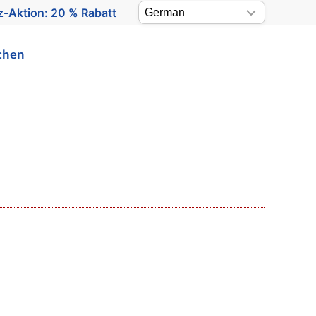
-Aktion: 20 % Rabatt
chen