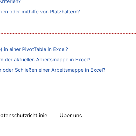
riterien?
rien oder mithilfe von Platzhaltern?
 in einer PivotTable in Excel?
ern der aktuellen Arbeitsmappe in Excel?
n oder Schließen einer Arbeitsmappe in Excel?
atenschutzrichtlinie
Über uns