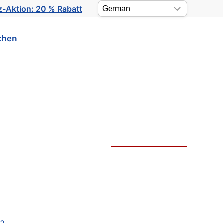
-Aktion: 20 % Rabatt
chen