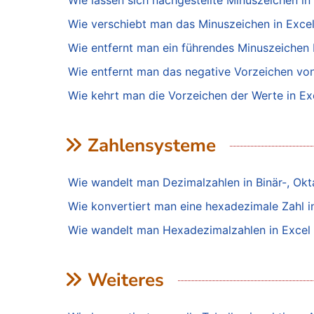
Wie lassen sich nachgestellte Minuszeichen in
Wie verschiebt man das Minuszeichen in Excel
Wie entfernt man ein führendes Minuszeichen b
Wie entfernt man das negative Vorzeichen von
Wie kehrt man die Vorzeichen der Werte in Ex
Zahlensysteme
Wie wandelt man Dezimalzahlen in Binär-, Okt
Wie konvertiert man eine hexadezimale Zahl in
Wie wandelt man Hexadezimalzahlen in Excel 
Weiteres