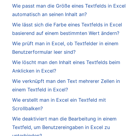
Wie passt man die Größe eines Textfelds in Excel
automatisch an seinen Inhalt an?
Wie lässt sich die Farbe eines Textfelds in Excel
basierend auf einem bestimmten Wert ändern?
Wie prüft man in Excel, ob Textfelder in einem
Benutzerformular leer sind?
Wie löscht man den Inhalt eines Textfelds beim
Anklicken in Excel?
Wie verknüpft man den Text mehrerer Zellen in
einem Textfeld in Excel?
Wie erstellt man in Excel ein Textfeld mit
Scrollbalken?
Wie deaktiviert man die Bearbeitung in einem
Textfeld, um Benutzereingaben in Excel zu
unterbinden?