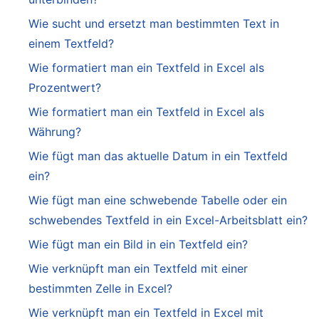
Wie sucht und ersetzt man bestimmten Text in
einem Textfeld?
Wie formatiert man ein Textfeld in Excel als
Prozentwert?
Wie formatiert man ein Textfeld in Excel als
Währung?
Wie fügt man das aktuelle Datum in ein Textfeld
ein?
Wie fügt man eine schwebende Tabelle oder ein
schwebendes Textfeld in ein Excel-Arbeitsblatt ein?
Wie fügt man ein Bild in ein Textfeld ein?
Wie verknüpft man ein Textfeld mit einer
bestimmten Zelle in Excel?
Wie verknüpft man ein Textfeld in Excel mit