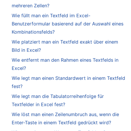
mehreren Zellen?
Wie füllt man ein Textfeld im Excel-
Benutzerformular basierend auf der Auswahl eines
Kombinationsfelds?
Wie platziert man ein Textfeld exakt über einem
Bild in Excel?
Wie entfernt man den Rahmen eines Textfelds in
Excel?
Wie legt man einen Standardwert in einem Textfeld
fest?
Wie legt man die Tabulatorreihenfolge für
Textfelder in Excel fest?
Wie löst man einen Zeilenumbruch aus, wenn die
Enter-Taste in einem Textfeld gedrückt wird?