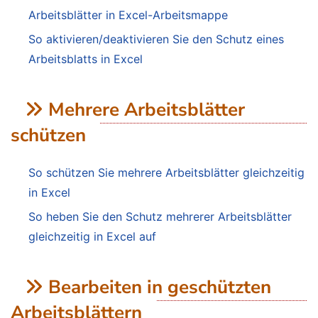
Arbeitsblätter in Excel-Arbeitsmappe
So aktivieren/deaktivieren Sie den Schutz eines
Arbeitsblatts in Excel
Mehrere Arbeitsblätter
schützen
So schützen Sie mehrere Arbeitsblätter gleichzeitig
in Excel
So heben Sie den Schutz mehrerer Arbeitsblätter
gleichzeitig in Excel auf
Bearbeiten in geschützten
Arbeitsblättern