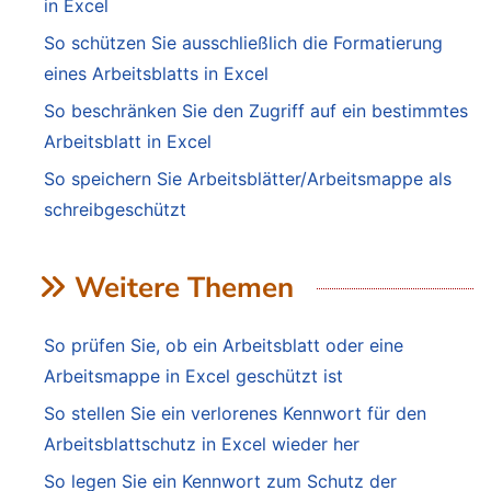
in Excel
So schützen Sie ausschließlich die Formatierung
eines Arbeitsblatts in Excel
So beschränken Sie den Zugriff auf ein bestimmtes
Arbeitsblatt in Excel
So speichern Sie Arbeitsblätter/Arbeitsmappe als
schreibgeschützt
Weitere Themen
So prüfen Sie, ob ein Arbeitsblatt oder eine
Arbeitsmappe in Excel geschützt ist
So stellen Sie ein verlorenes Kennwort für den
Arbeitsblattschutz in Excel wieder her
So legen Sie ein Kennwort zum Schutz der