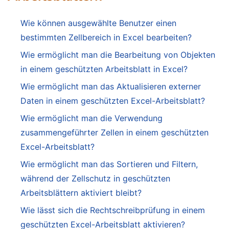
Wie können ausgewählte Benutzer einen
bestimmten Zellbereich in Excel bearbeiten?
Wie ermöglicht man die Bearbeitung von Objekten
in einem geschützten Arbeitsblatt in Excel?
Wie ermöglicht man das Aktualisieren externer
Daten in einem geschützten Excel-Arbeitsblatt?
Wie ermöglicht man die Verwendung
zusammengeführter Zellen in einem geschützten
Excel-Arbeitsblatt?
Wie ermöglicht man das Sortieren und Filtern,
während der Zellschutz in geschützten
Arbeitsblättern aktiviert bleibt?
Wie lässt sich die Rechtschreibprüfung in einem
geschützten Excel-Arbeitsblatt aktivieren?