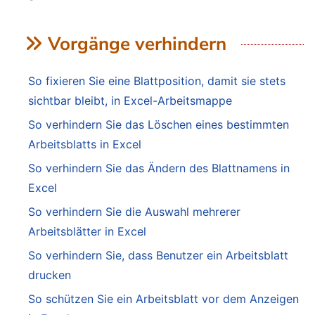
Vorgänge verhindern
So fixieren Sie eine Blattposition, damit sie stets
sichtbar bleibt, in Excel-Arbeitsmappe
So verhindern Sie das Löschen eines bestimmten
Arbeitsblatts in Excel
So verhindern Sie das Ändern des Blattnamens in
Excel
So verhindern Sie die Auswahl mehrerer
Arbeitsblätter in Excel
So verhindern Sie, dass Benutzer ein Arbeitsblatt
drucken
So schützen Sie ein Arbeitsblatt vor dem Anzeigen