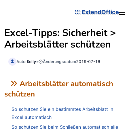
ExtendOffice
Excel-Tipps: Sicherheit >
Arbeitsblätter schützen
Autor
Kelly
•
Änderungsdatum
2019-07-16
Arbeitsblätter automatisch
schützen
So schützen Sie ein bestimmtes Arbeitsblatt in
Excel automatisch
So schützen Sie beim Schließen automatisch alle