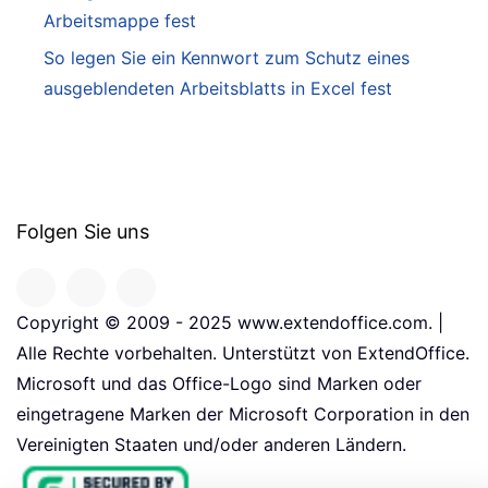
Arbeitsmappe fest
So legen Sie ein Kennwort zum Schutz eines
ausgeblendeten Arbeitsblatts in Excel fest
Folgen Sie uns
Copyright © 2009 - 2025 www.extendoffice.com. |
Alle Rechte vorbehalten. Unterstützt von ExtendOffice.
Microsoft und das Office-Logo sind Marken oder
eingetragene Marken der Microsoft Corporation in den
Vereinigten Staaten und/oder anderen Ländern.