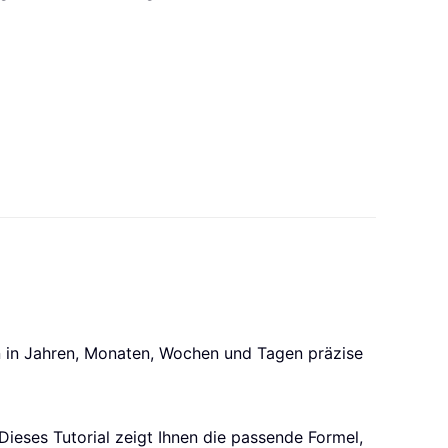
n in Jahren, Monaten, Wochen und Tagen präzise
ieses Tutorial zeigt Ihnen die passende Formel,