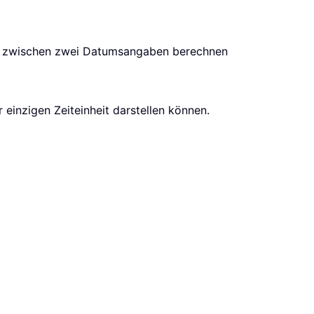
age zwischen zwei Datumsangaben berechnen
r einzigen Zeiteinheit darstellen können.