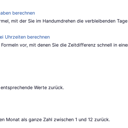
gaben berechnen
 Formel, mit der Sie im Handumdrehen die verbleibenden T
ei Uhrzeiten berechnen
 Formeln vor, mit denen Sie die Zeitdifferenz schnell in eine
 entsprechende Werte zurück.
n Monat als ganze Zahl zwischen 1 und 12 zurück.