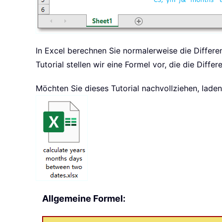
In Excel berechnen Sie normalerweise die Differ
Tutorial stellen wir eine Formel vor, die die Diff
Möchten Sie dieses Tutorial nachvollziehen, laden 
Allgemeine Formel: