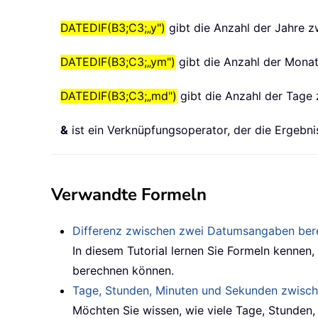
DATEDIF(B3;C3;„y")
gibt die Anzahl der Jahre 
DATEDIF(B3;C3;„ym")
gibt die Anzahl der Monat
DATEDIF(B3;C3;„md")
gibt die Anzahl der Tage 
&
ist ein Verknüpfungsoperator, der die Ergebni
Verwandte Formeln
Differenz zwischen zwei Datumsangaben be
In diesem Tutorial lernen Sie Formeln kenne
berechnen können.
Tage, Stunden, Minuten und Sekunden zwisc
Möchten Sie wissen, wie viele Tage, Stunden,