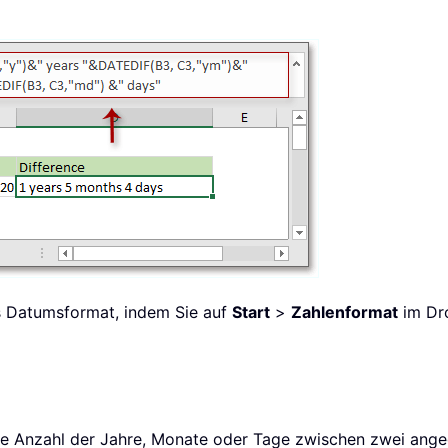
ls Datumsformat, indem Sie auf
Start
>
Zahlenformat
im Dr
 die Anzahl der Jahre, Monate oder Tage zwischen zwei a