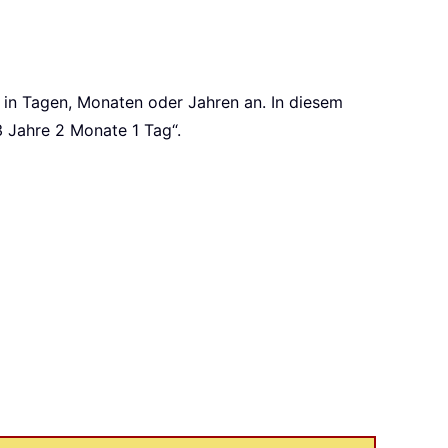
in Tagen, Monaten oder Jahren an. In diesem
„3 Jahre 2 Monate 1 Tag“.