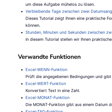
um diese Aufgabe mühelos zu lösen.
Verbleibende Tage zwischen zwei Datumsan
Dieses Tutorial zeigt Ihnen eine praktische
können.
Stunden, Minuten und Sekunden zwischen zw
In diesem Tutorial stellen wir Ihnen praktische
Verwandte Funktionen
Excel-WENN-Funktion
Prüft die angegebenen Bedingungen und gibt
Excel-WERT-Funktion
Konvertiert Text in eine Zahl.
Excel-MONAT-Funktion
Die MONAT-Funktion gibt aus einem Datum de
Excel-TAG-Funktion