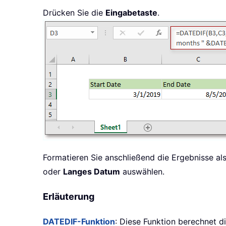
Drücken Sie die
Eingabetaste
.
Formatieren Sie anschließend die Ergebnisse a
oder
Langes Datum
auswählen.
Erläuterung
DATEDIF-Funktion
: Diese Funktion berechnet