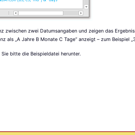
enz zwischen zwei Datumsangaben und zeigen das Ergebnis 
erenz als „A Jahre B Monate C Tage“ anzeigt – zum Beispiel 
Sie bitte die Beispieldatei herunter.