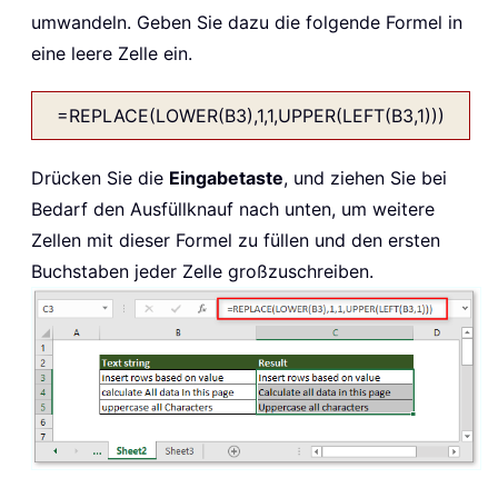
umwandeln. Geben Sie dazu die folgende Formel in
eine leere Zelle ein.
=REPLACE(LOWER(B3),1,1,UPPER(LEFT(B3,1)))
Drücken Sie die
Eingabetaste
, und ziehen Sie bei
Bedarf den Ausfüllknauf nach unten, um weitere
Zellen mit dieser Formel zu füllen und den ersten
Buchstaben jeder Zelle großzuschreiben.