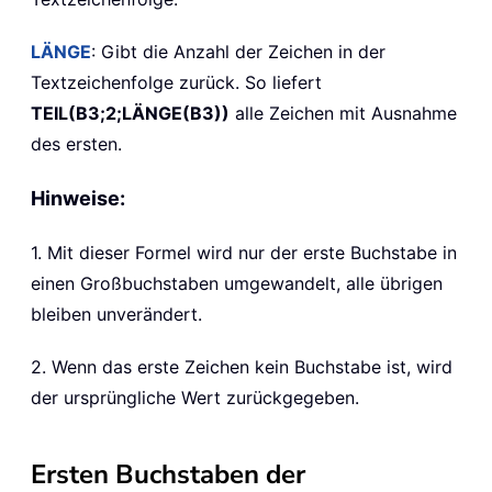
LÄNGE
: Gibt die Anzahl der Zeichen in der
Textzeichenfolge zurück. So liefert
TEIL(B3;2;LÄNGE(B3))
alle Zeichen mit Ausnahme
des ersten.
Hinweise:
1. Mit dieser Formel wird nur der erste Buchstabe in
einen Großbuchstaben umgewandelt, alle übrigen
bleiben unverändert.
2. Wenn das erste Zeichen kein Buchstabe ist, wird
der ursprüngliche Wert zurückgegeben.
Ersten Buchstaben der