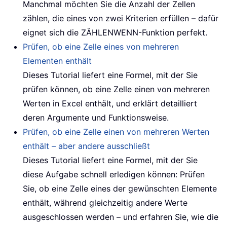
Manchmal möchten Sie die Anzahl der Zellen
zählen, die eines von zwei Kriterien erfüllen – dafür
eignet sich die ZÄHLENWENN-Funktion perfekt.
Prüfen, ob eine Zelle eines von mehreren
Elementen enthält
Dieses Tutorial liefert eine Formel, mit der Sie
prüfen können, ob eine Zelle einen von mehreren
Werten in Excel enthält, und erklärt detailliert
deren Argumente und Funktionsweise.
Prüfen, ob eine Zelle einen von mehreren Werten
enthält – aber andere ausschließt
Dieses Tutorial liefert eine Formel, mit der Sie
diese Aufgabe schnell erledigen können: Prüfen
Sie, ob eine Zelle eines der gewünschten Elemente
enthält, während gleichzeitig andere Werte
ausgeschlossen werden – und erfahren Sie, wie die