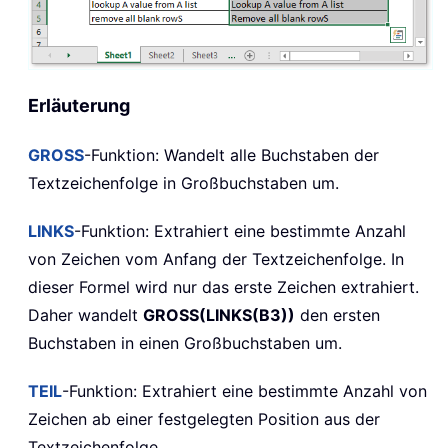
Erläuterung
GROSS
-Funktion: Wandelt alle Buchstaben der
Textzeichenfolge in Großbuchstaben um.
LINKS
-Funktion: Extrahiert eine bestimmte Anzahl
von Zeichen vom Anfang der Textzeichenfolge. In
dieser Formel wird nur das erste Zeichen extrahiert.
Daher wandelt
GROSS(LINKS(B3))
den ersten
Buchstaben in einen Großbuchstaben um.
TEIL
-Funktion: Extrahiert eine bestimmte Anzahl von
Zeichen ab einer festgelegten Position aus der
Textzeichenfolge.