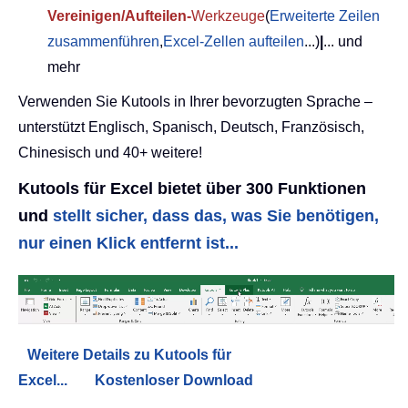
Vereinigen/Aufteilen-
Werkzeuge
(
Erweiterte Zeilen
zusammenführen
,
Excel-Zellen aufteilen
...)
|
... und
mehr
Verwenden Sie Kutools in Ihrer bevorzugten Sprache –
unterstützt Englisch, Spanisch, Deutsch, Französisch,
Chinesisch und 40+ weitere!
Kutools für Excel bietet über 300 Funktionen
und
stellt sicher, dass das, was Sie benötigen,
nur einen Klick entfernt ist...
Weitere Details zu Kutools für
Excel...
Kostenloser Download