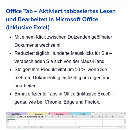
Office Tab – Aktiviert tabbasiertes Lesen
und Bearbeiten in Microsoft Office
(inklusive Excel)
Mit einem Klick zwischen Dutzenden geöffneter
Dokumente wechseln!
Reduziert täglich Hunderte Mausklicks für Sie –
verabschieden Sie sich von der Maus-Hand.
Steigert Ihre Produktivität um 50 %, wenn Sie
mehrere Dokumente gleichzeitig anzeigen und
bearbeiten.
Bringt effiziente Tabs in Office (inklusive Excel) –
genau wie bei Chrome, Edge und Firefox.