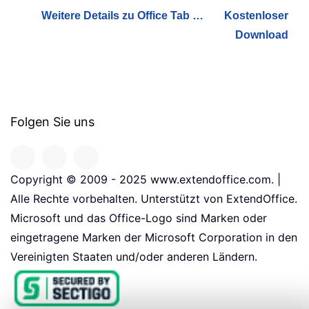
Weitere Details zu Office Tab …
Kostenloser
Download
Folgen Sie uns
Copyright © 2009 - 2025 www.extendoffice.com. |
Alle Rechte vorbehalten. Unterstützt von ExtendOffice.
Microsoft und das Office-Logo sind Marken oder
eingetragene Marken der Microsoft Corporation in den
Vereinigten Staaten und/oder anderen Ländern.