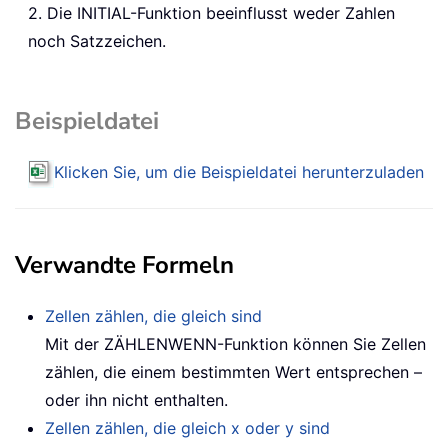
2. Die INITIAL-Funktion beeinflusst weder Zahlen
noch Satzzeichen.
Beispieldatei
Klicken Sie, um die Beispieldatei herunterzuladen
Verwandte Formeln
Zellen zählen, die gleich sind
Mit der ZÄHLENWENN-Funktion können Sie Zellen
zählen, die einem bestimmten Wert entsprechen –
oder ihn nicht enthalten.
Zellen zählen, die gleich x oder y sind