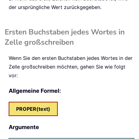
der ursprüngliche Wert zurückgegeben.
Ersten Buchstaben jedes Wortes in
Zelle großschreiben
Wenn Sie den ersten Buchstaben jedes Wortes in der
Zelle großschreiben möchten, gehen Sie wie folgt
vor:
Allgemeine Formel:
PROPER(text)
Argumente