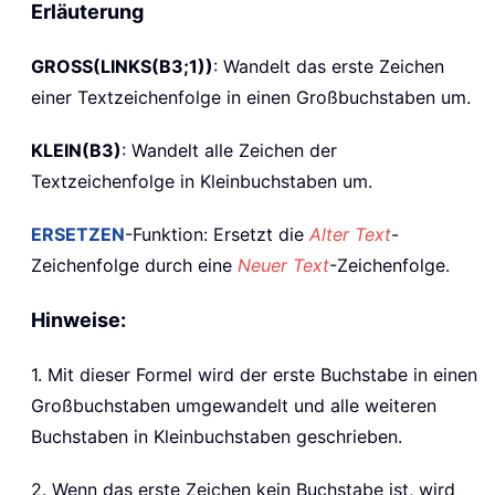
Erläuterung
GROSS(LINKS(B3;1))
: Wandelt das erste Zeichen
einer Textzeichenfolge in einen Großbuchstaben um.
KLEIN(B3)
: Wandelt alle Zeichen der
Textzeichenfolge in Kleinbuchstaben um.
ERSETZEN
-Funktion: Ersetzt die
Alter Text
-
Zeichenfolge durch eine
Neuer Text
-Zeichenfolge.
Hinweise:
1. Mit dieser Formel wird der erste Buchstabe in einen
Großbuchstaben umgewandelt und alle weiteren
Buchstaben in Kleinbuchstaben geschrieben.
2. Wenn das erste Zeichen kein Buchstabe ist, wird