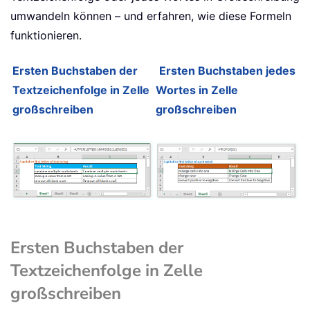
umwandeln können – und erfahren, wie diese Formeln
funktionieren.
Ersten Buchstaben der
Ersten Buchstaben jedes
Textzeichenfolge in Zelle
Wortes in Zelle
großschreiben
großschreiben
Ersten Buchstaben der
Textzeichenfolge in Zelle
großschreiben