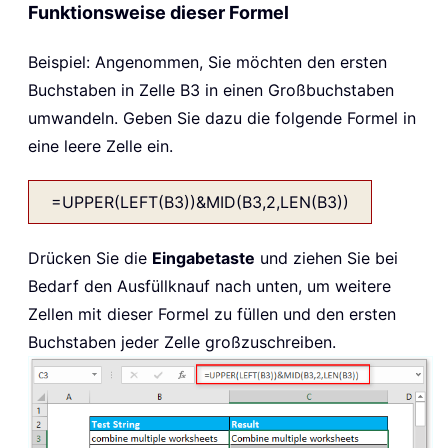
Funktionsweise dieser Formel
Beispiel: Angenommen, Sie möchten den ersten
Buchstaben in Zelle B3 in einen Großbuchstaben
umwandeln. Geben Sie dazu die folgende Formel in
eine leere Zelle ein.
=UPPER(LEFT(B3))&MID(B3,2,LEN(B3))
Drücken Sie die
Eingabetaste
und ziehen Sie bei
Bedarf den Ausfüllknauf nach unten, um weitere
Zellen mit dieser Formel zu füllen und den ersten
Buchstaben jeder Zelle großzuschreiben.