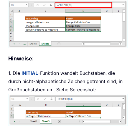
Hinweise:
1. Die
INITIAL
-Funktion wandelt Buchstaben, die
durch nicht-alphabetische Zeichen getrennt sind, in
Großbuchstaben um. Siehe Screenshot: