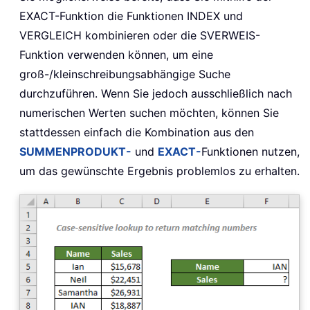
EXACT-Funktion die Funktionen INDEX und
VERGLEICH kombinieren oder die SVERWEIS-
Funktion verwenden können, um eine
groß-/kleinschreibungsabhängige Suche
durchzuführen. Wenn Sie jedoch ausschließlich nach
numerischen Werten suchen möchten, können Sie
stattdessen einfach die Kombination aus den
SUMMENPRODUKT-
und
EXACT-
Funktionen nutzen,
um das gewünschte Ergebnis problemlos zu erhalten.