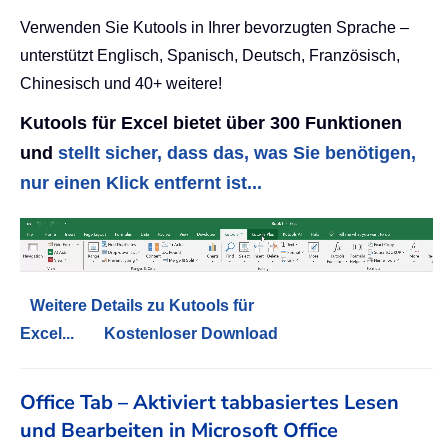
Verwenden Sie Kutools in Ihrer bevorzugten Sprache –
unterstützt Englisch, Spanisch, Deutsch, Französisch,
Chinesisch und 40+ weitere!
Kutools für Excel bietet über 300 Funktionen
und
stellt sicher, dass das, was Sie benötigen,
nur einen Klick entfernt ist...
Weitere Details zu Kutools für
Excel...
Kostenloser Download
Office Tab – Aktiviert tabbasiertes Lesen
und Bearbeiten in Microsoft Office