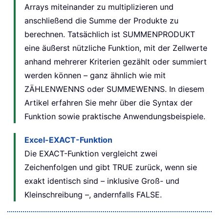
Arrays miteinander zu multiplizieren und
anschließend die Summe der Produkte zu
berechnen. Tatsächlich ist SUMMENPRODUKT
eine äußerst nützliche Funktion, mit der Zellwerte
anhand mehrerer Kriterien gezählt oder summiert
werden können – ganz ähnlich wie mit
ZÄHLENWENNS oder SUMMEWENNS. In diesem
Artikel erfahren Sie mehr über die Syntax der
Funktion sowie praktische Anwendungsbeispiele.
Excel-EXACT-Funktion
Die EXACT-Funktion vergleicht zwei
Zeichenfolgen und gibt TRUE zurück, wenn sie
exakt identisch sind – inklusive Groß- und
Kleinschreibung –, andernfalls FALSE.