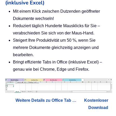
(inklusive Excel)
Mit einem Klick zwischen Dutzenden geöffneter
Dokumente wechseln!
Reduziert täglich Hunderte Mausklicks für Sie –
verabschieden Sie sich von der Maus-Hand.
Steigert Ihre Produktivität um 50 %, wenn Sie
mehrere Dokumente gleichzeitig anzeigen und
bearbeiten.
Bringt effiziente Tabs in Office (inklusive Excel) –
genau wie bei Chrome, Edge und Firefox.
Weitere Details zu Office Tab …
Kostenloser
Download