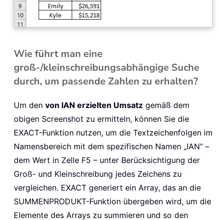
Wie führt man eine
groß-/kleinschreibungsabhängige Suche
durch, um passende Zahlen zu erhalten?
Um den
von IAN erzielten Umsatz
gemäß dem
obigen Screenshot zu ermitteln, können Sie die
EXACT-Funktion nutzen, um die Textzeichenfolgen im
Namensbereich mit dem spezifischen Namen „IAN“ –
dem Wert in Zelle F5 – unter Berücksichtigung der
Groß- und Kleinschreibung jedes Zeichens zu
vergleichen. EXACT generiert ein Array, das an die
SUMMENPRODUKT-Funktion übergeben wird, um die
Elemente des Arrays zu summieren und so den