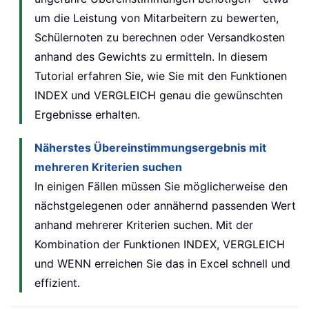
um die Leistung von Mitarbeitern zu bewerten,
Schülernoten zu berechnen oder Versandkosten
anhand des Gewichts zu ermitteln. In diesem
Tutorial erfahren Sie, wie Sie mit den Funktionen
INDEX und VERGLEICH genau die gewünschten
Ergebnisse erhalten.
Näherstes Übereinstimmungsergebnis mit
mehreren Kriterien suchen
In einigen Fällen müssen Sie möglicherweise den
nächstgelegenen oder annähernd passenden Wert
anhand mehrerer Kriterien suchen. Mit der
Kombination der Funktionen INDEX, VERGLEICH
und WENN erreichen Sie das in Excel schnell und
effizient.