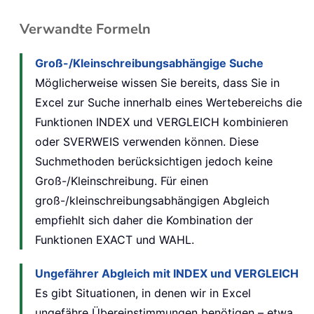
Verwandte Formeln
Groß-/Kleinschreibungsabhängige Suche
Möglicherweise wissen Sie bereits, dass Sie in
Excel zur Suche innerhalb eines Wertebereichs die
Funktionen INDEX und VERGLEICH kombinieren
oder SVERWEIS verwenden können. Diese
Suchmethoden berücksichtigen jedoch keine
Groß-/Kleinschreibung. Für einen
groß-/kleinschreibungsabhängigen Abgleich
empfiehlt sich daher die Kombination der
Funktionen EXACT und WAHL.
Ungefährer Abgleich mit INDEX und VERGLEICH
Es gibt Situationen, in denen wir in Excel
ungefähre Übereinstimmungen benötigen – etwa