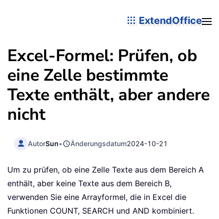
ExtendOffice
Excel-Formel: Prüfen, ob
eine Zelle bestimmte
Texte enthält, aber andere
nicht
Autor
Sun
•
Änderungsdatum
2024-10-21
Um zu prüfen, ob eine Zelle Texte aus dem Bereich A
enthält, aber keine Texte aus dem Bereich B,
verwenden Sie eine Arrayformel, die in Excel die
Funktionen COUNT, SEARCH und AND kombiniert.