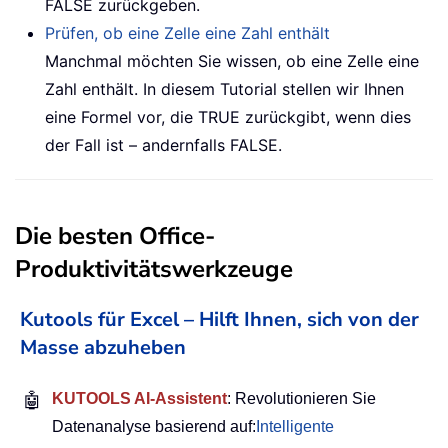
FALSE zurückgeben.
Prüfen, ob eine Zelle eine Zahl enthält
Manchmal möchten Sie wissen, ob eine Zelle eine
Zahl enthält. In diesem Tutorial stellen wir Ihnen
eine Formel vor, die TRUE zurückgibt, wenn dies
der Fall ist – andernfalls FALSE.
Die besten Office-
Produktivitätswerkzeuge
Kutools für Excel – Hilft Ihnen, sich von der
Masse abzuheben
🤖
KUTOOLS AI-Assistent
: Revolutionieren Sie
Datenanalyse basierend auf:
Intelligente