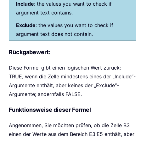
Include
: the values you want to check if
argument text contains.
Exclude
: the values you want to check if
argument text does not contain.
Rückgabewert:
Diese Formel gibt einen logischen Wert zurück:
TRUE, wenn die Zelle mindestens eines der „Include“-
Argumente enthält, aber keines der „Exclude“-
Argumente; andernfalls FALSE.
Funktionsweise dieser Formel
Angenommen, Sie möchten prüfen, ob die Zelle B3
einen der Werte aus dem Bereich E3:E5 enthält, aber