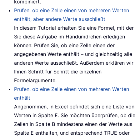
kombiniert.
Prüfen, ob eine Zelle einen von mehreren Werten
enthält, aber andere Werte ausschließt
In diesem Tutorial erhalten Sie eine Formel, mit der
Sie diese Aufgabe im Handumdrehen erledigen
können: Prüfen Sie, ob eine Zelle einen der
angegebenen Werte enthält – und gleichzeitig alle
anderen Werte ausschließt. Außerdem erklären wir
Ihnen Schritt für Schritt die einzelnen
Formelargumente.
Prüfen, ob eine Zelle einen von mehreren Werten
enthält
Angenommen, in Excel befindet sich eine Liste von
Werten in Spalte E. Sie möchten überprüfen, ob die
Zellen in Spalte B mindestens einen der Werte aus
Spalte E enthalten, und entsprechend TRUE oder