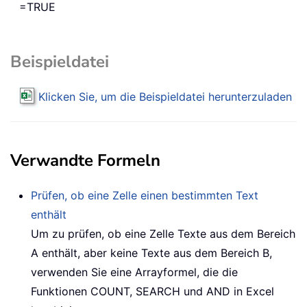
=TRUE
Beispieldatei
Klicken Sie, um die Beispieldatei herunterzuladen
Verwandte Formeln
Prüfen, ob eine Zelle einen bestimmten Text
enthält
Um zu prüfen, ob eine Zelle Texte aus dem Bereich
A enthält, aber keine Texte aus dem Bereich B,
verwenden Sie eine Arrayformel, die die
Funktionen COUNT, SEARCH und AND in Excel