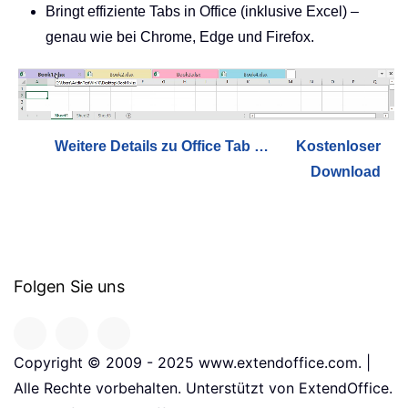
Bringt effiziente Tabs in Office (inklusive Excel) –
genau wie bei Chrome, Edge und Firefox.
Weitere Details zu Office Tab …
Kostenloser
Download
Folgen Sie uns
Copyright © 2009 - 2025 www.extendoffice.com. |
Alle Rechte vorbehalten. Unterstützt von ExtendOffice.