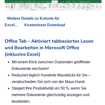
Weitere Details zu Kutools für
Excel...
Kostenloser Download
Office Tab – Aktiviert tabbasiertes Lesen
und Bearbeiten in Microsoft Office
(inklusive Excel)
Mit einem Klick zwischen Dutzenden geöffneter
Dokumente wechseln!
Reduziert täglich Hunderte Mausklicks für Sie –
verabschieden Sie sich von der Maus-Hand.
Steigert Ihre Produktivität um 50 %, wenn Sie
mehrere Dokumente gleichzeitig anzeigen und
bearbeiten.