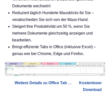
Dokumente wechseln!
Reduziert täglich Hunderte Mausklicks für Sie –
verabschieden Sie sich von der Maus-Hand.
Steigert Ihre Produktivität um 50 %, wenn Sie
mehrere Dokumente gleichzeitig anzeigen und
bearbeiten.
Bringt effiziente Tabs in Office (inklusive Excel) –
genau wie bei Chrome, Edge und Firefox.
Weitere Details zu Office Tab …
Kostenloser
Download