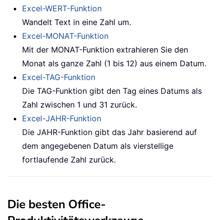
Excel-WERT-Funktion
Wandelt Text in eine Zahl um.
Excel-MONAT-Funktion
Mit der MONAT-Funktion extrahieren Sie den
Monat als ganze Zahl (1 bis 12) aus einem Datum.
Excel-TAG-Funktion
Die TAG-Funktion gibt den Tag eines Datums als
Zahl zwischen 1 und 31 zurück.
Excel-JAHR-Funktion
Die JAHR-Funktion gibt das Jahr basierend auf
dem angegebenen Datum als vierstellige
fortlaufende Zahl zurück.
Die besten Office-