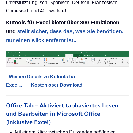
unterstützt Englisch, Spanisch, Deutsch, Französisch,
Chinesisch und 40+ weitere!
Kutools für Excel bietet über 300 Funktionen
und
stellt sicher, dass das, was Sie benötigen,
nur einen Klick entfernt ist...
Weitere Details zu Kutools für
Excel...
Kostenloser Download
Office Tab – Aktiviert tabbasiertes Lesen
und Bearbeiten in Microsoft Office
(inklusive Excel)
Mit einem Klick zwischen Dutzenden geöffneter