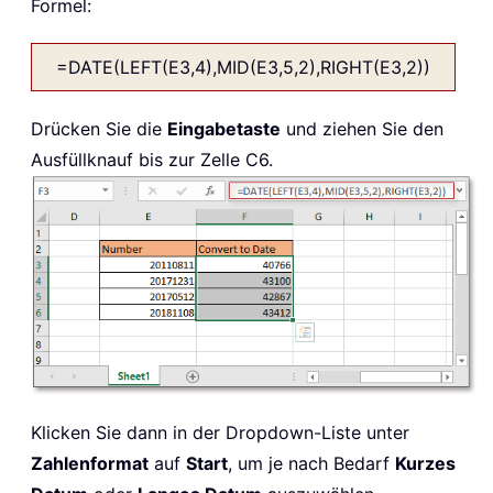
Formel:
=DATE(LEFT(E3,4),MID(E3,5,2),RIGHT(E3,2))
Drücken Sie die
Eingabetaste
und ziehen Sie den
Ausfüllknauf bis zur Zelle C6.
Klicken Sie dann in der Dropdown-Liste unter
Zahlenformat
auf
Start
, um je nach Bedarf
Kurzes