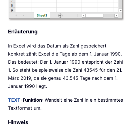
Erläuterung
In Excel wird das Datum als Zahl gespeichert –
konkret zählt Excel die Tage ab dem 1. Januar 1990.
Das bedeutet: Der 1. Januar 1990 entspricht der Zahl
1. So steht beispielsweise die Zahl 43545 für den 21.
März 2019, da sie genau 43.545 Tage nach dem 1.
Januar 1990 liegt.
TEXT
-Funktion
: Wandelt eine Zahl in ein bestimmtes
Textformat um.
Hinweis