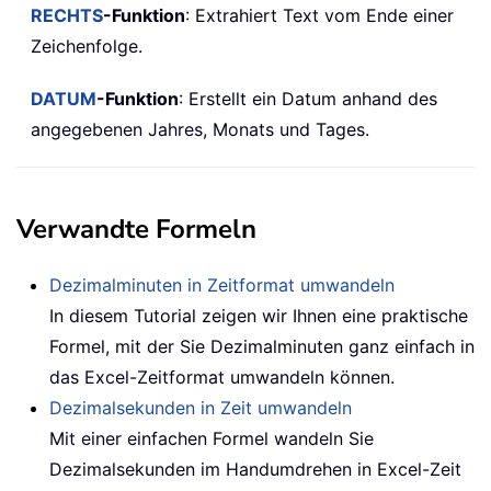
RECHTS
-Funktion
: Extrahiert Text vom Ende einer
Zeichenfolge.
DATUM
-Funktion
: Erstellt ein Datum anhand des
angegebenen Jahres, Monats und Tages.
Verwandte Formeln
Dezimalminuten in Zeitformat umwandeln
In diesem Tutorial zeigen wir Ihnen eine praktische
Formel, mit der Sie Dezimalminuten ganz einfach in
das Excel-Zeitformat umwandeln können.
Dezimalsekunden in Zeit umwandeln
Mit einer einfachen Formel wandeln Sie
Dezimalsekunden im Handumdrehen in Excel-Zeit