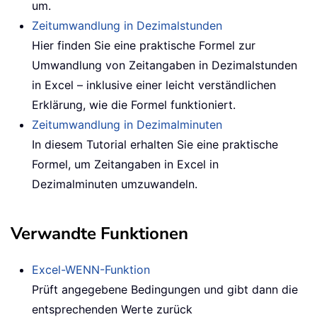
um.
Zeitumwandlung in Dezimalstunden
Hier finden Sie eine praktische Formel zur
Umwandlung von Zeitangaben in Dezimalstunden
in Excel – inklusive einer leicht verständlichen
Erklärung, wie die Formel funktioniert.
Zeitumwandlung in Dezimalminuten
In diesem Tutorial erhalten Sie eine praktische
Formel, um Zeitangaben in Excel in
Dezimalminuten umzuwandeln.
Verwandte Funktionen
Excel-WENN-Funktion
Prüft angegebene Bedingungen und gibt dann die
entsprechenden Werte zurück