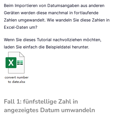
Beim Importieren von Datumsangaben aus anderen
Geräten werden diese manchmal in fortlaufende
Zahlen umgewandelt. Wie wandeln Sie diese Zahlen in
Excel-Daten um?
Wenn Sie dieses Tutorial nachvollziehen möchten,
laden Sie einfach die Beispieldatei herunter.
Fall 1: fünfstellige Zahl in
angezeigtes Datum umwandeln