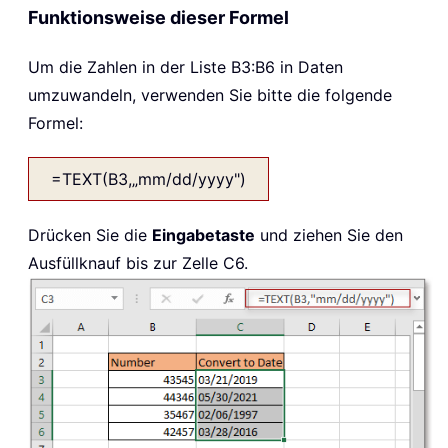
Funktionsweise dieser Formel
Um die Zahlen in der Liste B3:B6 in Daten
umzuwandeln, verwenden Sie bitte die folgende
Formel:
=TEXT(B3,„mm/dd/yyyy")
Drücken Sie die
Eingabetaste
und ziehen Sie den
Ausfüllknauf bis zur Zelle C6.