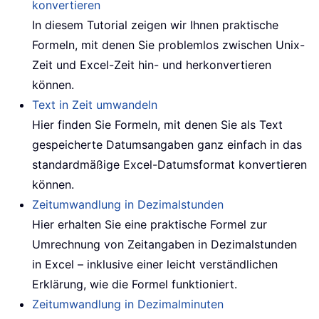
konvertieren
In diesem Tutorial zeigen wir Ihnen praktische
Formeln, mit denen Sie problemlos zwischen Unix-
Zeit und Excel-Zeit hin- und herkonvertieren
können.
Text in Zeit umwandeln
Hier finden Sie Formeln, mit denen Sie als Text
gespeicherte Datumsangaben ganz einfach in das
standardmäßige Excel-Datumsformat konvertieren
können.
Zeitumwandlung in Dezimalstunden
Hier erhalten Sie eine praktische Formel zur
Umrechnung von Zeitangaben in Dezimalstunden
in Excel – inklusive einer leicht verständlichen
Erklärung, wie die Formel funktioniert.
Zeitumwandlung in Dezimalminuten