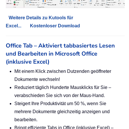
Weitere Details zu Kutools für
Excel...
Kostenloser Download
Office Tab – Aktiviert tabbasiertes Lesen
und Bearbeiten in Microsoft Office
(inklusive Excel)
Mit einem Klick zwischen Dutzenden geöffneter
Dokumente wechseln!
Reduziert täglich Hunderte Mausklicks für Sie –
verabschieden Sie sich von der Maus-Hand.
Steigert Ihre Produktivität um 50 %, wenn Sie
mehrere Dokumente gleichzeitig anzeigen und
bearbeiten.
Bringt effiziente Tabs in Office (inklusive Excel) –