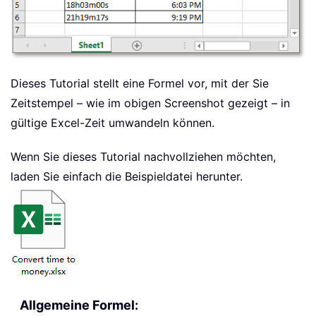
Dieses Tutorial stellt eine Formel vor, mit der Sie
Zeitstempel – wie im obigen Screenshot gezeigt – in
gültige Excel-Zeit umwandeln können.
Wenn Sie dieses Tutorial nachvollziehen möchten,
laden Sie einfach die Beispieldatei herunter.
Allgemeine Formel: