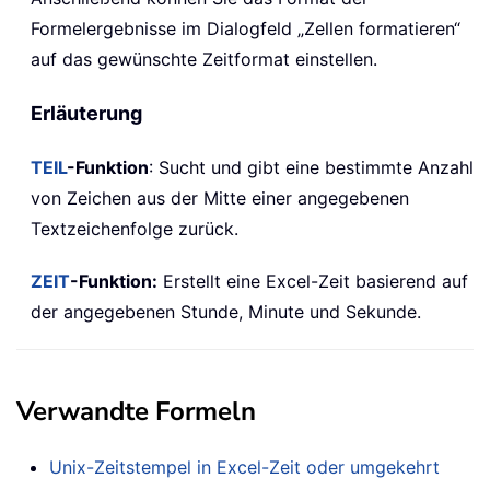
Formelergebnisse im Dialogfeld „Zellen formatieren“
auf das gewünschte Zeitformat einstellen.
Erläuterung
TEIL
-Funktion
: Sucht und gibt eine bestimmte Anzahl
von Zeichen aus der Mitte einer angegebenen
Textzeichenfolge zurück.
ZEIT
-Funktion:
Erstellt eine Excel-Zeit basierend auf
der angegebenen Stunde, Minute und Sekunde.
Verwandte Formeln
Unix-Zeitstempel in Excel-Zeit oder umgekehrt