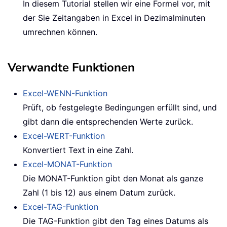
In diesem Tutorial stellen wir eine Formel vor, mit
der Sie Zeitangaben in Excel in Dezimalminuten
umrechnen können.
Verwandte Funktionen
Excel-WENN-Funktion
Prüft, ob festgelegte Bedingungen erfüllt sind, und
gibt dann die entsprechenden Werte zurück.
Excel-WERT-Funktion
Konvertiert Text in eine Zahl.
Excel-MONAT-Funktion
Die MONAT-Funktion gibt den Monat als ganze
Zahl (1 bis 12) aus einem Datum zurück.
Excel-TAG-Funktion
Die TAG-Funktion gibt den Tag eines Datums als