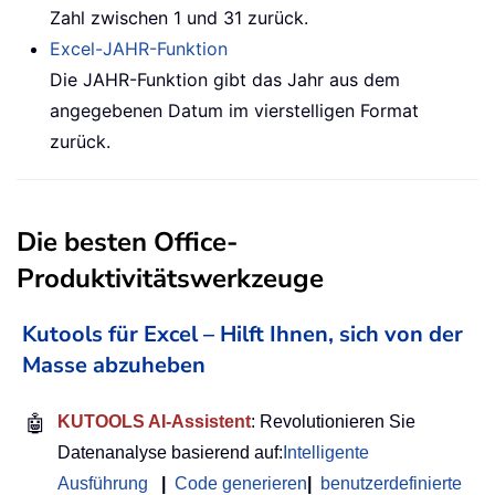
Zahl zwischen 1 und 31 zurück.
Excel-JAHR-Funktion
Die JAHR-Funktion gibt das Jahr aus dem
angegebenen Datum im vierstelligen Format
zurück.
Die besten Office-
Produktivitätswerkzeuge
Kutools für Excel – Hilft Ihnen, sich von der
Masse abzuheben
🤖
KUTOOLS AI-Assistent
: Revolutionieren Sie
Datenanalyse basierend auf:
Intelligente
Ausführung
|
Code generieren
|
benutzerdefinierte