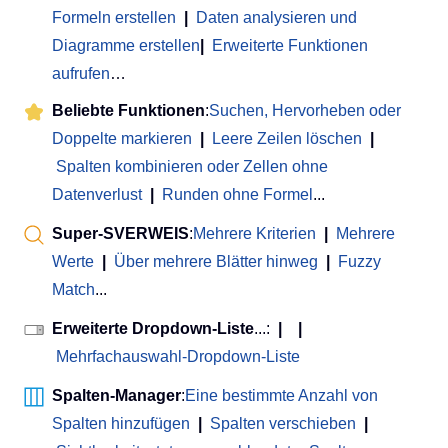
Formeln erstellen
|
Daten analysieren und
Diagramme erstellen
|
Erweiterte Funktionen
aufrufen
…
Beliebte Funktionen
:
Suchen, Hervorheben oder
Doppelte markieren
|
Leere Zeilen löschen
|
Spalten kombinieren oder Zellen ohne
Datenverlust
|
Runden ohne Formel
...
Super-SVERWEIS
:
Mehrere Kriterien
|
Mehrere
Werte
|
Über mehrere Blätter hinweg
|
Fuzzy
Match
...
Erweiterte Dropdown-Liste
...:
|
|
Mehrfachauswahl-Dropdown-Liste
Spalten-Manager
:
Eine bestimmte Anzahl von
Spalten hinzufügen
|
Spalten verschieben
|