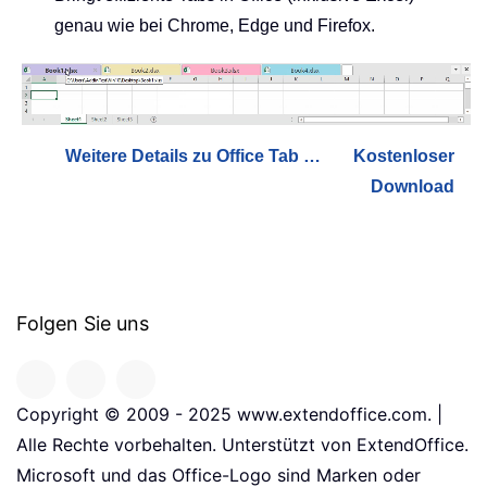
genau wie bei Chrome, Edge und Firefox.
Weitere Details zu Office Tab …
Kostenloser
Download
Folgen Sie uns
Copyright © 2009 - 2025 www.extendoffice.com. |
Alle Rechte vorbehalten. Unterstützt von ExtendOffice.
Microsoft und das Office-Logo sind Marken oder