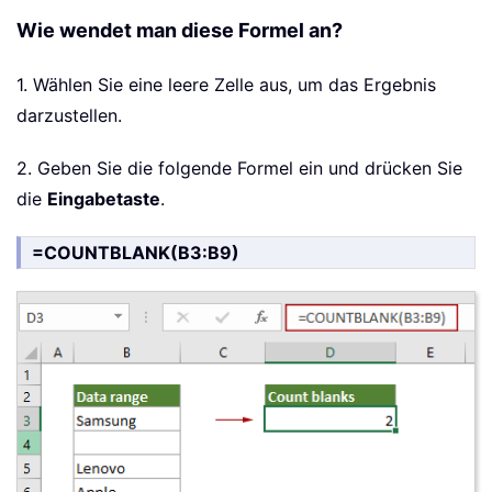
Wie wendet man diese Formel an?
1. Wählen Sie eine leere Zelle aus, um das Ergebnis
darzustellen.
2. Geben Sie die folgende Formel ein und drücken Sie
die
Eingabetaste
.
=COUNTBLANK(B3:B9)