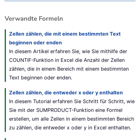
Verwandte Formeln
Zellen zählen, die mit einem bestimmten Text
beginnen oder enden
In diesem Artikel erfahren Sie, wie Sie mithilfe der
COUNTIF-Funktion in Excel die Anzahl der Zellen
zählen, die in einem Bereich mit einem bestimmten
Text beginnen oder enden.
Zellen zählen, die entweder x oder y enthalten
In diesem Tutorial erfahren Sie Schritt für Schritt, wie
Sie mit der SUMPRODUCT-Funktion eine Formel
erstellen, um alle Zellen in einem bestimmten Bereich
zu zählen, die entweder x oder y in Excel enthalten.