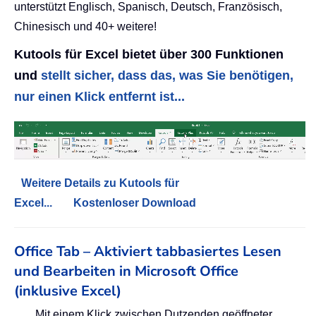
unterstützt Englisch, Spanisch, Deutsch, Französisch,
Chinesisch und 40+ weitere!
Kutools für Excel bietet über 300 Funktionen
und
stellt sicher, dass das, was Sie benötigen,
nur einen Klick entfernt ist...
Weitere Details zu Kutools für
Excel...
Kostenloser Download
Office Tab – Aktiviert tabbasiertes Lesen
und Bearbeiten in Microsoft Office
(inklusive Excel)
Mit einem Klick zwischen Dutzenden geöffneter