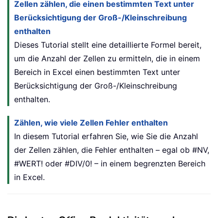
Zellen zählen, die einen bestimmten Text unter
Berücksichtigung der Groß-/Kleinschreibung
enthalten
Dieses Tutorial stellt eine detaillierte Formel bereit,
um die Anzahl der Zellen zu ermitteln, die in einem
Bereich in Excel einen bestimmten Text unter
Berücksichtigung der Groß-/Kleinschreibung
enthalten.
Zählen, wie viele Zellen Fehler enthalten
In diesem Tutorial erfahren Sie, wie Sie die Anzahl
der Zellen zählen, die Fehler enthalten – egal ob #NV,
#WERT! oder #DIV/0! – in einem begrenzten Bereich
in Excel.