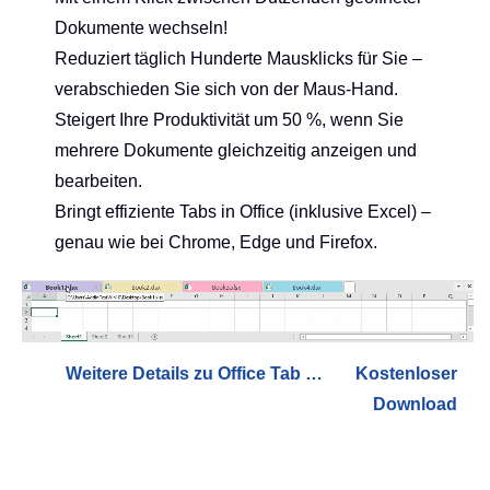
Dokumente wechseln!
Reduziert täglich Hunderte Mausklicks für Sie –
verabschieden Sie sich von der Maus-Hand.
Steigert Ihre Produktivität um 50 %, wenn Sie
mehrere Dokumente gleichzeitig anzeigen und
bearbeiten.
Bringt effiziente Tabs in Office (inklusive Excel) –
genau wie bei Chrome, Edge und Firefox.
Weitere Details zu Office Tab …
Kostenloser
Download