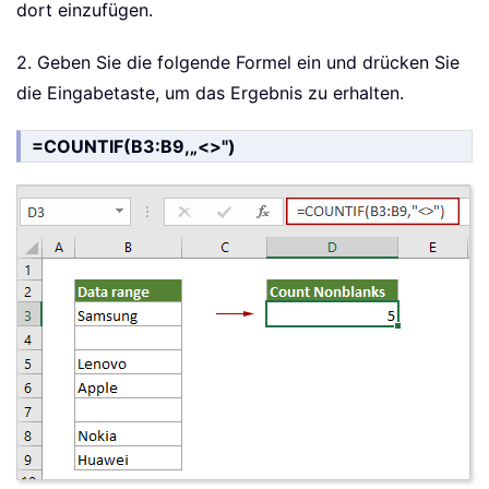
dort einzufügen.
2. Geben Sie die folgende Formel ein und drücken Sie
die Eingabetaste, um das Ergebnis zu erhalten.
=COUNTIF(B3:B9,„<>")