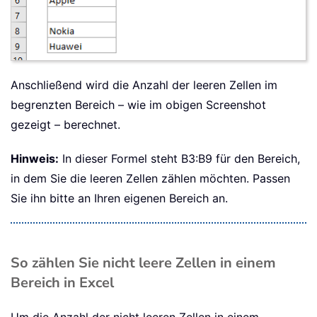
Anschließend wird die Anzahl der leeren Zellen im
begrenzten Bereich – wie im obigen Screenshot
gezeigt – berechnet.
Hinweis:
In dieser Formel steht B3:B9 für den Bereich,
in dem Sie die leeren Zellen zählen möchten. Passen
Sie ihn bitte an Ihren eigenen Bereich an.
So zählen Sie nicht leere Zellen in einem
Bereich in Excel