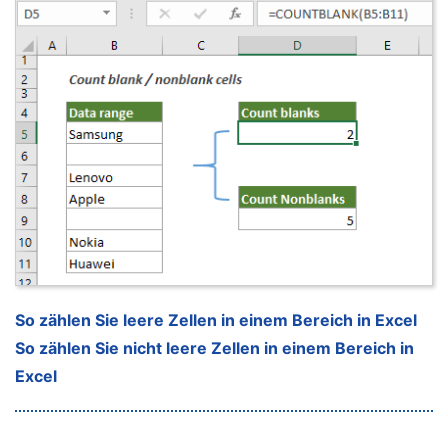
So zählen Sie leere Zellen in einem Bereich in Excel
So zählen Sie nicht leere Zellen in einem Bereich in
Excel