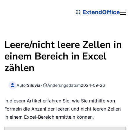
ExtendOffice
Leere/nicht leere Zellen in
einem Bereich in Excel
zählen
Autor
Siluvia
•
Änderungsdatum
2024-09-26
In diesem Artikel erfahren Sie, wie Sie mithilfe von
Formeln die Anzahl der leeren und nicht leeren Zellen
in einem Excel-Bereich ermitteln können.