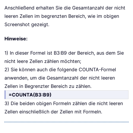
Anschließend erhalten Sie die Gesamtanzahl der nicht
leeren Zellen im begrenzten Bereich, wie im obigen
Screenshot gezeigt.
Hinweise:
1) In dieser Formel ist B3:B9 der Bereich, aus dem Sie
nicht leere Zellen zählen möchten;
2) Sie können auch die folgende COUNTA-Formel
anwenden, um die Gesamtanzahl der nicht leeren
Zellen in Begrenzter Bereich zu zählen.
=COUNTA(B3:B9)
3) Die beiden obigen Formeln zählen die nicht leeren
Zellen einschließlich der Zellen mit Formeln.