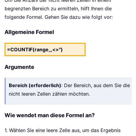
Um die Anzahl der nicht leeren Zellen in einem
begrenzten Bereich zu ermitteln, hilft Ihnen die
folgende Formel. Gehen Sie dazu wie folgt vor:
Allgemeine Formel
=COUNTIF(range,„<>")
Argumente
Bereich (erforderlich)
: Der Bereich, aus dem Sie die
nicht leeren Zellen zählen möchten.
Wie wendet man diese Formel an?
1. Wählen Sie eine leere Zelle aus, um das Ergebnis