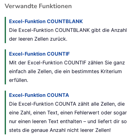
Verwandte Funktionen
Excel-Funktion COUNTBLANK
Die Excel-Funktion COUNTBLANK gibt die Anzahl
der leeren Zellen zurück.
Excel-Funktion COUNTIF
Mit der Excel-Funktion COUNTIF zählen Sie ganz
einfach alle Zellen, die ein bestimmtes Kriterium
erfüllen.
Excel-Funktion COUNTA
Die Excel-Funktion COUNTA zählt alle Zellen, die
eine Zahl, einen Text, einen Fehlerwert oder sogar
nur einen leeren Text enthalten – und liefert dir so
stets die genaue Anzahl nicht leerer Zellen!