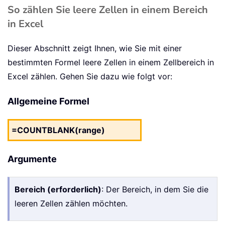
So zählen Sie leere Zellen in einem Bereich
in Excel
Dieser Abschnitt zeigt Ihnen, wie Sie mit einer
bestimmten Formel leere Zellen in einem Zellbereich in
Excel zählen. Gehen Sie dazu wie folgt vor:
Allgemeine Formel
=COUNTBLANK(range)
Argumente
Bereich (erforderlich)
: Der Bereich, in dem Sie die
leeren Zellen zählen möchten.