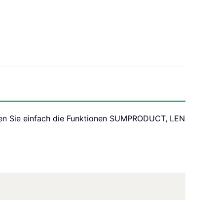
ieren Sie einfach die Funktionen SUMPRODUCT, LEN