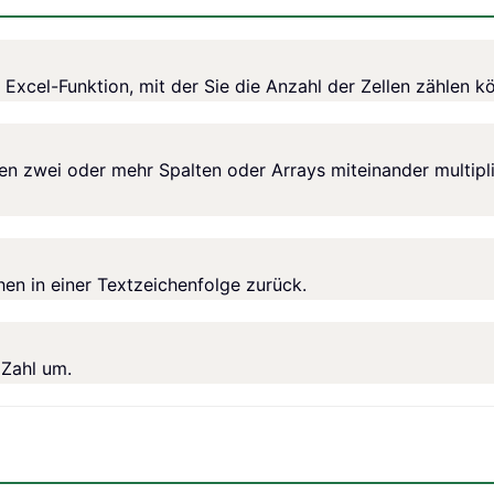
 Excel-Funktion, mit der Sie die Anzahl der Zellen zählen kö
zwei oder mehr Spalten oder Arrays miteinander multipli
hen in einer Textzeichenfolge zurück.
 Zahl um.