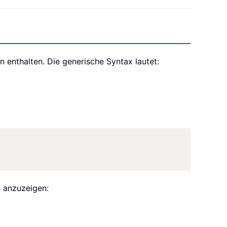
n enthalten. Die generische Syntax lautet:
s anzuzeigen: