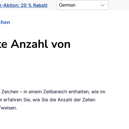
-Aktion: 20 % Rabatt
chen
te Anzahl von
Zeichen – in einem Zellbereich enthalten, wie im
 erfahren Sie, wie Sie die Anzahl der Zellen
fweisen.