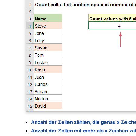
Anzahl der Zellen zählen, die genau x Zeich
Anzahl der Zellen mit mehr als x Zeichen zä