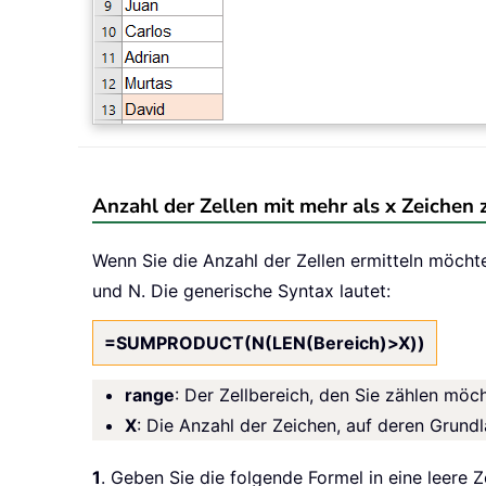
Anzahl der Zellen mit mehr als x Zeichen 
Wenn Sie die Anzahl der Zellen ermitteln möch
und N. Die generische Syntax lautet:
=SUMPRODUCT(N(LEN(Bereich)>X))
range
: Der Zellbereich, den Sie zählen möc
X
: Die Anzahl der Zeichen, auf deren Grundl
1
. Geben Sie die folgende Formel in eine leere Ze