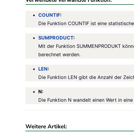
Verwendete verwandte Funktion:
COUNTIF
:
Die Funktion COUNTIF ist eine statistische
SUMPRODUCT
:
Mit der Funktion SUMMENPRODUKT können 
berechnet werden.
LEN
:
Die Funktion LEN gibt die Anzahl der Zeic
N:
Die Funktion N wandelt einen Wert in eine
Weitere Artikel: