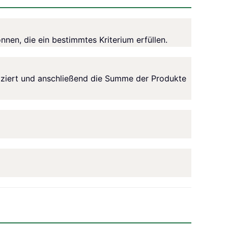
nnen, die ein bestimmtes Kriterium erfüllen.
ziert und anschließend die Summe der Produkte