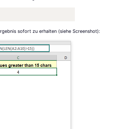
rgebnis sofort zu erhalten (siehe Screenshot):