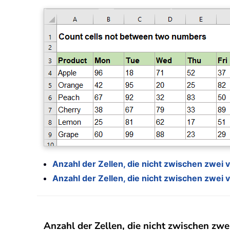
Anzahl der Zellen, die nicht zwischen zwei
Anzahl der Zellen, die nicht zwischen zwe
Anzahl der Zellen, die nicht zwischen zw