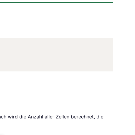
h wird die Anzahl aller Zellen berechnet, die