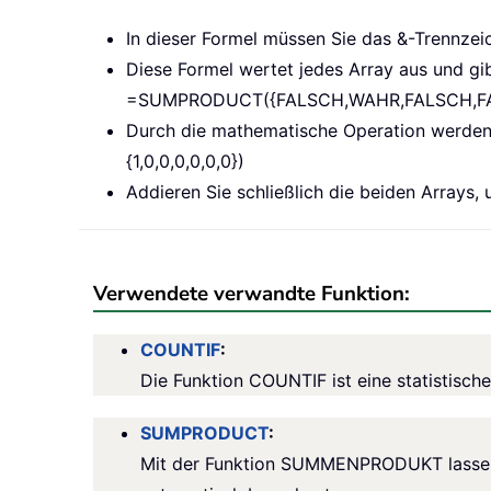
In dieser Formel müssen Sie das &-Trennzei
Diese Formel wertet jedes Array aus und gi
=SUMPRODUCT({FALSCH,WAHR,FALSCH,FA
Durch die mathematische Operation werden
{1,0,0,0,0,0,0})
Addieren Sie schließlich die beiden Arrays, 
Verwendete verwandte Funktion:
COUNTIF
:
Die Funktion COUNTIF ist eine statistische 
SUMPRODUCT
:
Mit der Funktion SUMMENPRODUKT lassen s