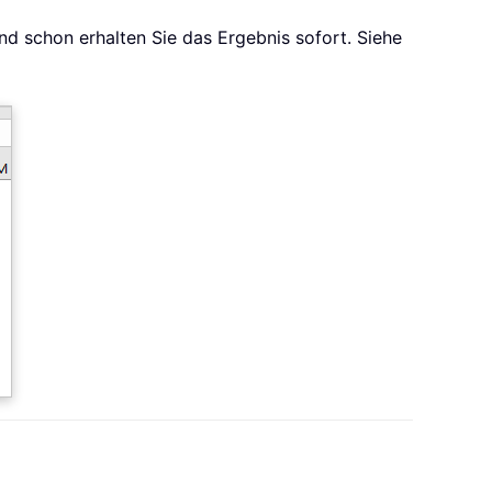
nd schon erhalten Sie das Ergebnis sofort. Siehe