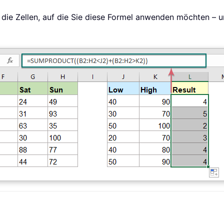
f die Zellen, auf die Sie diese Formel anwenden möchten – u