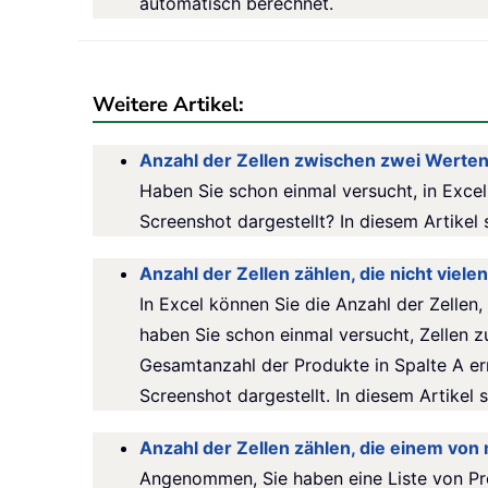
automatisch berechnet.
Weitere Artikel:
Anzahl der Zellen zwischen zwei Werten
Haben Sie schon einmal versucht, in Exce
Screenshot dargestellt? In diesem Artikel 
Anzahl der Zellen zählen, die nicht viel
In Excel können Sie die Anzahl der Zellen
haben Sie schon einmal versucht, Zellen zu
Gesamtanzahl der Produkte in Spalte A er
Screenshot dargestellt. In diesem Artikel 
Anzahl der Zellen zählen, die einem von
Angenommen, Sie haben eine Liste von Pro