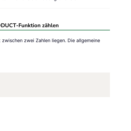
RODUCT-Funktion zählen
t zwischen zwei Zahlen liegen. Die allgemeine