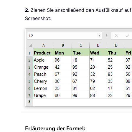
2
. Ziehen Sie anschließend den Ausfüllknauf au
Screenshot:
Erläuterung der Formel: