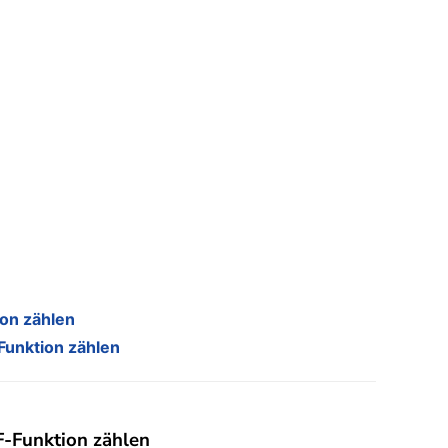
ion zählen
Funktion zählen
F-Funktion zählen