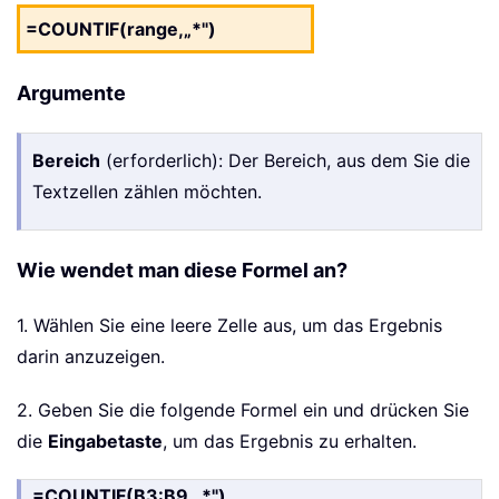
=COUNTIF(range,„*")
Argumente
Bereich
(erforderlich): Der Bereich, aus dem Sie die
Textzellen zählen möchten.
Wie wendet man diese Formel an?
1. Wählen Sie eine leere Zelle aus, um das Ergebnis
darin anzuzeigen.
2. Geben Sie die folgende Formel ein und drücken Sie
die
Eingabetaste
, um das Ergebnis zu erhalten.
=COUNTIF(B3:B9,„*")