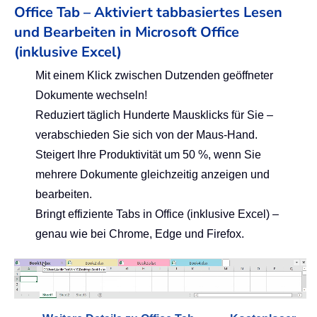
Office Tab – Aktiviert tabbasiertes Lesen
und Bearbeiten in Microsoft Office
(inklusive Excel)
Mit einem Klick zwischen Dutzenden geöffneter
Dokumente wechseln!
Reduziert täglich Hunderte Mausklicks für Sie –
verabschieden Sie sich von der Maus-Hand.
Steigert Ihre Produktivität um 50 %, wenn Sie
mehrere Dokumente gleichzeitig anzeigen und
bearbeiten.
Bringt effiziente Tabs in Office (inklusive Excel) –
genau wie bei Chrome, Edge und Firefox.