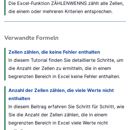
Die Excel-Funktion ZÄHLENWENNS zählt alle Zellen,
die einem oder mehreren Kriterien entsprechen.
Verwandte Formeln
Zellen zählen, die keine Fehler enthalten
In diesem Tutorial finden Sie detaillierte Schritte, um
die Anzahl der Zellen zu ermitteln, die in einem
begrenzten Bereich in Excel keine Fehler enthalten.
Anzahl der Zellen zählen, die viele Werte nicht
enthalten
In diesem Beitrag erfahren Sie Schritt für Schritt, wie
Sie die Anzahl der Zellen zählen, die in einem
begrenzten Bereich in Excel viele Werte nicht