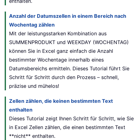
enthalten.
Anzahl der Datumszellen in einem Bereich nach
Wochentag zählen
Mit der leistungsstarken Kombination aus
SUMMENPRODUKT und WEEKDAY (WOCHENTAG)
können Sie in Excel ganz einfach die Anzahl
bestimmter Wochentage innerhalb eines
Datumsbereichs ermitteln. Dieses Tutorial führt Sie
Schritt für Schritt durch den Prozess – schnell,
präzise und mühelos!
Zellen zählen, die keinen bestimmten Text
enthalten
Dieses Tutorial zeigt Ihnen Schritt für Schritt, wie Sie
in Excel Zellen zählen, die einen bestimmten Text
**nicht** enthalten.