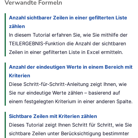
Verwandte Formeln
Anzahl sichtbarer Zeilen in einer gefilterten Liste
zählen
In diesem Tutorial erfahren Sie, wie Sie mithilfe der
TEILERGEBNIS-Funktion die Anzahl der sichtbaren
Zeilen in einer gefilterten Liste in Excel ermitteln.
Anzahl der eindeutigen Werte in einem Bereich mit
Kriterien
Diese Schritt-für-Schritt-Anleitung zeigt Ihnen, wie
Sie nur eindeutige Werte zählen – basierend auf
einem festgelegten Kriterium in einer anderen Spalte.
Sichtbare Zeilen mit Kriterien zählen
Dieses Tutorial zeigt Ihnen Schritt für Schritt, wie Sie
sichtbare Zeilen unter Berücksichtigung bestimmter