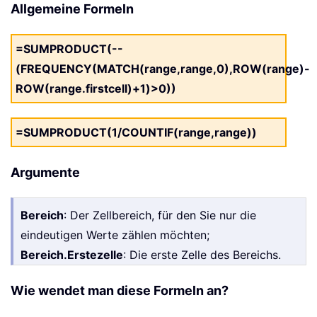
Allgemeine Formeln
=SUMPRODUCT(--
(FREQUENCY(MATCH(range,range,0),ROW(range)-
ROW(range.firstcell)+1)>0))
=SUMPRODUCT(1/COUNTIF(range,range))
Argumente
Bereich
: Der Zellbereich, für den Sie nur die
eindeutigen Werte zählen möchten;
Bereich.Erstezelle
: Die erste Zelle des Bereichs.
Wie wendet man diese Formeln an?