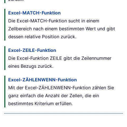
Excel-MATCH-Funktion
Die Excel-MATCH-Funktion sucht in einem
Zellbereich nach einem bestimmten Wert und gibt
dessen relative Position zurück.
Excel-ZEILE-Funktion
Die Excel-Funktion
ZEILE
gibt die Zeilennummer
eines Bezugs zurück.
Excel-ZÄHLENWENN-Funktion
Mit der Excel-ZÄHLENWENN-Funktion zählen Sie
ganz einfach die Anzahl der Zellen, die ein
bestimmtes Kriterium erfüllen.