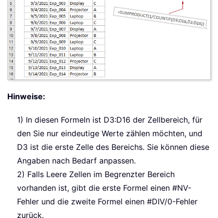
Hinweise:
1) In diesen Formeln ist D3:D16 der Zellbereich, für
den Sie nur eindeutige Werte zählen möchten, und
D3 ist die erste Zelle des Bereichs. Sie können diese
Angaben nach Bedarf anpassen.
2) Falls Leere Zellen im Begrenzter Bereich
vorhanden ist, gibt die erste Formel einen #NV-
Fehler und die zweite Formel einen #DIV/0-Fehler
zurück.