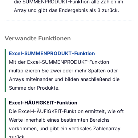
die SUMMENPRODUKT-Funktion alle Zahlen im
Array und gibt das Endergebnis als 3 zurück.
Verwandte Funktionen
Excel-SUMMENPRODUKT-Funktion
Mit der Excel-SUMMENPRODUKT-Funktion
multiplizieren Sie zwei oder mehr Spalten oder
Arrays miteinander und bilden anschließend die
Summe der Produkte.
Excel-HÄUFIGKEIT-Funktion
Die Excel-HÄUFIGKEIT-Funktion ermittelt, wie oft
Werte innerhalb eines bestimmten Bereichs
vorkommen, und gibt ein vertikales Zahlenarray
zurück.