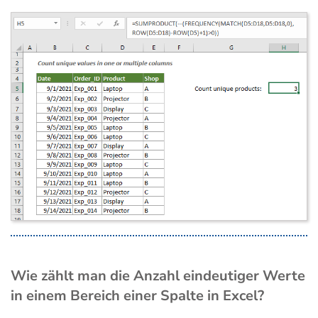
Wie zählt man die Anzahl eindeutiger Werte
in einem Bereich einer Spalte in Excel?