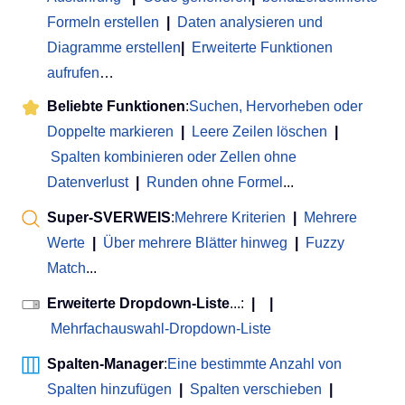
Formeln erstellen
|
Daten analysieren und
Diagramme erstellen
|
Erweiterte Funktionen
aufrufen
…
Beliebte Funktionen
:
Suchen, Hervorheben oder
Doppelte markieren
|
Leere Zeilen löschen
|
Spalten kombinieren oder Zellen ohne
Datenverlust
|
Runden ohne Formel
...
Super-SVERWEIS
:
Mehrere Kriterien
|
Mehrere
Werte
|
Über mehrere Blätter hinweg
|
Fuzzy
Match
...
Erweiterte Dropdown-Liste
...:
|
|
Mehrfachauswahl-Dropdown-Liste
Spalten-Manager
:
Eine bestimmte Anzahl von
Spalten hinzufügen
|
Spalten verschieben
|