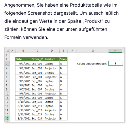
Angenommen, Sie haben eine Produkttabelle wie im
folgenden Screenshot dargestellt. Um ausschließlich
die eindeutigen Werte in der Spalte „Produkt“ zu
zählen, können Sie eine der unten aufgeführten
Formeln verwenden.