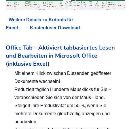
Weitere Details zu Kutools für
Excel...
Kostenloser Download
Office Tab – Aktiviert tabbasiertes Lesen
und Bearbeiten in Microsoft Office
(inklusive Excel)
Mit einem Klick zwischen Dutzenden geöffneter
Dokumente wechseln!
Reduziert täglich Hunderte Mausklicks für Sie –
verabschieden Sie sich von der Maus-Hand.
Steigert Ihre Produktivität um 50 %, wenn Sie
mehrere Dokumente gleichzeitig anzeigen und
bearbeiten.