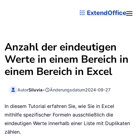
ExtendOffice
Anzahl der eindeutigen
Werte in einem Bereich in
einem Bereich in Excel
Autor
Siluvia
•
Änderungsdatum
2024-09-27
In diesem Tutorial erfahren Sie, wie Sie in Excel
mithilfe spezifischer Formeln ausschließlich die
eindeutigen Werte innerhalb einer Liste mit Duplikaten
zählen.