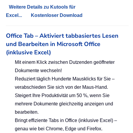
Weitere Details zu Kutools für
Excel...
Kostenloser Download
Office Tab – Aktiviert tabbasiertes Lesen
und Bearbeiten in Microsoft Office
(inklusive Excel)
Mit einem Klick zwischen Dutzenden geöffneter
Dokumente wechseln!
Reduziert täglich Hunderte Mausklicks für Sie –
verabschieden Sie sich von der Maus-Hand.
Steigert Ihre Produktivität um 50 %, wenn Sie
mehrere Dokumente gleichzeitig anzeigen und
bearbeiten.
Bringt effiziente Tabs in Office (inklusive Excel) –
genau wie bei Chrome, Edge und Firefox.