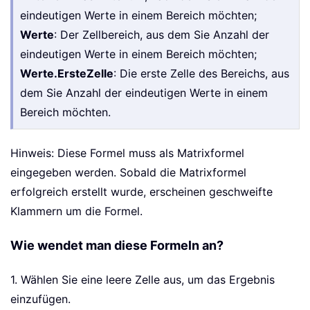
eindeutigen Werte in einem Bereich möchten;
Werte
: Der Zellbereich, aus dem Sie Anzahl der
eindeutigen Werte in einem Bereich möchten;
Werte.ErsteZelle
: Die erste Zelle des Bereichs, aus
dem Sie Anzahl der eindeutigen Werte in einem
Bereich möchten.
Hinweis: Diese Formel muss als Matrixformel
eingegeben werden. Sobald die Matrixformel
erfolgreich erstellt wurde, erscheinen geschweifte
Klammern um die Formel.
Wie wendet man diese Formeln an?
1. Wählen Sie eine leere Zelle aus, um das Ergebnis
einzufügen.