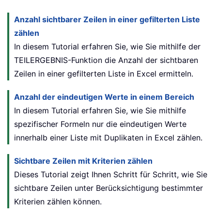
Anzahl sichtbarer Zeilen in einer gefilterten Liste
zählen
In diesem Tutorial erfahren Sie, wie Sie mithilfe der
TEILERGEBNIS-Funktion die Anzahl der sichtbaren
Zeilen in einer gefilterten Liste in Excel ermitteln.
Anzahl der eindeutigen Werte in einem Bereich
In diesem Tutorial erfahren Sie, wie Sie mithilfe
spezifischer Formeln nur die eindeutigen Werte
innerhalb einer Liste mit Duplikaten in Excel zählen.
Sichtbare Zeilen mit Kriterien zählen
Dieses Tutorial zeigt Ihnen Schritt für Schritt, wie Sie
sichtbare Zeilen unter Berücksichtigung bestimmter
Kriterien zählen können.