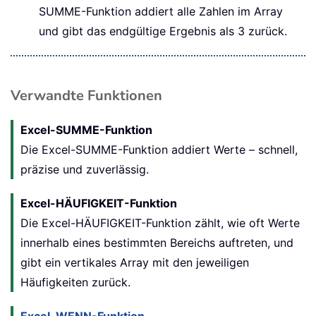
SUMME-Funktion addiert alle Zahlen im Array
und gibt das endgültige Ergebnis als 3 zurück.
Verwandte Funktionen
Excel-SUMME-Funktion
Die Excel-SUMME-Funktion addiert Werte – schnell,
präzise und zuverlässig.
Excel-HÄUFIGKEIT-Funktion
Die Excel-HÄUFIGKEIT-Funktion zählt, wie oft Werte
innerhalb eines bestimmten Bereichs auftreten, und
gibt ein vertikales Array mit den jeweiligen
Häufigkeiten zurück.