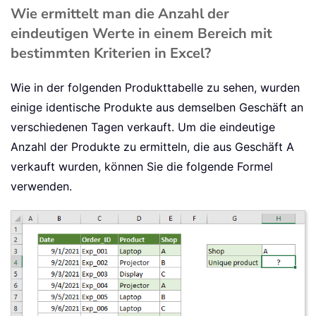
Wie ermittelt man die Anzahl der
eindeutigen Werte in einem Bereich mit
bestimmten Kriterien in Excel?
Wie in der folgenden Produkttabelle zu sehen, wurden
einige identische Produkte aus demselben Geschäft an
verschiedenen Tagen verkauft. Um die eindeutige
Anzahl der Produkte zu ermitteln, die aus Geschäft A
verkauft wurden, können Sie die folgende Formel
verwenden.