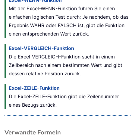
Excel-WENN-Funktion
Mit der Excel-WENN-Funktion führen Sie einen
einfachen logischen Test durch: Je nachdem, ob das
Ergebnis WAHR oder FALSCH ist, gibt die Funktion
einen entsprechenden Wert zurück.
Excel-VERGLEICH-Funktion
Die Excel-VERGLEICH-Funktion sucht in einem
Zellbereich nach einem bestimmten Wert und gibt
dessen relative Position zurück.
Excel-ZEILE-Funktion
Die Excel-ZEILE-Funktion gibt die Zeilennummer
eines Bezugs zurück.
Verwandte Formeln