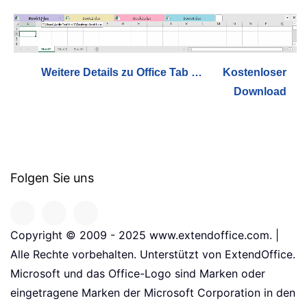
Weitere Details zu Office Tab …
Kostenloser
Download
Folgen Sie uns
Copyright © 2009 - 2025 www.extendoffice.com. |
Alle Rechte vorbehalten. Unterstützt von ExtendOffice.
Microsoft und das Office-Logo sind Marken oder
eingetragene Marken der Microsoft Corporation in den