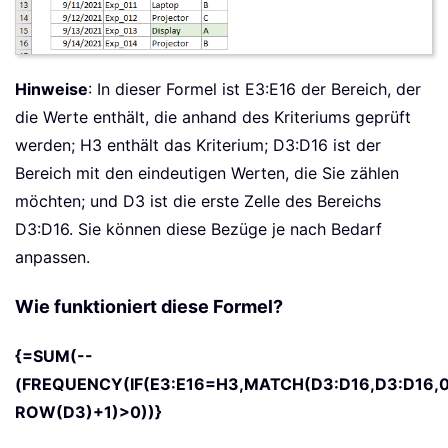
Hinweise
: In dieser Formel ist E3:E16 der Bereich, der
die Werte enthält, die anhand des Kriteriums geprüft
werden; H3 enthält das Kriterium; D3:D16 ist der
Bereich mit den eindeutigen Werten, die Sie zählen
möchten; und D3 ist die erste Zelle des Bereichs
D3:D16. Sie können diese Bezüge je nach Bedarf
anpassen.
Wie funktioniert diese Formel?
{=SUM(--
(FREQUENCY(IF(E3:E16=H3,MATCH(D3:D16,D3:D16,0
ROW(D3)+1)>0))}