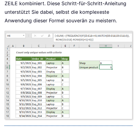
ZEILE kombiniert. Diese Schritt-für-Schritt-Anleitung
unterstützt Sie dabei, selbst die komplexeste
Anwendung dieser Formel souverän zu meistern.