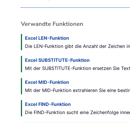
Verwandte Funktionen
Excel LEN-Funktion
Die LEN-Funktion gibt die Anzahl der Zeichen in
Excel SUBSTITUTE-Funktion
Mit der SUBSTITUTE-Funktion ersetzen Sie Text
Excel MID-Funktion
Mit der MID-Funktion extrahieren Sie eine best
Excel FIND-Funktion
Die FIND-Funktion sucht eine Zeichenfolge inne