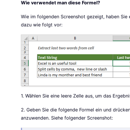
Wie verwendet man diese Formel?
Wie im folgenden Screenshot gezeigt, haben Sie e
dazu wie folgt vor:
1. Wählen Sie eine leere Zelle aus, um das Ergebn
2. Geben Sie die folgende Formel ein und drücke
anzuwenden. Siehe folgender Screenshot: