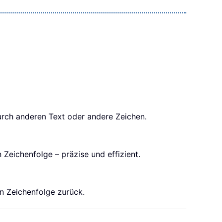
urch anderen Text oder andere Zeichen.
Zeichenfolge – präzise und effizient.
en Zeichenfolge zurück.