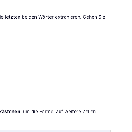
e letzten beiden Wörter extrahieren. Gehen Sie
lkästchen
, um die Formel auf weitere Zellen