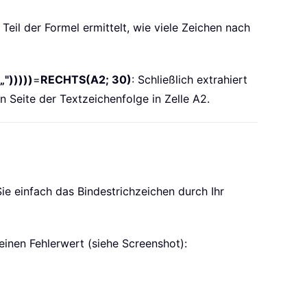
r Teil der Formel ermittelt, wie viele Zeichen nach
")))))
=
RECHTS(A2; 30)
: Schließlich extrahiert
 Seite der Textzeichenfolge in Zelle A2.
e einfach das Bindestrichzeichen durch Ihr
einen Fehlerwert (siehe Screenshot):