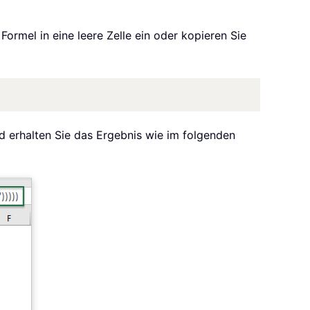
ormel in eine leere Zelle ein oder kopieren Sie
nd erhalten Sie das Ergebnis wie im folgenden