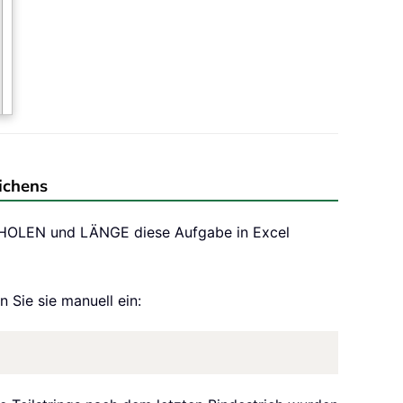
ichens
ERHOLEN und LÄNGE diese Aufgabe in Excel
n Sie sie manuell ein: