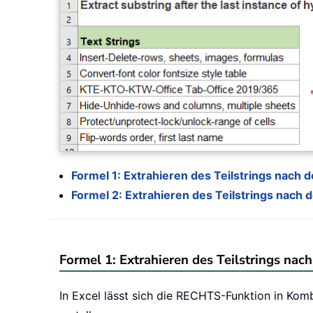
Formel 1: Extrahieren des Teilstrings nac
Formel 2: Extrahieren des Teilstrings nac
Formel 1: Extrahieren des Teilstrings n
In Excel lässt sich die RECHTS-Funktion in K