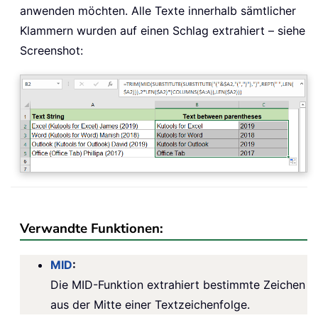
anwenden möchten. Alle Texte innerhalb sämtlicher
Klammern wurden auf einen Schlag extrahiert – siehe
Screenshot:
Verwandte Funktionen:
MID
:
Die MID-Funktion extrahiert bestimmte Zeichen
aus der Mitte einer Textzeichenfolge.