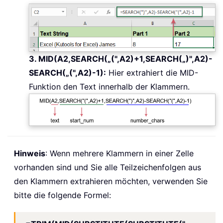
3. MID(A2,SEARCH(„(",A2)+1,SEARCH(„)",A2)-
SEARCH(„(",A2)-1):
Hier extrahiert die MID-
Funktion den Text innerhalb der Klammern.
Hinweis
: Wenn mehrere Klammern in einer Zelle
vorhanden sind und Sie alle Teilzeichenfolgen aus
den Klammern extrahieren möchten, verwenden Sie
bitte die folgende Formel: