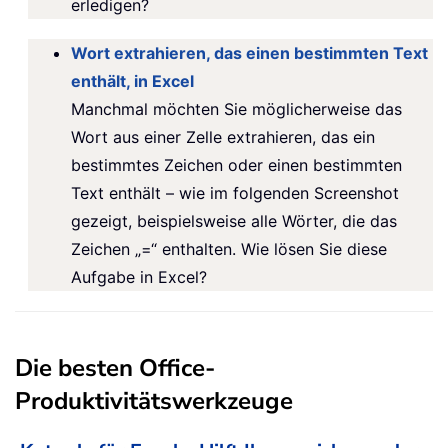
erledigen?
Wort extrahieren, das einen bestimmten Text
enthält, in Excel
Manchmal möchten Sie möglicherweise das
Wort aus einer Zelle extrahieren, das ein
bestimmtes Zeichen oder einen bestimmten
Text enthält – wie im folgenden Screenshot
gezeigt, beispielsweise alle Wörter, die das
Zeichen „=“ enthalten. Wie lösen Sie diese
Aufgabe in Excel?
Die besten Office-
Produktivitätswerkzeuge