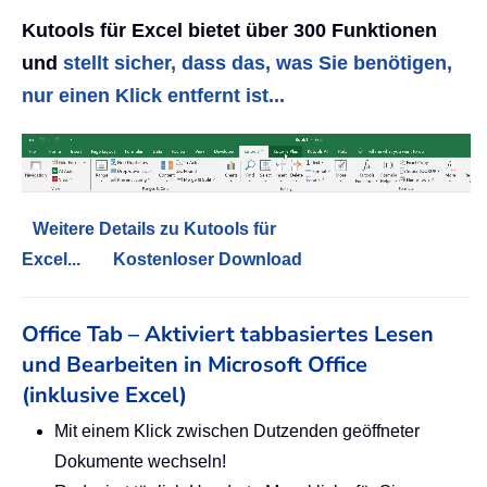
Kutools für Excel bietet über 300 Funktionen
und
stellt sicher, dass das, was Sie benötigen,
nur einen Klick entfernt ist...
Weitere Details zu Kutools für
Excel...
Kostenloser Download
Office Tab – Aktiviert tabbasiertes Lesen
und Bearbeiten in Microsoft Office
(inklusive Excel)
Mit einem Klick zwischen Dutzenden geöffneter
Dokumente wechseln!