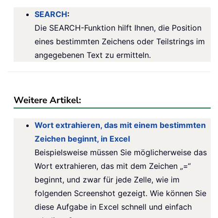
SEARCH
:
Die SEARCH-Funktion hilft Ihnen, die Position
eines bestimmten Zeichens oder Teilstrings im
angegebenen Text zu ermitteln.
Weitere Artikel:
Wort extrahieren, das mit einem bestimmten
Zeichen beginnt, in Excel
Beispielsweise müssen Sie möglicherweise das
Wort extrahieren, das mit dem Zeichen „=“
beginnt, und zwar für jede Zelle, wie im
folgenden Screenshot gezeigt. Wie können Sie
diese Aufgabe in Excel schnell und einfach