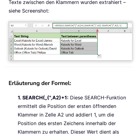
Texte zwischen den Klammern wurden extrahiert –
siehe Screenshot:
Erläuterung der Formel:
1. SEARCH(„(",A2)+1:
Diese SEARCH-Funktion
ermittelt die Position der ersten öffnenden
Klammer in Zelle A2 und addiert 1, um die
Position des ersten Zeichens innerhalb der
Klammern zu erhalten. Dieser Wert dient als