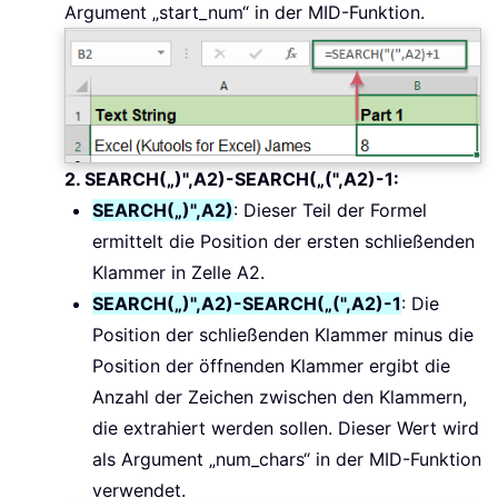
Argument „start_num“ in der MID-Funktion.
2. SEARCH(„)",A2)-SEARCH(„(",A2)-1:
SEARCH(„)",A2)
: Dieser Teil der Formel
ermittelt die Position der ersten schließenden
Klammer in Zelle A2.
SEARCH(„)",A2)-SEARCH(„(",A2)-1
: Die
Position der schließenden Klammer minus die
Position der öffnenden Klammer ergibt die
Anzahl der Zeichen zwischen den Klammern,
die extrahiert werden sollen. Dieser Wert wird
als Argument „num_chars“ in der MID-Funktion
verwendet.