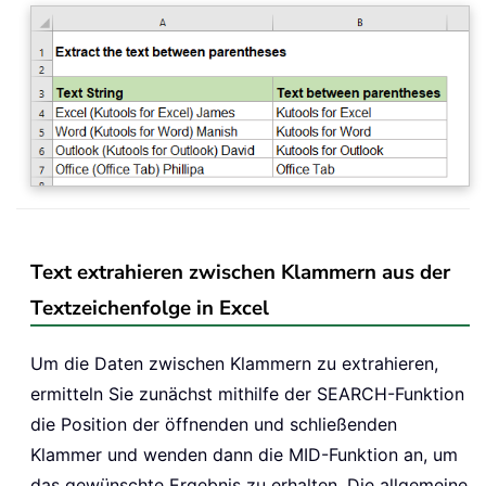
Text extrahieren zwischen Klammern aus der
Textzeichenfolge in Excel
Um die Daten zwischen Klammern zu extrahieren,
ermitteln Sie zunächst mithilfe der SEARCH-Funktion
die Position der öffnenden und schließenden
Klammer und wenden dann die MID-Funktion an, um
das gewünschte Ergebnis zu erhalten. Die allgemeine