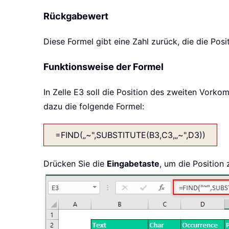
Rückgabewert
Diese Formel gibt eine Zahl zurück, die die Po
Funktionsweise der Formel
In Zelle E3 soll die Position des zweiten Vorko
dazu die folgende Formel:
=FIND(„~",SUBSTITUTE(B3,C3,„~",D3))
Drücken Sie die
Eingabetaste
, um die Position