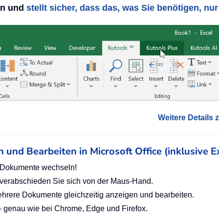
nen und
stellt sicher, dass das, was Sie benötigen, nur 
Weitere Details z
n und Bearbeiten in Microsoft Office (inklusive E
r Dokumente wechseln!
– verabschieden Sie sich von der Maus-Hand.
mehrere Dokumente gleichzeitig anzeigen und bearbeiten.
l) – genau wie bei Chrome, Edge und Firefox.