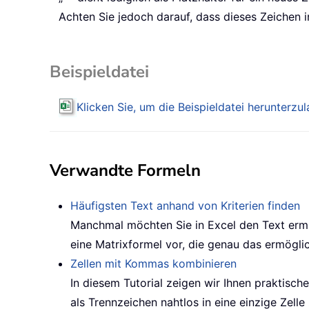
Achten Sie jedoch darauf, dass dieses Zeichen 
Beispieldatei
Klicken Sie, um die Beispieldatei herunterzu
Verwandte Formeln
Häufigsten Text anhand von Kriterien finden
Manchmal möchten Sie in Excel den Text ermit
eine Matrixformel vor, die genau das ermöglich
Zellen mit Kommas kombinieren
In diesem Tutorial zeigen wir Ihnen praktisch
als Trennzeichen nahtlos in eine einzige Zell