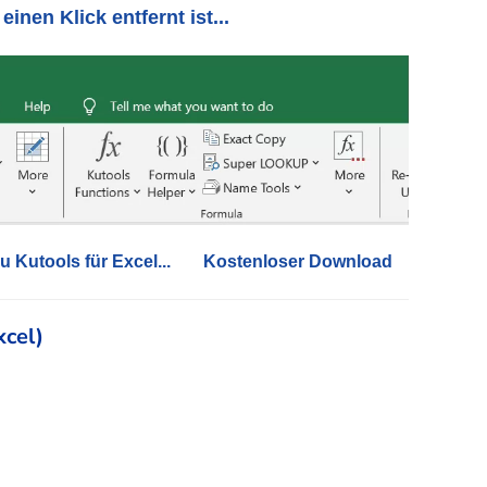
einen Klick entfernt ist...
u Kutools für Excel...
Kostenloser Download
xcel)