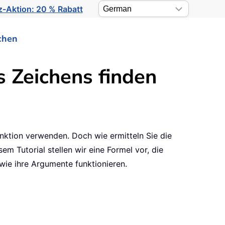
-Aktion: 20 % Rabatt
chen
 Zeichens finden
nktion verwenden. Doch wie ermitteln Sie die
m Tutorial stellen wir eine Formel vor, die
wie ihre Argumente funktionieren.