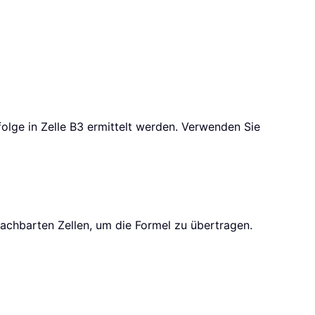
olge in Zelle B3 ermittelt werden. Verwenden Sie
nachbarten Zellen, um die Formel zu übertragen.