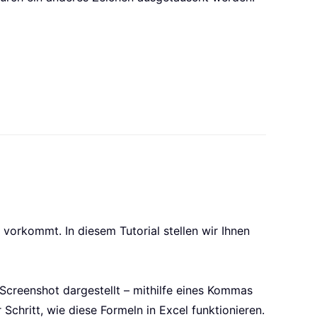
vorkommt. In diesem Tutorial stellen wir Ihnen
 Screenshot dargestellt – mithilfe eines Kommas
Schritt, wie diese Formeln in Excel funktionieren.