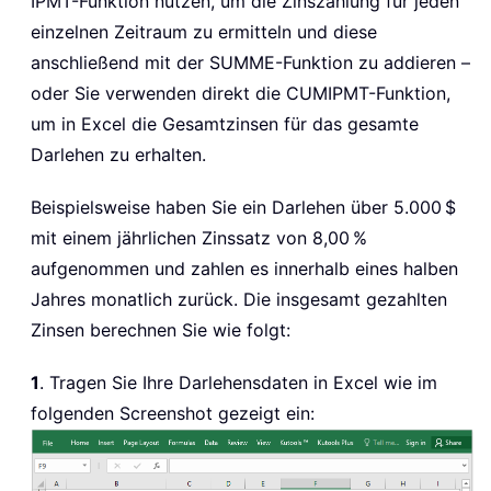
IPMT-Funktion nutzen, um die Zinszahlung für jeden
einzelnen Zeitraum zu ermitteln und diese
anschließend mit der SUMME-Funktion zu addieren –
oder Sie verwenden direkt die CUMIPMT-Funktion,
um in Excel die Gesamtzinsen für das gesamte
Darlehen zu erhalten.
Beispielsweise haben Sie ein Darlehen über 5.000 $
mit einem jährlichen Zinssatz von 8,00 %
aufgenommen und zahlen es innerhalb eines halben
Jahres monatlich zurück. Die insgesamt gezahlten
Zinsen berechnen Sie wie folgt:
1
. Tragen Sie Ihre Darlehensdaten in Excel wie im
folgenden Screenshot gezeigt ein: