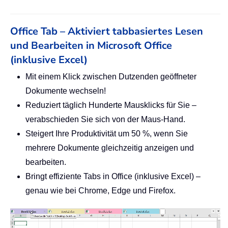
Office Tab – Aktiviert tabbasiertes Lesen
und Bearbeiten in Microsoft Office
(inklusive Excel)
Mit einem Klick zwischen Dutzenden geöffneter
Dokumente wechseln!
Reduziert täglich Hunderte Mausklicks für Sie –
verabschieden Sie sich von der Maus-Hand.
Steigert Ihre Produktivität um 50 %, wenn Sie
mehrere Dokumente gleichzeitig anzeigen und
bearbeiten.
Bringt effiziente Tabs in Office (inklusive Excel) –
genau wie bei Chrome, Edge und Firefox.