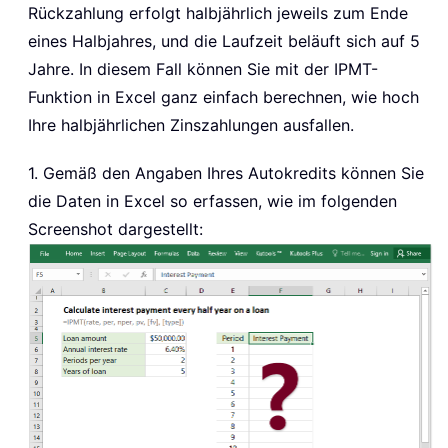
Rückzahlung erfolgt halbjährlich jeweils zum Ende
eines Halbjahres, und die Laufzeit beläuft sich auf 5
Jahre. In diesem Fall können Sie mit der IPMT-
Funktion in Excel ganz einfach berechnen, wie hoch
Ihre halbjährlichen Zinszahlungen ausfallen.
1. Gemäß den Angaben Ihres Autokredits können Sie
die Daten in Excel so erfassen, wie im folgenden
Screenshot dargestellt: