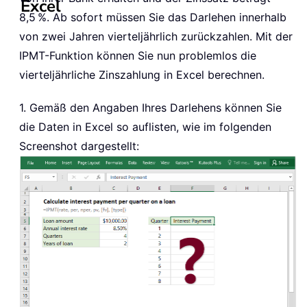
Excel
8,5 %. Ab sofort müssen Sie das Darlehen innerhalb
von zwei Jahren vierteljährlich zurückzahlen. Mit der
IPMT-Funktion können Sie nun problemlos die
vierteljährliche Zinszahlung in Excel berechnen.
1. Gemäß den Angaben Ihres Darlehens können Sie
die Daten in Excel so auflisten, wie im folgenden
Screenshot dargestellt: