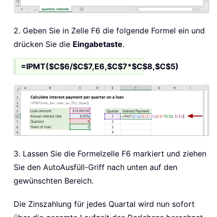
2. Geben Sie in Zelle F6 die folgende Formel ein und
drücken Sie die
Eingabetaste
.
=IPMT($C$6/$C$7,E6,$C$7*$C$8,$C$5)
3. Lassen Sie die Formelzelle F6 markiert und ziehen
Sie den AutoAusfüll-Griff nach unten auf den
gewünschten Bereich.
Die Zinszahlung für jedes Quartal wird nun sofort