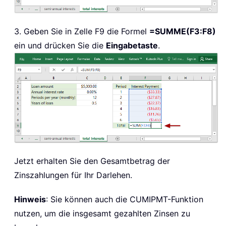
3. Geben Sie in Zelle F9 die Formel
=SUMME(F3:F8)
ein und drücken Sie die
Eingabetaste
.
Jetzt erhalten Sie den Gesamtbetrag der
Zinszahlungen für Ihr Darlehen.
Hinweis
: Sie können auch die CUMIPMT-Funktion
nutzen, um die insgesamt gezahlten Zinsen zu