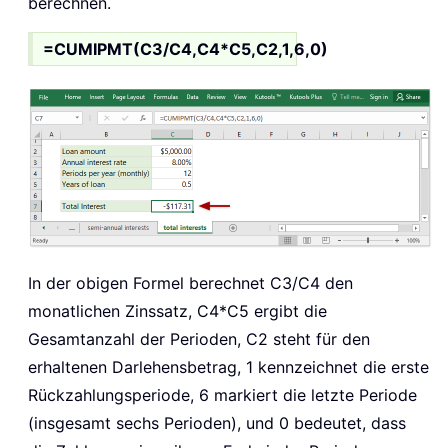
berechnen.
=CUMIPMT(C3/C4,C4*C5,C2,1,6,0)
In der obigen Formel berechnet C3/C4 den
monatlichen Zinssatz, C4*C5 ergibt die
Gesamtanzahl der Perioden, C2 steht für den
erhaltenen Darlehensbetrag, 1 kennzeichnet die erste
Rückzahlungsperiode, 6 markiert die letzte Periode
(insgesamt sechs Perioden), und 0 bedeutet, dass