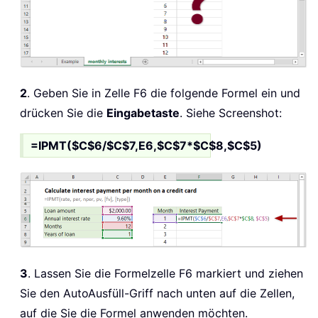
2
. Geben Sie in Zelle F6 die folgende Formel ein und
drücken Sie die
Eingabetaste
. Siehe Screenshot:
=IPMT($C$6/$C$7,E6,$C$7*$C$8,$C$5)
3
. Lassen Sie die Formelzelle F6 markiert und ziehen
Sie den AutoAusfüll-Griff nach unten auf die Zellen,
auf die Sie die Formel anwenden möchten.