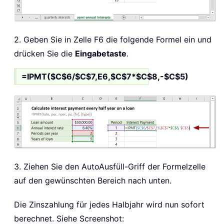
2. Geben Sie in Zelle F6 die folgende Formel ein und
drücken Sie die
Eingabetaste
.
=IPMT($C$6/$C$7,E6,$C$7*$C$8,-$C$5)
3. Ziehen Sie den AutoAusfüll-Griff der Formelzelle
auf den gewünschten Bereich nach unten.
Die Zinszahlung für jedes Halbjahr wird nun sofort
berechnet. Siehe Screenshot: