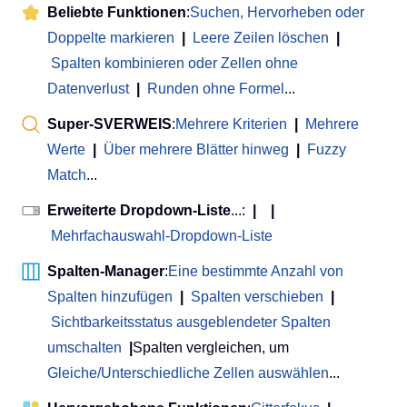
Beliebte Funktionen
:
Suchen, Hervorheben oder
Doppelte markieren
|
Leere Zeilen löschen
|
Spalten kombinieren oder Zellen ohne
Datenverlust
|
Runden ohne Formel
...
Super-SVERWEIS
:
Mehrere Kriterien
|
Mehrere
Werte
|
Über mehrere Blätter hinweg
|
Fuzzy
Match
...
Erweiterte Dropdown-Liste
...:
|
|
Mehrfachauswahl-Dropdown-Liste
Spalten-Manager
:
Eine bestimmte Anzahl von
Spalten hinzufügen
|
Spalten verschieben
|
Sichtbarkeitsstatus ausgeblendeter Spalten
umschalten
|
Spalten vergleichen, um
Gleiche/Unterschiedliche Zellen auswählen
...