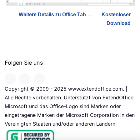
Weitere Details zu Office Tab …
Kostenloser
Download
Folgen Sie uns
Copyright © 2009 - 2025 www.extendoffice.com. |
Alle Rechte vorbehalten. Unterstützt von ExtendOffice.
Microsoft und das Office-Logo sind Marken oder
eingetragene Marken der Microsoft Corporation in den
Vereinigten Staaten und/oder anderen Ländern.