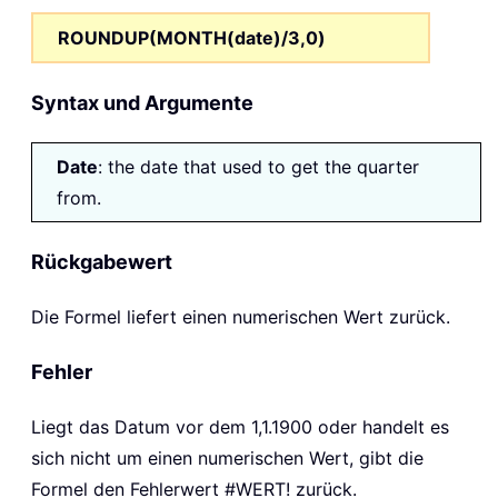
ROUNDUP(MONTH(date)/3,0)
Syntax und Argumente
Date
: the date that used to get the quarter
from.
Rückgabewert
Die Formel liefert einen numerischen Wert zurück.
Fehler
Liegt das Datum vor dem 1,1.1900 oder handelt es
sich nicht um einen numerischen Wert, gibt die
Formel den Fehlerwert #WERT! zurück.