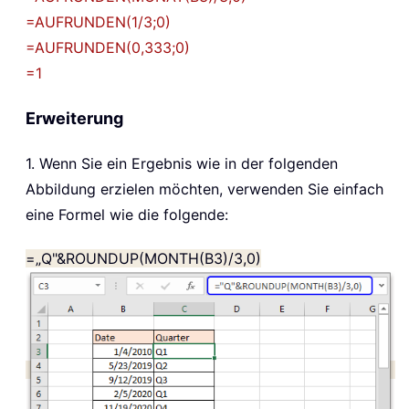
=AUFRUNDEN(1/3;0)
=AUFRUNDEN(0,333;0)
=1
Erweiterung
1. Wenn Sie ein Ergebnis wie in der folgenden
Abbildung erzielen möchten, verwenden Sie einfach
eine Formel wie die folgende:
=„Q"&ROUNDUP(MONTH(B3)/3,0)