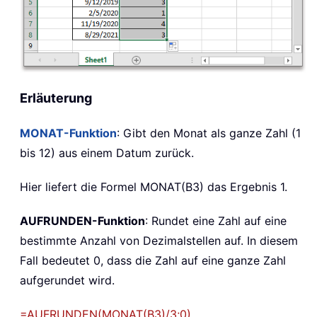
Erläuterung
MONAT-Funktion
: Gibt den Monat als ganze Zahl (1
bis 12) aus einem Datum zurück.
Hier liefert die Formel MONAT(B3) das Ergebnis 1.
AUFRUNDEN-Funktion
: Rundet eine Zahl auf eine
bestimmte Anzahl von Dezimalstellen auf. In diesem
Fall bedeutet 0, dass die Zahl auf eine ganze Zahl
aufgerundet wird.
=AUFRUNDEN(MONAT(B3)/3;0)