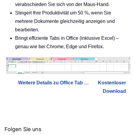
verabschieden Sie sich von der Maus-Hand.
Steigert Ihre Produktivität um 50 %, wenn Sie
mehrere Dokumente gleichzeitig anzeigen und
bearbeiten.
Bringt effiziente Tabs in Office (inklusive Excel) –
genau wie bei Chrome, Edge und Firefox.
Weitere Details zu Office Tab …
Kostenloser
Download
Folgen Sie uns