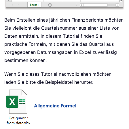
Beim Erstellen eines jährlichen Finanzberichts möchten
Sie vielleicht die Quartalsnummer aus einer Liste von
Daten ermitteln. In diesem Tutorial finden Sie
praktische Formeln, mit denen Sie das Quartal aus
vorgegebenen Datumsangaben in Excel zuverlässig
bestimmen können.
Wenn Sie dieses Tutorial nachvollziehen möchten,
laden Sie bitte die Beispieldatei herunter.
Allgemeine Formel