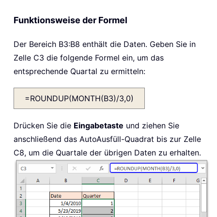
Funktionsweise der Formel
Der Bereich B3:B8 enthält die Daten. Geben Sie in
Zelle C3 die folgende Formel ein, um das
entsprechende Quartal zu ermitteln:
=ROUNDUP(MONTH(B3)/3,0)
Drücken Sie die
Eingabetaste
und ziehen Sie
anschließend das AutoAusfüll-Quadrat bis zur Zelle
C8, um die Quartale der übrigen Daten zu erhalten.