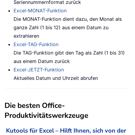
Seriennummernformat zurück
Excel-MONAT-Funktion
Die MONAT-Funktion dient dazu, den Monat als
ganze Zahl (1 bis 12) aus einem Datum zu
extrahieren
Excel-TAG-Funktion
Die TAG-Funktion gibt den Tag als Zahl (1 bis 31)
aus einem Datum zurück
Excel-JETZT-Funktion
Aktuelles Datum und Uhrzeit abrufen
Die besten Office-
Produktivitätswerkzeuge
Kutools für Excel – Hilft Ihnen, sich von der