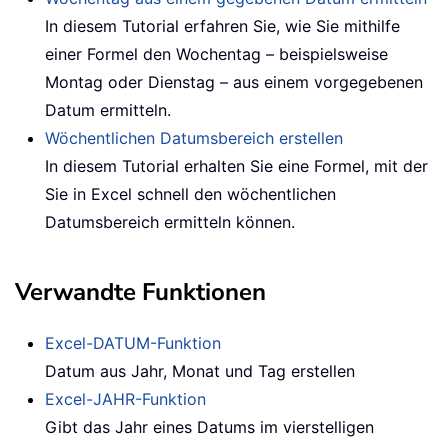
In diesem Tutorial erfahren Sie, wie Sie mithilfe
einer Formel den Wochentag – beispielsweise
Montag oder Dienstag – aus einem vorgegebenen
Datum ermitteln.
Wöchentlichen Datumsbereich erstellen
In diesem Tutorial erhalten Sie eine Formel, mit der
Sie in Excel schnell den wöchentlichen
Datumsbereich ermitteln können.
Verwandte Funktionen
Excel-DATUM-Funktion
Datum aus Jahr, Monat und Tag erstellen
Excel-JAHR-Funktion
Gibt das Jahr eines Datums im vierstelligen