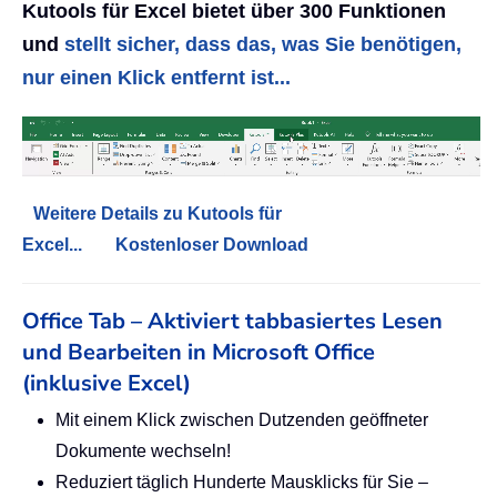
Kutools für Excel bietet über 300 Funktionen
und
stellt sicher, dass das, was Sie benötigen,
nur einen Klick entfernt ist...
Weitere Details zu Kutools für
Excel...
Kostenloser Download
Office Tab – Aktiviert tabbasiertes Lesen
und Bearbeiten in Microsoft Office
(inklusive Excel)
Mit einem Klick zwischen Dutzenden geöffneter
Dokumente wechseln!
Reduziert täglich Hunderte Mausklicks für Sie –