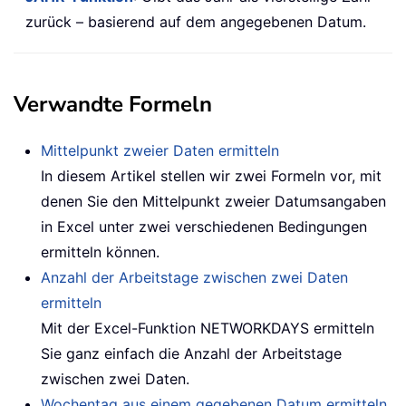
zurück – basierend auf dem angegebenen Datum.
Verwandte Formeln
Mittelpunkt zweier Daten ermitteln
In diesem Artikel stellen wir zwei Formeln vor, mit
denen Sie den Mittelpunkt zweier Datumsangaben
in Excel unter zwei verschiedenen Bedingungen
ermitteln können.
Anzahl der Arbeitstage zwischen zwei Daten
ermitteln
Mit der Excel-Funktion NETWORKDAYS ermitteln
Sie ganz einfach die Anzahl der Arbeitstage
zwischen zwei Daten.
Wochentag aus einem gegebenen Datum ermitteln