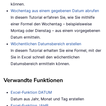
können.
Wochentag aus einem gegebenen Datum abrufen
In diesem Tutorial erfahren Sie, wie Sie mithilfe
einer Formel den Wochentag – beispielsweise
Montag oder Dienstag – aus einem vorgegebenen
Datum ermitteln.
Wöchentlichen Datumsbereich erstellen
In diesem Tutorial erhalten Sie eine Formel, mit der
Sie in Excel schnell den wöchentlichen
Datumsbereich ermitteln können.
Verwandte Funktionen
Excel-Funktion DATUM
Datum aus Jahr, Monat und Tag erstellen
Excel-Funktion JAHR