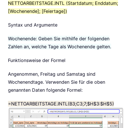
NETTOARBEITSTAGE.INTL (Startdatum; Enddatum;
[Wochenende]; [Feiertage])
Syntax und Argumente
Wochenende: Geben Sie mithilfe der folgenden
Zahlen an, welche Tage als Wochenende gelten.
Funktionsweise der Formel
Angenommen, Freitag und Samstag sind
Wochenendtage. Verwenden Sie für die oben
genannten Daten folgende Formel:
=NETTOARBEITSTAGE.INTL(B3;C3;7;$H$3:$H$5)