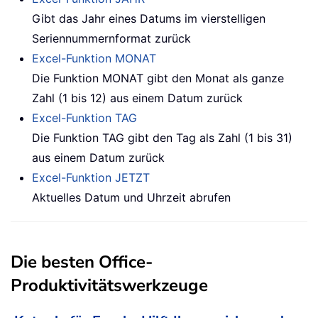
Gibt das Jahr eines Datums im vierstelligen
Seriennummernformat zurück
Excel-Funktion MONAT
Die Funktion MONAT gibt den Monat als ganze
Zahl (1 bis 12) aus einem Datum zurück
Excel-Funktion TAG
Die Funktion TAG gibt den Tag als Zahl (1 bis 31)
aus einem Datum zurück
Excel-Funktion JETZT
Aktuelles Datum und Uhrzeit abrufen
Die besten Office-
Produktivitätswerkzeuge