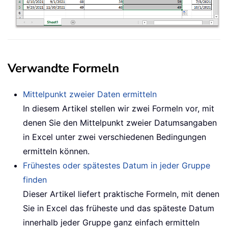
Verwandte Formeln
Mittelpunkt zweier Daten ermitteln
In diesem Artikel stellen wir zwei Formeln vor, mit
denen Sie den Mittelpunkt zweier Datumsangaben
in Excel unter zwei verschiedenen Bedingungen
ermitteln können.
Frühestes oder spätestes Datum in jeder Gruppe
finden
Dieser Artikel liefert praktische Formeln, mit denen
Sie in Excel das früheste und das späteste Datum
innerhalb jeder Gruppe ganz einfach ermitteln