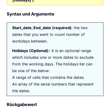
Syntax und Argumente
Start_date, End_date (required)
: the two
dates that you want to count number of
workdays between.
Holidays (Optional):
: It is an optional range
which includes one or more dates to exclude
from the working days. The holidays list can
be one of the below:
A range of cells that contains the dates.
An array of the serial numbers that represent
the dates.
Rückgabewert