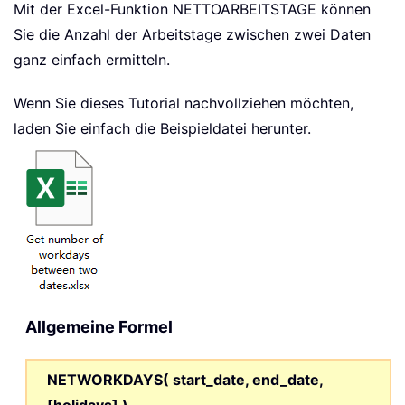
Mit der Excel-Funktion NETTOARBEITSTAGE können
Sie die Anzahl der Arbeitstage zwischen zwei Daten
ganz einfach ermitteln.
Wenn Sie dieses Tutorial nachvollziehen möchten,
laden Sie einfach die Beispieldatei herunter.
Allgemeine Formel
NETWORKDAYS( start_date, end_date,
[holidays] )