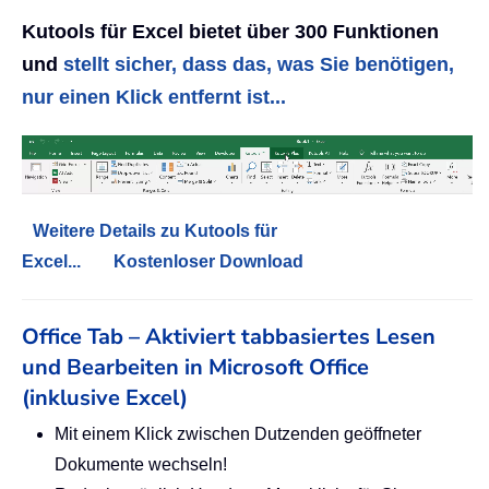
Kutools für Excel bietet über 300 Funktionen
und
stellt sicher, dass das, was Sie benötigen,
nur einen Klick entfernt ist...
Weitere Details zu Kutools für
Excel...
Kostenloser Download
Office Tab – Aktiviert tabbasiertes Lesen
und Bearbeiten in Microsoft Office
(inklusive Excel)
Mit einem Klick zwischen Dutzenden geöffneter
Dokumente wechseln!