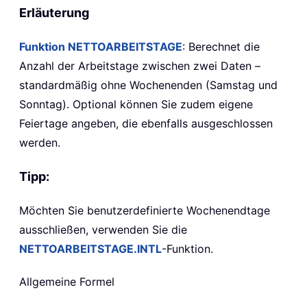
Erläuterung
Funktion NETTOARBEITSTAGE
: Berechnet die
Anzahl der Arbeitstage zwischen zwei Daten –
standardmäßig ohne Wochenenden (Samstag und
Sonntag). Optional können Sie zudem eigene
Feiertage angeben, die ebenfalls ausgeschlossen
werden.
Tipp:
Möchten Sie benutzerdefinierte Wochenendtage
ausschließen, verwenden Sie die
NETTOARBEITSTAGE.INTL
-Funktion.
Allgemeine Formel