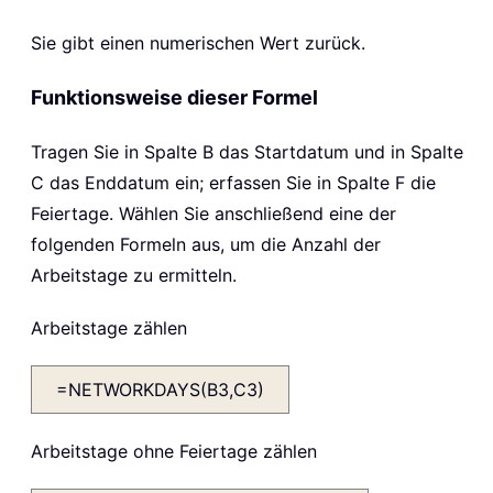
Sie gibt einen numerischen Wert zurück.
Funktionsweise dieser Formel
Tragen Sie in Spalte B das Startdatum und in Spalte
C das Enddatum ein; erfassen Sie in Spalte F die
Feiertage. Wählen Sie anschließend eine der
folgenden Formeln aus, um die Anzahl der
Arbeitstage zu ermitteln.
Arbeitstage zählen
=NETWORKDAYS(B3,C3)
Arbeitstage ohne Feiertage zählen