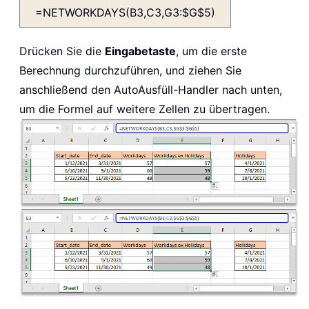
=NETWORKDAYS(B3,C3,G3:$G$5)
Drücken Sie die
Eingabetaste
, um die erste
Berechnung durchzuführen, und ziehen Sie
anschließend den AutoAusfüll-Handler nach unten,
um die Formel auf weitere Zellen zu übertragen.