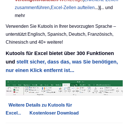
zusammenführen
,
Excel-Zellen aufteilen
...)
|
... und
mehr
Verwenden Sie Kutools in Ihrer bevorzugten Sprache –
unterstützt Englisch, Spanisch, Deutsch, Französisch,
Chinesisch und 40+ weitere!
Kutools für Excel bietet über 300 Funktionen
und
stellt sicher, dass das, was Sie benötigen,
nur einen Klick entfernt ist...
Weitere Details zu Kutools für
Excel...
Kostenloser Download