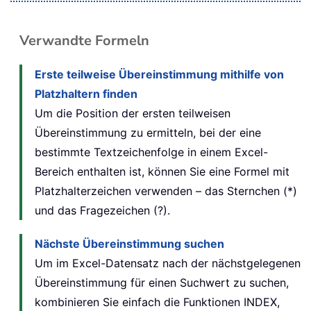
Verwandte Formeln
Erste teilweise Übereinstimmung mithilfe von
Platzhaltern finden
Um die Position der ersten teilweisen
Übereinstimmung zu ermitteln, bei der eine
bestimmte Textzeichenfolge in einem Excel-
Bereich enthalten ist, können Sie eine Formel mit
Platzhalterzeichen verwenden – das Sternchen (*)
und das Fragezeichen (?).
Nächste Übereinstimmung suchen
Um im Excel-Datensatz nach der nächstgelegenen
Übereinstimmung für einen Suchwert zu suchen,
kombinieren Sie einfach die Funktionen INDEX,