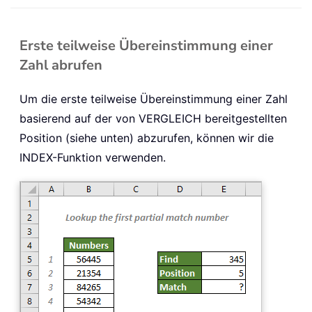
Erste teilweise Übereinstimmung einer
Zahl abrufen
Um die erste teilweise Übereinstimmung einer Zahl
basierend auf der von VERGLEICH bereitgestellten
Position (siehe unten) abzurufen, können wir die
INDEX-Funktion verwenden.