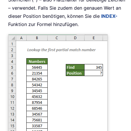
– verwendet. Falls Sie zudem den genauen Wert an
dieser Position benötigen, können Sie die
INDEX-
Funktion zur Formel hinzufügen.