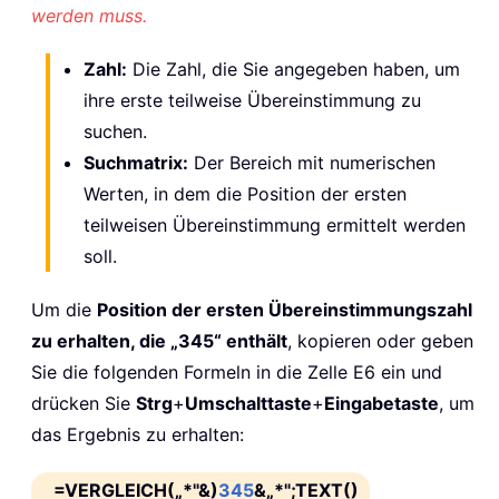
werden muss.
Zahl:
Die Zahl, die Sie angegeben haben, um
ihre erste teilweise Übereinstimmung zu
suchen.
Suchmatrix:
Der Bereich mit numerischen
Werten, in dem die Position der ersten
teilweisen Übereinstimmung ermittelt werden
soll.
Um die
Position der ersten Übereinstimmungszahl
zu erhalten, die „345“ enthält
, kopieren oder geben
Sie die folgenden Formeln in die Zelle E6 ein und
drücken Sie
Strg
+
Umschalttaste
+
Eingabetaste
, um
das Ergebnis zu erhalten:
=VERGLEICH(„*"&)
345
&„*";TEXT()