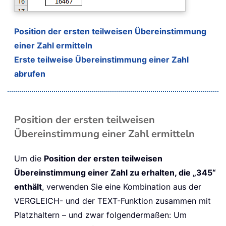
Position der ersten teilweisen Übereinstimmung
einer Zahl ermitteln
Erste teilweise Übereinstimmung einer Zahl
abrufen
Position der ersten teilweisen
Übereinstimmung einer Zahl ermitteln
Um die
Position der ersten teilweisen
Übereinstimmung einer Zahl zu erhalten, die „345“
enthält
, verwenden Sie eine Kombination aus der
VERGLEICH- und der TEXT-Funktion zusammen mit
Platzhaltern – und zwar folgendermaßen: Um