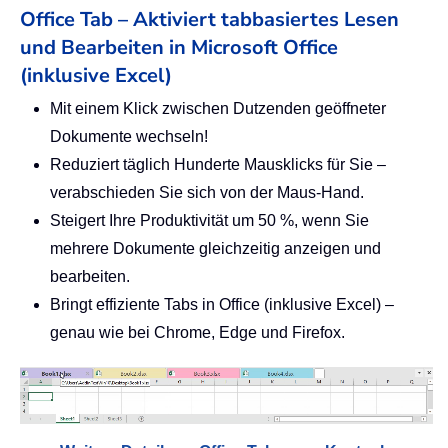
Office Tab – Aktiviert tabbasiertes Lesen
und Bearbeiten in Microsoft Office
(inklusive Excel)
Mit einem Klick zwischen Dutzenden geöffneter
Dokumente wechseln!
Reduziert täglich Hunderte Mausklicks für Sie –
verabschieden Sie sich von der Maus-Hand.
Steigert Ihre Produktivität um 50 %, wenn Sie
mehrere Dokumente gleichzeitig anzeigen und
bearbeiten.
Bringt effiziente Tabs in Office (inklusive Excel) –
genau wie bei Chrome, Edge und Firefox.