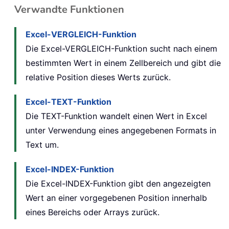
Verwandte Funktionen
Excel-VERGLEICH-Funktion
Die Excel-VERGLEICH-Funktion sucht nach einem
bestimmten Wert in einem Zellbereich und gibt die
relative Position dieses Werts zurück.
Excel-TEXT-Funktion
Die TEXT-Funktion wandelt einen Wert in Excel
unter Verwendung eines angegebenen Formats in
Text um.
Excel-INDEX-Funktion
Die Excel-INDEX-Funktion gibt den angezeigten
Wert an einer vorgegebenen Position innerhalb
eines Bereichs oder Arrays zurück.