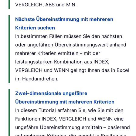
VERGLEICH, ABS und MIN.
Nächste Übereinstimmung mit mehreren
Kriterien suchen
In bestimmten Fällen müssen Sie den nächsten
oder ungefähren Übereinstimmungswert anhand
mehrerer Kriterien ermitteln – mit der
leistungsstarken Kombination aus INDEX,
VERGLEICH und WENN gelingt Ihnen das in Excel
im Handumdrehen.
Zwei-dimensionale ungefähre
Übereinstimmung mit mehreren Kriterien
In diesem Tutorial erfahren Sie, wie Sie mit den
Funktionen INDEX, VERGLEICH und WENN eine
ungefähre Übereinstimmung ermitteln – basierend
auf mehreren Kriterien, die sowohl in Spalten als