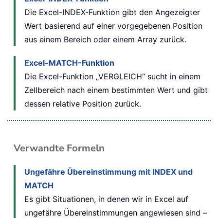
Die Excel-INDEX-Funktion gibt den Angezeigter
Wert basierend auf einer vorgegebenen Position
aus einem Bereich oder einem Array zurück.
Excel-MATCH-Funktion
Die Excel-Funktion „VERGLEICH“ sucht in einem
Zellbereich nach einem bestimmten Wert und gibt
dessen relative Position zurück.
Verwandte Formeln
Ungefähre Übereinstimmung mit INDEX und
MATCH
Es gibt Situationen, in denen wir in Excel auf
ungefähre Übereinstimmungen angewiesen sind –