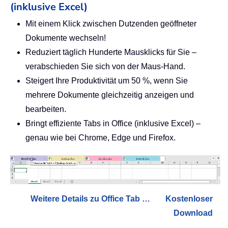
(inklusive Excel)
Mit einem Klick zwischen Dutzenden geöffneter
Dokumente wechseln!
Reduziert täglich Hunderte Mausklicks für Sie –
verabschieden Sie sich von der Maus-Hand.
Steigert Ihre Produktivität um 50 %, wenn Sie
mehrere Dokumente gleichzeitig anzeigen und
bearbeiten.
Bringt effiziente Tabs in Office (inklusive Excel) –
genau wie bei Chrome, Edge und Firefox.
Weitere Details zu Office Tab …
Kostenloser
Download