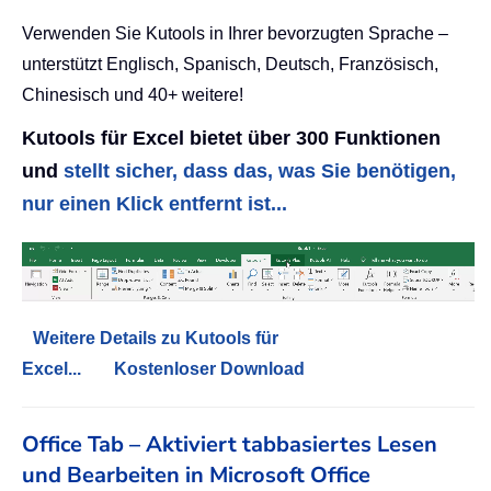
Verwenden Sie Kutools in Ihrer bevorzugten Sprache –
unterstützt Englisch, Spanisch, Deutsch, Französisch,
Chinesisch und 40+ weitere!
Kutools für Excel bietet über 300 Funktionen
und
stellt sicher, dass das, was Sie benötigen,
nur einen Klick entfernt ist...
Weitere Details zu Kutools für
Excel...
Kostenloser Download
Office Tab – Aktiviert tabbasiertes Lesen
und Bearbeiten in Microsoft Office