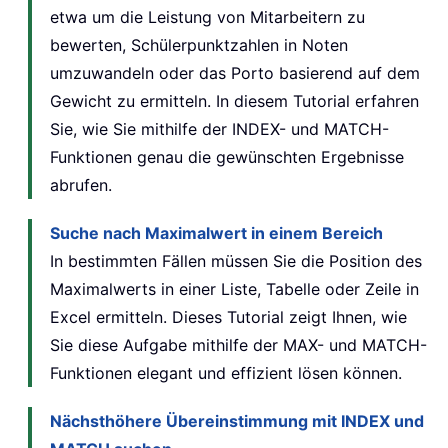
etwa um die Leistung von Mitarbeitern zu
bewerten, Schülerpunktzahlen in Noten
umzuwandeln oder das Porto basierend auf dem
Gewicht zu ermitteln. In diesem Tutorial erfahren
Sie, wie Sie mithilfe der INDEX- und MATCH-
Funktionen genau die gewünschten Ergebnisse
abrufen.
Suche nach Maximalwert in einem Bereich
In bestimmten Fällen müssen Sie die Position des
Maximalwerts in einer Liste, Tabelle oder Zeile in
Excel ermitteln. Dieses Tutorial zeigt Ihnen, wie
Sie diese Aufgabe mithilfe der MAX- und MATCH-
Funktionen elegant und effizient lösen können.
Nächsthöhere Übereinstimmung mit INDEX und