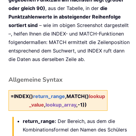
oder gleich 90)
, aus der Tabelle, in der
die
Punktzahlenwerte in absteigender Reihenfolge
sortiert sind
– wie im obigen Screenshot dargestellt
–, helfen Ihnen die INDEX- und MATCH-Funktionen
folgendermaßen: MATCH ermittelt die Zeilenposition
entsprechend dem Suchwert, und INDEX ruft dann
die Daten aus derselben Zeile ab.
Allgemeine Syntax
=INDEX()
return_range
,MATCH()
lookup
_value
,
lookup_array
,-1))
return_range:
Der Bereich, aus dem die
Kombinationsformel den Namen des Schülers