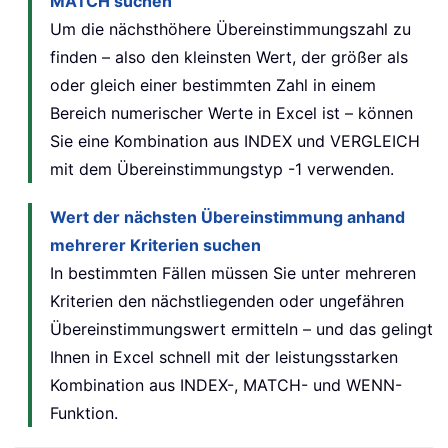
MATCH suchen
Um die nächsthöhere Übereinstimmungszahl zu
finden – also den kleinsten Wert, der größer als
oder gleich einer bestimmten Zahl in einem
Bereich numerischer Werte in Excel ist – können
Sie eine Kombination aus INDEX und VERGLEICH
mit dem Übereinstimmungstyp -1 verwenden.
Wert der nächsten Übereinstimmung anhand
mehrerer Kriterien suchen
In bestimmten Fällen müssen Sie unter mehreren
Kriterien den nächstliegenden oder ungefähren
Übereinstimmungswert ermitteln – und das gelingt
Ihnen in Excel schnell mit der leistungsstarken
Kombination aus INDEX-, MATCH- und WENN-
Funktion.