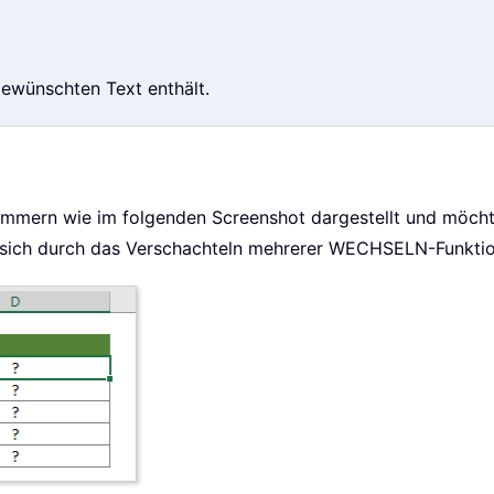
 gewünschten Text enthält.
mmern wie im folgenden Screenshot dargestellt und möcht
 sich durch das Verschachteln mehrerer WECHSELN-Funktio