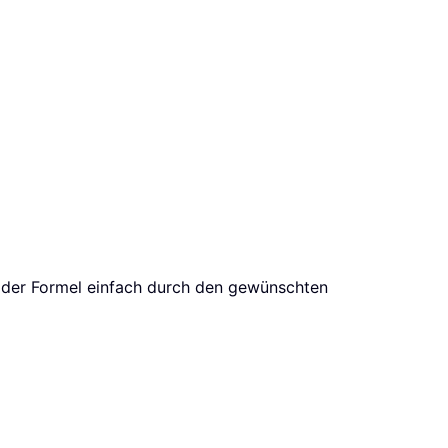
in der Formel einfach durch den gewünschten