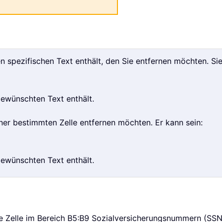
n spezifischen Text enthält, den Sie entfernen möchten. S
 gewünschten Text enthält.
ner bestimmten Zelle entfernen möchten. Er kann sein:
 gewünschten Text enthält.
de Zelle im Bereich B5:B9 Sozialversicherungsnummern (SSN)