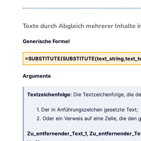
Texte durch Abgleich mehrerer Inhalte i
Generische Formel
=SUBSTITUTE(SUBSTITUTE(text_string,text_to
Argumente
Textzeichenfolge:
Die Textzeichenfolge, die de
1. Der in Anführungszeichen gesetzte Text;
2. Oder ein Verweis auf eine Zelle, die den
Zu_entfernender_Text_1, Zu_entfernender_Te