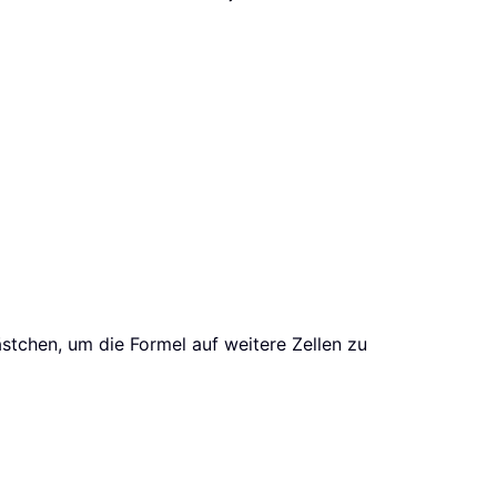
stchen, um die Formel auf weitere Zellen zu