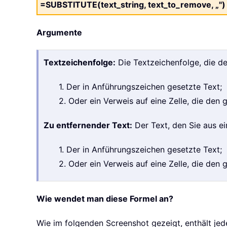
=SUBSTITUTE(text_string, text_to_remove, „")
Argumente
Textzeichenfolge:
Die Textzeichenfolge, die de
1. Der in Anführungszeichen gesetzte Text;
2. Oder ein Verweis auf eine Zelle, die den
Zu entfernender Text:
Der Text, den Sie aus ei
1. Der in Anführungszeichen gesetzte Text;
2. Oder ein Verweis auf eine Zelle, die den
Wie wendet man diese Formel an?
Wie im folgenden Screenshot gezeigt, enthält je