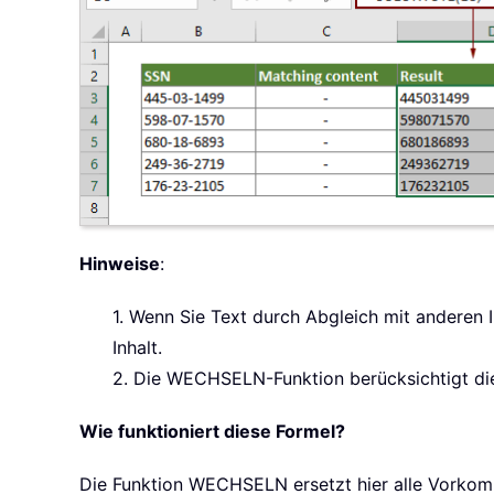
Hinweise
:
1. Wenn Sie Text durch Abgleich mit anderen 
Inhalt.
2. Die WECHSELN-Funktion berücksichtigt die
Wie funktioniert diese Formel?
Die Funktion WECHSELN ersetzt hier alle Vorkomme