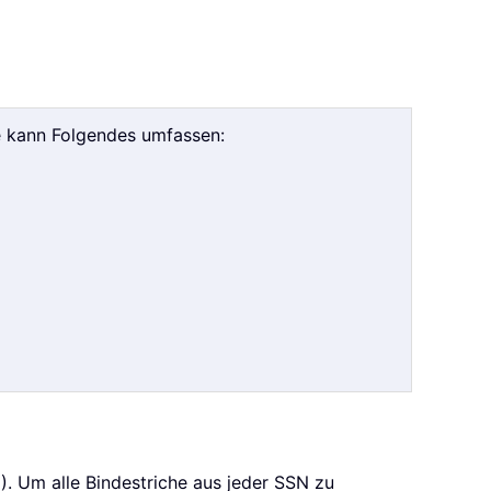
ie kann Folgendes umfassen:
. Um alle Bindestriche aus jeder SSN zu