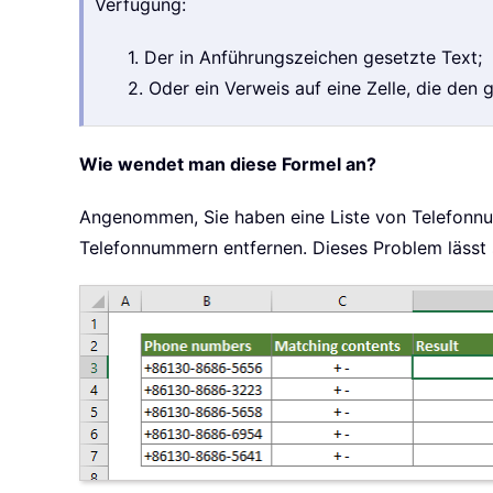
Verfügung:
1. Der in Anführungszeichen gesetzte Text;
2. Oder ein Verweis auf eine Zelle, die den
Wie wendet man diese Formel an?
Angenommen, Sie haben eine Liste von Telefonnu
Telefonnummern entfernen. Dieses Problem lässt