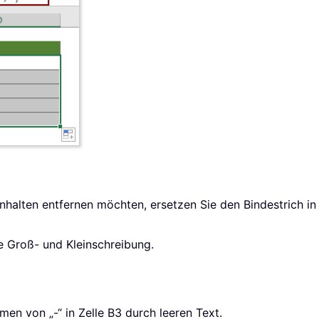
Inhalten entfernen möchten, ersetzen Sie den Bindestrich 
 Groß- und Kleinschreibung.
n von „-“ in Zelle B3 durch leeren Text.