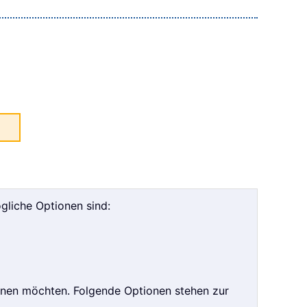
gliche Optionen sind:
ernen möchten. Folgende Optionen stehen zur