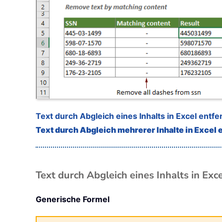
Text durch Abgleich eines Inhalts in Excel entf
Text durch Abgleich mehrerer Inhalte in Excel 
Text durch Abgleich eines Inhalts in Exc
Generische Formel