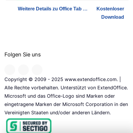
Weitere Details zu Office Tab …
Kostenloser
Download
Folgen Sie uns
Copyright © 2009 - 2025 www.extendoffice.com. |
Alle Rechte vorbehalten. Unterstützt von ExtendOffice.
Microsoft und das Office-Logo sind Marken oder
eingetragene Marken der Microsoft Corporation in den
Vereinigten Staaten und/oder anderen Ländern.