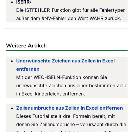
ISERR
:
Die ISTFEHLER-Funktion gibt für alle Fehlertypen
außer dem #NV-Fehler den Wert WAHR zurück.
Weitere Artikel:
Unerwünschte Zeichen aus Zellen in Excel
entfernen
Mit der WECHSELN-Funktion können Sie
unerwünschte Zeichen aus einer bestimmten Zelle
in Excel kinderleicht entfernen.
Zeilenumbrüche aus Zellen in Excel entfernen
Dieses Tutorial stellt drei Formeln bereit, mit
denen Sie Zeilenumbrüche – verursacht durch die