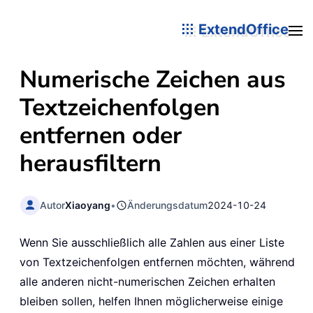
ExtendOffice
Numerische Zeichen aus
Textzeichenfolgen
entfernen oder
herausfiltern
Autor
Xiaoyang
•
Änderungsdatum
2024-10-24
Wenn Sie ausschließlich alle Zahlen aus einer Liste
von Textzeichenfolgen entfernen möchten, während
alle anderen nicht-numerischen Zeichen erhalten
bleiben sollen, helfen Ihnen möglicherweise einige