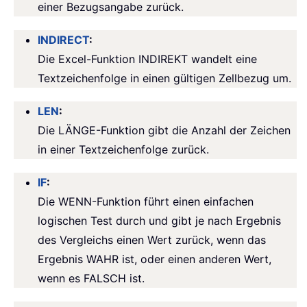
einer Bezugsangabe zurück.
INDIRECT
:
Die Excel-Funktion INDIREKT wandelt eine
Textzeichenfolge in einen gültigen Zellbezug um.
LEN
:
Die LÄNGE-Funktion gibt die Anzahl der Zeichen
in einer Textzeichenfolge zurück.
IF
:
Die WENN-Funktion führt einen einfachen
logischen Test durch und gibt je nach Ergebnis
des Vergleichs einen Wert zurück, wenn das
Ergebnis WAHR ist, oder einen anderen Wert,
wenn es FALSCH ist.