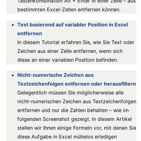
Tastenkombination Alt + Enter in einer Zelle – aus
bestimmten Excel-Zellen entfernen können.
Text basierend auf variabler Position in Excel
entfernen
In diesem Tutorial erfahren Sie, wie Sie Text oder
Zeichen aus einer Zelle entfernen, wenn sich
diese an einer variablen Position befinden.
Nicht-numerische Zeichen aus
Textzeichenfolgen entfernen oder herausfiltern
Gelegentlich müssen Sie möglicherweise alle
nicht-numerischen Zeichen aus Textzeichenfolgen
entfernen und nur die Zahlen behalten – wie im
folgenden Screenshot gezeigt. In diesem Artikel
stellen wir Ihnen einige Formeln vor, mit denen Sie
diese Aufgabe in Excel mühelos erledigen