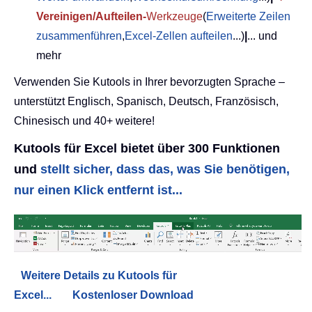
Vereinigen/Aufteilen-
Werkzeuge
(
Erweiterte Zeilen
zusammenführen
,
Excel-Zellen aufteilen
...)
|
... und
mehr
Verwenden Sie Kutools in Ihrer bevorzugten Sprache –
unterstützt Englisch, Spanisch, Deutsch, Französisch,
Chinesisch und 40+ weitere!
Kutools für Excel bietet über 300 Funktionen
und
stellt sicher, dass das, was Sie benötigen,
nur einen Klick entfernt ist...
Weitere Details zu Kutools für
Excel...
Kostenloser Download