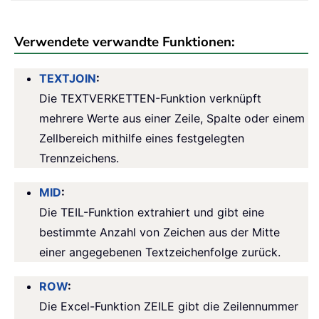
Verwendete verwandte Funktionen:
TEXTJOIN
:
Die TEXTVERKETTEN-Funktion verknüpft
mehrere Werte aus einer Zeile, Spalte oder einem
Zellbereich mithilfe eines festgelegten
Trennzeichens.
MID
:
Die TEIL-Funktion extrahiert und gibt eine
bestimmte Anzahl von Zeichen aus der Mitte
einer angegebenen Textzeichenfolge zurück.
ROW
:
Die Excel-Funktion ZEILE gibt die Zeilennummer