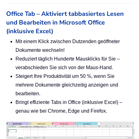
Office Tab – Aktiviert tabbasiertes Lesen
und Bearbeiten in Microsoft Office
(inklusive Excel)
Mit einem Klick zwischen Dutzenden geöffneter
Dokumente wechseln!
Reduziert täglich Hunderte Mausklicks für Sie –
verabschieden Sie sich von der Maus-Hand.
Steigert Ihre Produktivität um 50 %, wenn Sie
mehrere Dokumente gleichzeitig anzeigen und
bearbeiten.
Bringt effiziente Tabs in Office (inklusive Excel) –
genau wie bei Chrome, Edge und Firefox.