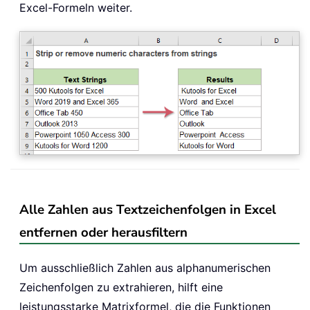
Excel-Formeln weiter.
Alle Zahlen aus Textzeichenfolgen in Excel
entfernen oder herausfiltern
Um ausschließlich Zahlen aus alphanumerischen
Zeichenfolgen zu extrahieren, hilft eine
leistungsstarke Matrixformel, die die Funktionen