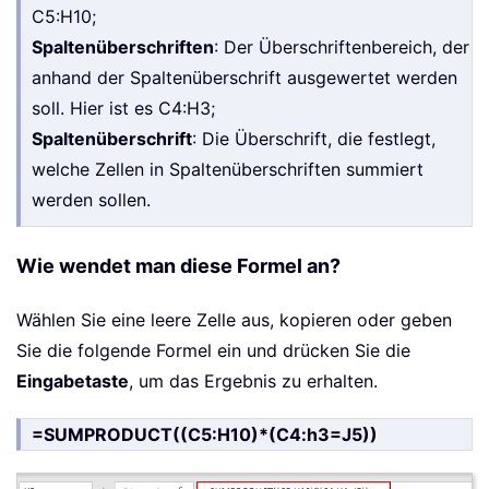
C5:H10;
Spaltenüberschriften
: Der Überschriftenbereich, der
anhand der Spaltenüberschrift ausgewertet werden
soll. Hier ist es C4:H3;
Spaltenüberschrift
: Die Überschrift, die festlegt,
welche Zellen in Spaltenüberschriften summiert
werden sollen.
Wie wendet man diese Formel an?
Wählen Sie eine leere Zelle aus, kopieren oder geben
Sie die folgende Formel ein und drücken Sie die
Eingabetaste
, um das Ergebnis zu erhalten.
=SUMPRODUCT((C5:H10)*(C4:h3=J5))