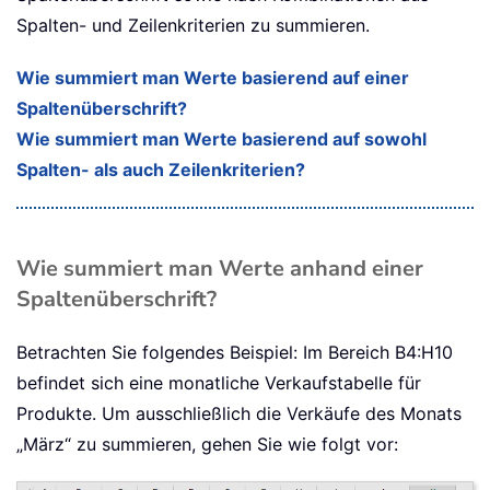
Spalten- und Zeilenkriterien zu summieren.
Wie summiert man Werte basierend auf einer
Spaltenüberschrift?
Wie summiert man Werte basierend auf sowohl
Spalten- als auch Zeilenkriterien?
Wie summiert man Werte anhand einer
Spaltenüberschrift?
Betrachten Sie folgendes Beispiel: Im Bereich B4:H10
befindet sich eine monatliche Verkaufstabelle für
Produkte. Um ausschließlich die Verkäufe des Monats
„März“ zu summieren, gehen Sie wie folgt vor: