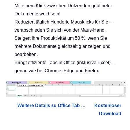
Mit einem Klick zwischen Dutzenden geöffneter
Dokumente wechseln!
Reduziert täglich Hunderte Mausklicks für Sie –
verabschieden Sie sich von der Maus-Hand.
Steigert Ihre Produktivität um 50 %, wenn Sie
mehrere Dokumente gleichzeitig anzeigen und
bearbeiten.
Bringt effiziente Tabs in Office (inklusive Excel) –
genau wie bei Chrome, Edge und Firefox.
Weitere Details zu Office Tab …
Kostenloser
Download