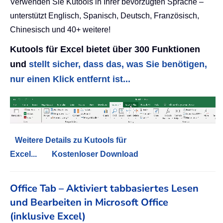
Verwenden Sie Kutools in Ihrer bevorzugten Sprache –
unterstützt Englisch, Spanisch, Deutsch, Französisch,
Chinesisch und 40+ weitere!
Kutools für Excel bietet über 300 Funktionen
und
stellt sicher, dass das, was Sie benötigen,
nur einen Klick entfernt ist...
Weitere Details zu Kutools für
Excel...
Kostenloser Download
Office Tab – Aktiviert tabbasiertes Lesen
und Bearbeiten in Microsoft Office
(inklusive Excel)