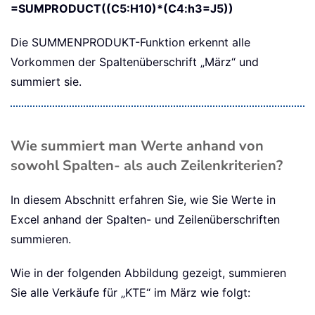
=SUMPRODUCT((C5:H10)*(C4:h3=J5))
Die SUMMENPRODUKT-Funktion erkennt alle
Vorkommen der Spaltenüberschrift „März“ und
summiert sie.
Wie summiert man Werte anhand von
sowohl Spalten- als auch Zeilenkriterien?
In diesem Abschnitt erfahren Sie, wie Sie Werte in
Excel anhand der Spalten- und Zeilenüberschriften
summieren.
Wie in der folgenden Abbildung gezeigt, summieren
Sie alle Verkäufe für „KTE“ im März wie folgt: