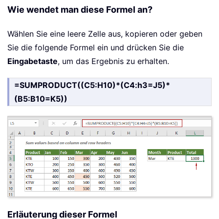
Wie wendet man diese Formel an?
Wählen Sie eine leere Zelle aus, kopieren oder geben
Sie die folgende Formel ein und drücken Sie die
Eingabetaste
, um das Ergebnis zu erhalten.
=SUMPRODUCT((C5:H10)*(C4:h3=J5)*
(B5:B10=K5))
Erläuterung dieser Formel