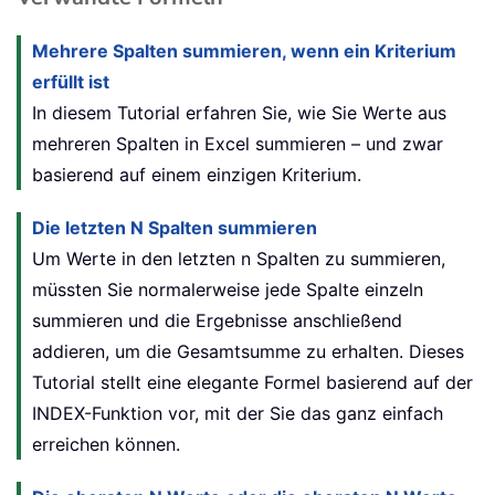
Mehrere Spalten summieren, wenn ein Kriterium
erfüllt ist
In diesem Tutorial erfahren Sie, wie Sie Werte aus
mehreren Spalten in Excel summieren – und zwar
basierend auf einem einzigen Kriterium.
Die letzten N Spalten summieren
Um Werte in den letzten n Spalten zu summieren,
müssten Sie normalerweise jede Spalte einzeln
summieren und die Ergebnisse anschließend
addieren, um die Gesamtsumme zu erhalten. Dieses
Tutorial stellt eine elegante Formel basierend auf der
INDEX-Funktion vor, mit der Sie das ganz einfach
erreichen können.