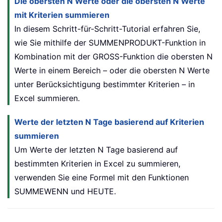
Die obersten N Werte oder die obersten N Werte
mit Kriterien summieren
In diesem Schritt-für-Schritt-Tutorial erfahren Sie,
wie Sie mithilfe der SUMMENPRODUKT-Funktion in
Kombination mit der GROSS-Funktion die obersten N
Werte in einem Bereich – oder die obersten N Werte
unter Berücksichtigung bestimmter Kriterien – in
Excel summieren.
Werte der letzten N Tage basierend auf Kriterien
summieren
Um Werte der letzten N Tage basierend auf
bestimmten Kriterien in Excel zu summieren,
verwenden Sie eine Formel mit den Funktionen
SUMMEWENN und HEUTE.