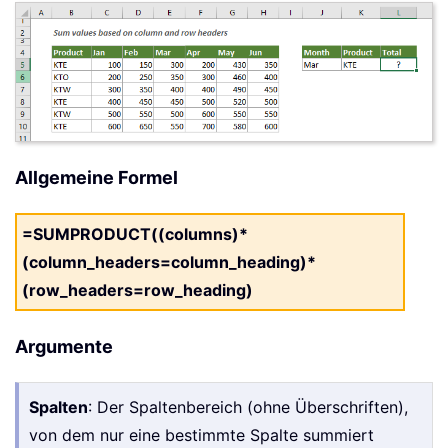
Allgemeine Formel
=SUMPRODUCT((columns)*
(column_headers=column_heading)*
(row_headers=row_heading)
Argumente
Spalten
: Der Spaltenbereich (ohne Überschriften),
von dem nur eine bestimmte Spalte summiert