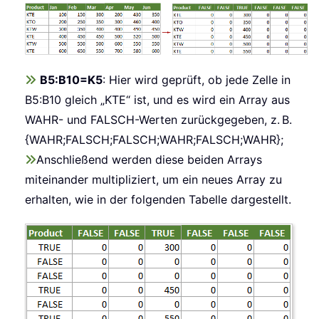
B5:B10=K5
: Hier wird geprüft, ob jede Zelle in
B5:B10 gleich „KTE“ ist, und es wird ein Array aus
WAHR- und FALSCH-Werten zurückgegeben, z. B.
{WAHR;FALSCH;FALSCH;WAHR;FALSCH;WAHR};
Anschließend werden diese beiden Arrays
miteinander multipliziert, um ein neues Array zu
erhalten, wie in der folgenden Tabelle dargestellt.