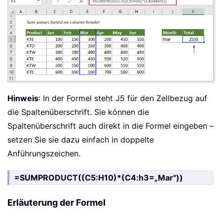
Hinweis
: In der Formel steht J5 für den Zellbezug auf
die Spaltenüberschrift. Sie können die
Spaltenüberschrift auch direkt in die Formel eingeben –
setzen Sie sie dazu einfach in doppelte
Anführungszeichen.
=SUMPRODUCT((C5:H10)*(C4:h3=„Mar"))
Erläuterung der Formel