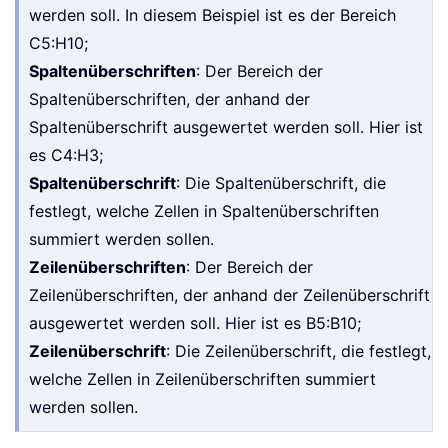
werden soll. In diesem Beispiel ist es der Bereich
C5:H10;
Spaltenüberschriften
: Der Bereich der
Spaltenüberschriften, der anhand der
Spaltenüberschrift ausgewertet werden soll. Hier ist
es C4:H3;
Spaltenüberschrift
: Die Spaltenüberschrift, die
festlegt, welche Zellen in Spaltenüberschriften
summiert werden sollen.
Zeilenüberschriften
: Der Bereich der
Zeilenüberschriften, der anhand der Zeilenüberschrift
ausgewertet werden soll. Hier ist es B5:B10;
Zeilenüberschrift
: Die Zeilenüberschrift, die festlegt,
welche Zellen in Zeilenüberschriften summiert
werden sollen.