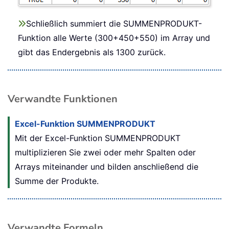
Schließlich summiert die SUMMENPRODUKT-
Funktion alle Werte (300+450+550) im Array und
gibt das Endergebnis als 1300 zurück.
Verwandte Funktionen
Excel-Funktion SUMMENPRODUKT
Mit der Excel-Funktion
SUMMENPRODUKT
multiplizieren Sie zwei oder mehr Spalten oder
Arrays miteinander und bilden anschließend die
Summe der Produkte.
Verwandte Formeln