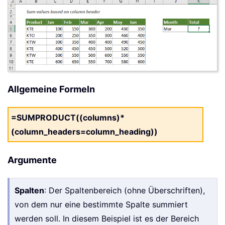
Allgemeine Formeln
=SUMPRODUCT((columns)*
(column_headers=column_heading))
Argumente
Spalten
: Der Spaltenbereich (ohne Überschriften),
von dem nur eine bestimmte Spalte summiert
werden soll. In diesem Beispiel ist es der Bereich