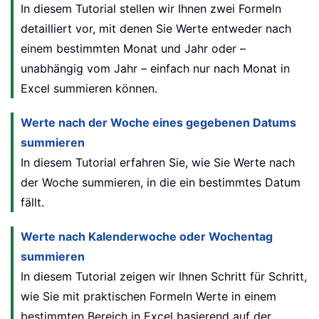
In diesem Tutorial stellen wir Ihnen zwei Formeln
detailliert vor, mit denen Sie Werte entweder nach
einem bestimmten Monat und Jahr oder –
unabhängig vom Jahr – einfach nur nach Monat in
Excel summieren können.
Werte nach der Woche eines gegebenen Datums
summieren
In diesem Tutorial erfahren Sie, wie Sie Werte nach
der Woche summieren, in die ein bestimmtes Datum
fällt.
Werte nach Kalenderwoche oder Wochentag
summieren
In diesem Tutorial zeigen wir Ihnen Schritt für Schritt,
wie Sie mit praktischen Formeln Werte in einem
bestimmten Bereich in Excel basierend auf der