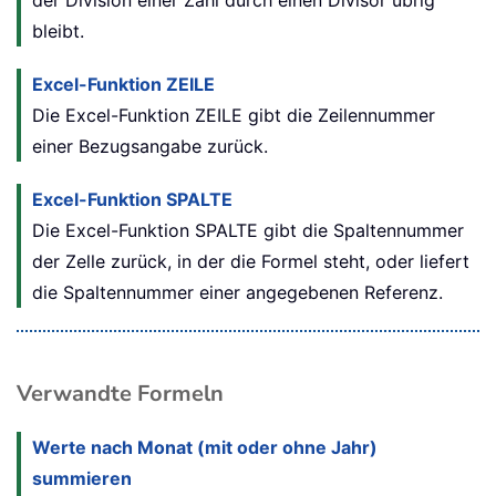
der Division einer Zahl durch einen Divisor übrig
bleibt.
Excel-Funktion ZEILE
Die Excel-Funktion
ZEILE
gibt die Zeilennummer
einer Bezugsangabe zurück.
Excel-Funktion SPALTE
Die Excel-Funktion
SPALTE
gibt die Spaltennummer
der Zelle zurück, in der die Formel steht, oder liefert
die Spaltennummer einer angegebenen Referenz.
Verwandte Formeln
Werte nach Monat (mit oder ohne Jahr)
summieren