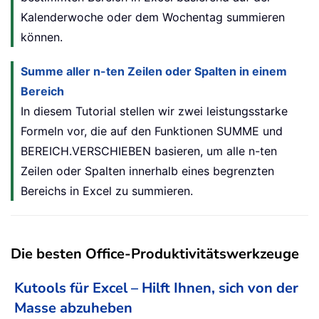
Kalenderwoche oder dem Wochentag summieren
können.
Summe aller n-ten Zeilen oder Spalten in einem
Bereich
In diesem Tutorial stellen wir zwei leistungsstarke
Formeln vor, die auf den Funktionen SUMME und
BEREICH.VERSCHIEBEN basieren, um alle n-ten
Zeilen oder Spalten innerhalb eines begrenzten
Bereichs in Excel zu summieren.
Die besten Office-Produktivitätswerkzeuge
Kutools für Excel – Hilft Ihnen, sich von der
Masse abzuheben