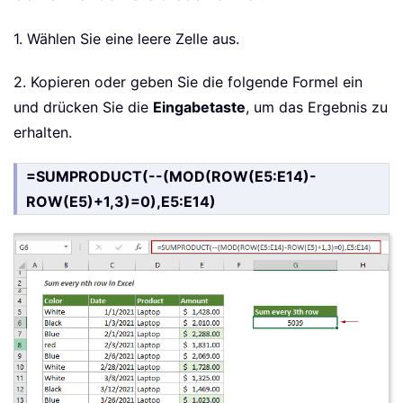
1. Wählen Sie eine leere Zelle aus.
2. Kopieren oder geben Sie die folgende Formel ein
und drücken Sie die
Eingabetaste
, um das Ergebnis zu
erhalten.
=SUMPRODUCT(--(MOD(ROW(E5:E14)-
ROW(E5)+1,3)=0),E5:E14)