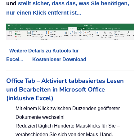
und
stellt sicher, dass das, was Sie benötigen,
nur einen Klick entfernt ist...
Weitere Details zu Kutools für
Excel...
Kostenloser Download
Office Tab – Aktiviert tabbasiertes Lesen
und Bearbeiten in Microsoft Office
(inklusive Excel)
Mit einem Klick zwischen Dutzenden geöffneter
Dokumente wechseln!
Reduziert täglich Hunderte Mausklicks für Sie –
verabschieden Sie sich von der Maus-Hand.