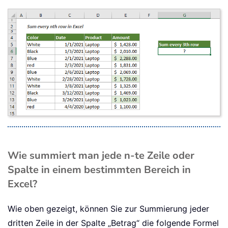
Wie summiert man jede n-te Zeile oder
Spalte in einem bestimmten Bereich in
Excel?
Wie oben gezeigt, können Sie zur Summierung jeder
dritten Zeile in der Spalte „Betrag“ die folgende Formel