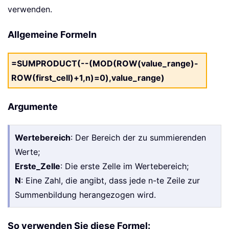
verwenden.
Allgemeine Formeln
=SUMPRODUCT(--(MOD(ROW(value_range)-
ROW(first_cell)+1,n)=0),value_range)
Argumente
Wertebereich
: Der Bereich der zu summierenden
Werte;
Erste_Zelle
: Die erste Zelle im Wertebereich;
N
: Eine Zahl, die angibt, dass jede n-te Zeile zur
Summenbildung herangezogen wird.
So verwenden Sie diese Formel: