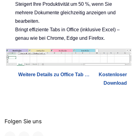
Steigert Ihre Produktivität um 50 %, wenn Sie
mehrere Dokumente gleichzeitig anzeigen und
bearbeiten.
Bringt effiziente Tabs in Office (inklusive Excel) –
genau wie bei Chrome, Edge und Firefox.
Weitere Details zu Office Tab …
Kostenloser
Download
Folgen Sie uns