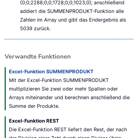
{0;0;2288;0;0;1728;0;0;1023;0}; anschließend
addiert die SUMMENPRODUKT-Funktion alle
Zahlen im Array und gibt das Endergebnis als
5039 zurück.
Verwandte Funktionen
Excel-Funktion SUMMENPRODUKT
Mit der Excel-Funktion SUMMENPRODUKT
multiplizieren Sie zwei oder mehr Spalten oder
Arrays miteinander und berechnen anschließend die
Summe der Produkte.
Excel-Funktion REST
Die Excel-Funktion REST liefert den Rest, der nach