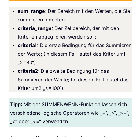
sum_range
: Der Bereich mit den Werten, die Sie
summieren möchten;
criteria_range
: Der Zellbereich, der mit den
Kriterien abgeglichen werden soll;
criteria1
: Die erste Bedingung für das Summieren
der Werte; (In diesem Fall lautet das Kriterium1
„>=80“)
criteria2
: Die zweite Bedingung für das
Summieren der Werte; (In diesem Fall lautet das
Kriterium2 „<=100“)
Tipp
: Mit der SUMMENWENN-Funktion lassen sich
verschiedene logische Operatoren wie „=“, „>“, „>=“,
„<“ oder „<=“ verwenden.