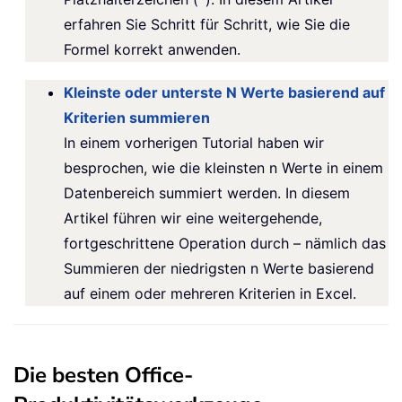
erfahren Sie Schritt für Schritt, wie Sie die
Formel korrekt anwenden.
Kleinste oder unterste N Werte basierend auf
Kriterien summieren
In einem vorherigen Tutorial haben wir
besprochen, wie die kleinsten n Werte in einem
Datenbereich summiert werden. In diesem
Artikel führen wir eine weitergehende,
fortgeschrittene Operation durch – nämlich das
Summieren der niedrigsten n Werte basierend
auf einem oder mehreren Kriterien in Excel.
Die besten Office-