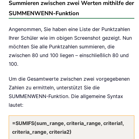
Summieren zwischen zwei Werten mithilfe der
SUMMENWENN-Funktion
Angenommen, Sie haben eine Liste der Punktzahlen
Ihrer Schüler wie im obigen Screenshot gezeigt. Nun
möchten Sie alle Punktzahlen summieren, die
zwischen 80 und 100 liegen – einschließlich 80 und
100.
Um die Gesamtwerte zwischen zwei vorgegebenen
Zahlen zu ermitteln, unterstützt Sie die
SUMMENWENN-Funktion. Die allgemeine Syntax
lautet:
=SUMIFS(sum_range, criteria_range, criteria1,
criteria_range, criteria2)