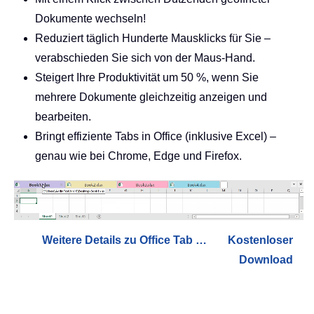
Dokumente wechseln!
Reduziert täglich Hunderte Mausklicks für Sie –
verabschieden Sie sich von der Maus-Hand.
Steigert Ihre Produktivität um 50 %, wenn Sie
mehrere Dokumente gleichzeitig anzeigen und
bearbeiten.
Bringt effiziente Tabs in Office (inklusive Excel) –
genau wie bei Chrome, Edge und Firefox.
Weitere Details zu Office Tab …
Kostenloser
Download