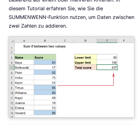
diesem Tutorial erfahren Sie, wie Sie die
SUMMENWENN-Funktion nutzen, um Daten zwischen
zwei Zahlen zu addieren.