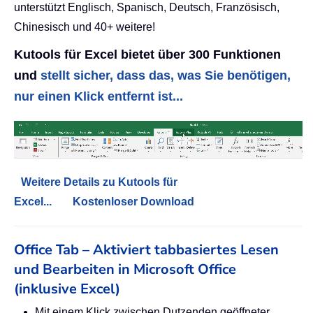
unterstützt Englisch, Spanisch, Deutsch, Französisch,
Chinesisch und 40+ weitere!
Kutools für Excel bietet über 300 Funktionen
und
stellt sicher, dass das, was Sie benötigen,
nur einen Klick entfernt ist...
Weitere Details zu Kutools für
Excel...
Kostenloser Download
Office Tab – Aktiviert tabbasiertes Lesen
und Bearbeiten in Microsoft Office
(inklusive Excel)
Mit einem Klick zwischen Dutzenden geöffneter