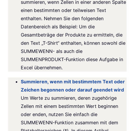
summieren, wenn Zellen in einer anderen Spalte
einen bestimmten oder teilweisen Text
enthalten. Nehmen Sie den folgenden
Datenbereich als Beispiel: Um die
Gesamtbeträge der Produkte zu ermitteln, die
den Text „T-Shirt“ enthalten, können sowohl die
SUMMEWENN- als auch die
SUMMENPRODUKT-Funktion diese Aufgabe in
Excel übernehmen.
Summieren, wenn mit bestimmtem Text oder
Zeichen begonnen oder darauf geendet wird
Um Werte zu summieren, deren zugehörige
Zellen mit einem bestimmten Wert beginnen
oder enden, nutzen Sie einfach die
SUMMEWENN-Funktion zusammen mit dem
Platzhalterzeichen (*). In diesem Artikel