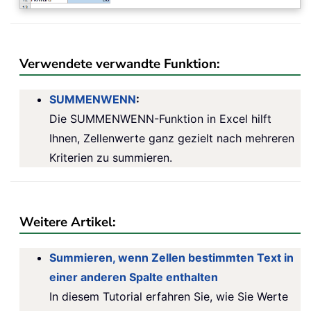
Verwendete verwandte Funktion:
SUMMENWENN
:
Die SUMMENWENN-Funktion in Excel hilft
Ihnen, Zellenwerte ganz gezielt nach mehreren
Kriterien zu summieren.
Weitere Artikel:
Summieren, wenn Zellen bestimmten Text in
einer anderen Spalte enthalten
In diesem Tutorial erfahren Sie, wie Sie Werte