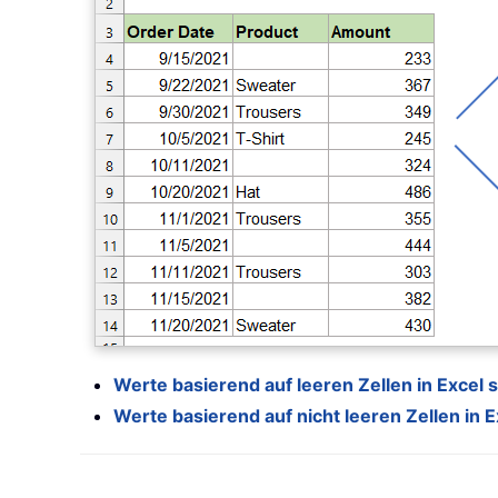
Werte basierend auf leeren Zellen in Excel
Werte basierend auf nicht leeren Zellen in