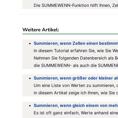
Die SUMMEWENN-Funktion hilft Ihnen, Zel
Weitere Artikel:
Summieren, wenn Zellen einen bestimmte
In diesem Tutorial erfahren Sie, wie Sie 
Nehmen Sie folgenden Datenbereich als Be
die SUMMEWENN- als auch die SUMMENPR
Summieren, wenn größer oder kleiner al
Um eine Liste von Werten zu summieren, d
in diesem Artikel zeige ich Ihnen, wie Sie
Summieren, wenn gleich einem von meh
Es ist oft ganz einfach, Werte anhand e