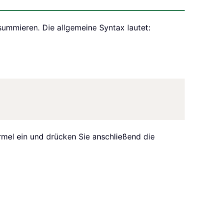
ummieren. Die allgemeine Syntax lautet:
rmel ein und drücken Sie anschließend die