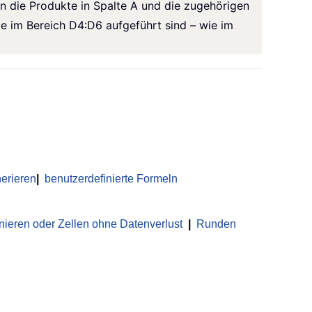
n die Produkte in Spalte A und die zugehörigen
e im Bereich D4:D6 aufgeführt sind – wie im
erieren
|
benutzerdefinierte Formeln
nieren oder Zellen ohne Datenverlust
|
Runden