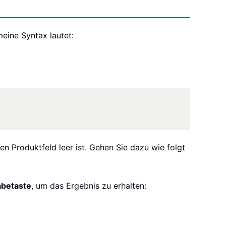
eine Syntax lautet:
n Produktfeld leer ist. Gehen Sie dazu wie folgt
abetaste
, um das Ergebnis zu erhalten: