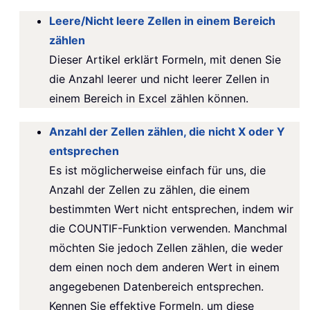
Leere/Nicht leere Zellen in einem Bereich
zählen
Dieser Artikel erklärt Formeln, mit denen Sie
die Anzahl leerer und nicht leerer Zellen in
einem Bereich in Excel zählen können.
Anzahl der Zellen zählen, die nicht X oder Y
entsprechen
Es ist möglicherweise einfach für uns, die
Anzahl der Zellen zu zählen, die einem
bestimmten Wert nicht entsprechen, indem wir
die COUNTIF-Funktion verwenden. Manchmal
möchten Sie jedoch Zellen zählen, die weder
dem einen noch dem anderen Wert in einem
angegebenen Datenbereich entsprechen.
Kennen Sie effektive Formeln, um diese