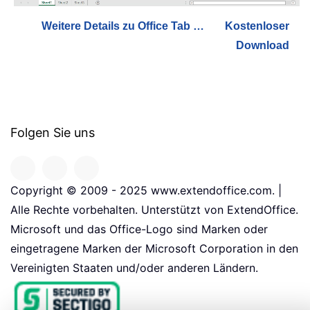
Weitere Details zu Office Tab …
Kostenloser
Download
Folgen Sie uns
Copyright © 2009 - 2025 www.extendoffice.com. |
Alle Rechte vorbehalten. Unterstützt von ExtendOffice.
Microsoft und das Office-Logo sind Marken oder
eingetragene Marken der Microsoft Corporation in den
Vereinigten Staaten und/oder anderen Ländern.