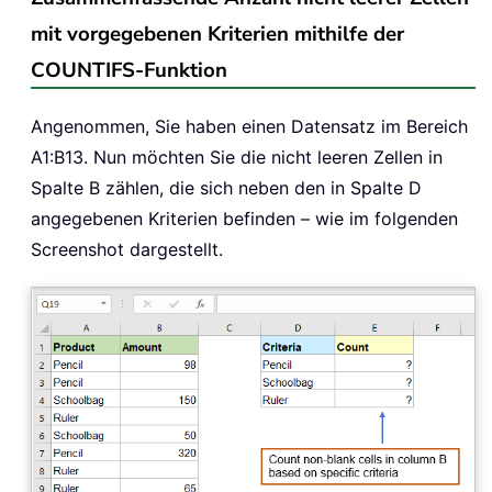
mit vorgegebenen Kriterien mithilfe der
COUNTIFS-Funktion
Angenommen, Sie haben einen Datensatz im Bereich
A1:B13. Nun möchten Sie die nicht leeren Zellen in
Spalte B zählen, die sich neben den in Spalte D
angegebenen Kriterien befinden – wie im folgenden
Screenshot dargestellt.