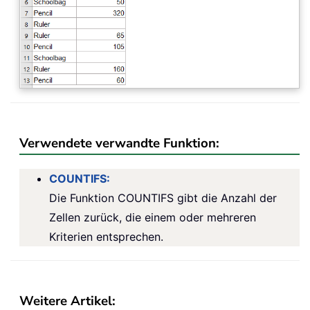
Verwendete verwandte Funktion:
COUNTIFS:
Die Funktion COUNTIFS gibt die Anzahl der
Zellen zurück, die einem oder mehreren
Kriterien entsprechen.
Weitere Artikel: