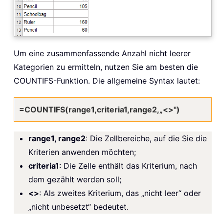
Um eine zusammenfassende Anzahl nicht leerer
Kategorien zu ermitteln, nutzen Sie am besten die
COUNTIFS-Funktion. Die allgemeine Syntax lautet:
=COUNTIFS(range1,criteria1,range2,„<>")
range1, range2
: Die Zellbereiche, auf die Sie die
Kriterien anwenden möchten;
criteria1
: Die Zelle enthält das Kriterium, nach
dem gezählt werden soll;
<>
: Als zweites Kriterium, das „nicht leer“ oder
„nicht unbesetzt“ bedeutet.