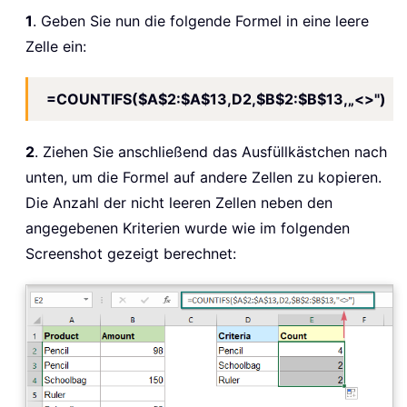
1
. Geben Sie nun die folgende Formel in eine leere
Zelle ein:
=COUNTIFS($A$2:$A$13,D2,$B$2:$B$13,„<>")
2
. Ziehen Sie anschließend das Ausfüllkästchen nach
unten, um die Formel auf andere Zellen zu kopieren.
Die Anzahl der nicht leeren Zellen neben den
angegebenen Kriterien wurde wie im folgenden
Screenshot gezeigt berechnet: