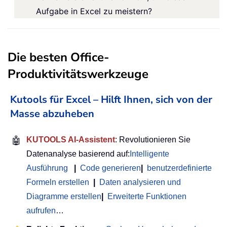
Aufgabe in Excel zu meistern?
Die besten Office-
Produktivitätswerkzeuge
Kutools für Excel – Hilft Ihnen, sich von der
Masse abzuheben
🤖
KUTOOLS AI-Assistent
: Revolutionieren Sie
Datenanalyse basierend auf:
Intelligente
Ausführung
|
Code generieren
|
benutzerdefinierte
Formeln erstellen
|
Daten analysieren und
Diagramme erstellen
|
Erweiterte Funktionen
aufrufen
…