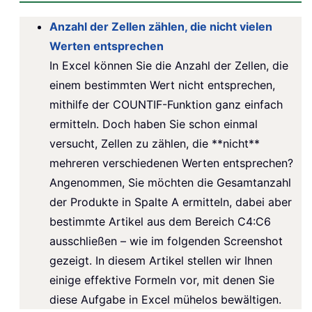
Anzahl der Zellen zählen, die nicht vielen
Werten entsprechen
In Excel können Sie die Anzahl der Zellen, die
einem bestimmten Wert nicht entsprechen,
mithilfe der COUNTIF-Funktion ganz einfach
ermitteln. Doch haben Sie schon einmal
versucht, Zellen zu zählen, die **nicht**
mehreren verschiedenen Werten entsprechen?
Angenommen, Sie möchten die Gesamtanzahl
der Produkte in Spalte A ermitteln, dabei aber
bestimmte Artikel aus dem Bereich C4:C6
ausschließen – wie im folgenden Screenshot
gezeigt. In diesem Artikel stellen wir Ihnen
einige effektive Formeln vor, mit denen Sie
diese Aufgabe in Excel mühelos bewältigen.