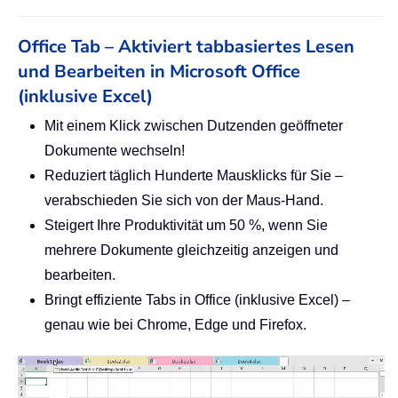
Office Tab – Aktiviert tabbasiertes Lesen
und Bearbeiten in Microsoft Office
(inklusive Excel)
Mit einem Klick zwischen Dutzenden geöffneter
Dokumente wechseln!
Reduziert täglich Hunderte Mausklicks für Sie –
verabschieden Sie sich von der Maus-Hand.
Steigert Ihre Produktivität um 50 %, wenn Sie
mehrere Dokumente gleichzeitig anzeigen und
bearbeiten.
Bringt effiziente Tabs in Office (inklusive Excel) –
genau wie bei Chrome, Edge und Firefox.