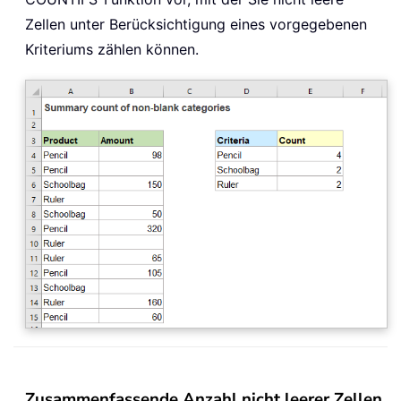
Zellen unter Berücksichtigung eines vorgegebenen
Kriteriums zählen können.
Zusammenfassende Anzahl nicht leerer Zellen