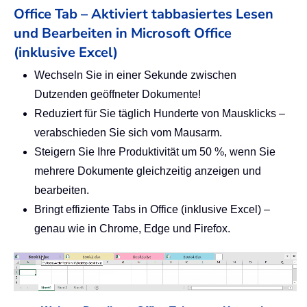
Office Tab – Aktiviert tabbasiertes Lesen
und Bearbeiten in Microsoft Office
(inklusive Excel)
Wechseln Sie in einer Sekunde zwischen
Dutzenden geöffneter Dokumente!
Reduziert für Sie täglich Hunderte von Mausklicks –
verabschieden Sie sich vom Mausarm.
Steigern Sie Ihre Produktivität um 50 %, wenn Sie
mehrere Dokumente gleichzeitig anzeigen und
bearbeiten.
Bringt effiziente Tabs in Office (inklusive Excel) –
genau wie in Chrome, Edge und Firefox.