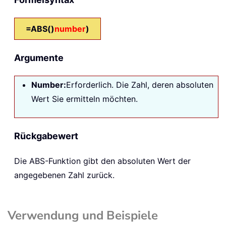
=ABS()
number
)
Argumente
Number:
Erforderlich. Die Zahl, deren absoluten
Wert Sie ermitteln möchten.
Rückgabewert
Die
ABS
-Funktion gibt den absoluten Wert der
angegebenen Zahl zurück.
Verwendung und Beispiele