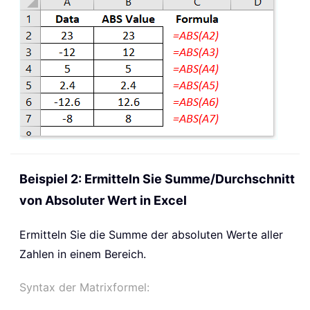
Beispiel 2: Ermitteln Sie Summe/Durchschnitt
von Absoluter Wert in Excel
Ermitteln Sie die Summe der absoluten Werte aller
Zahlen in einem Bereich.
Syntax der Matrixformel: