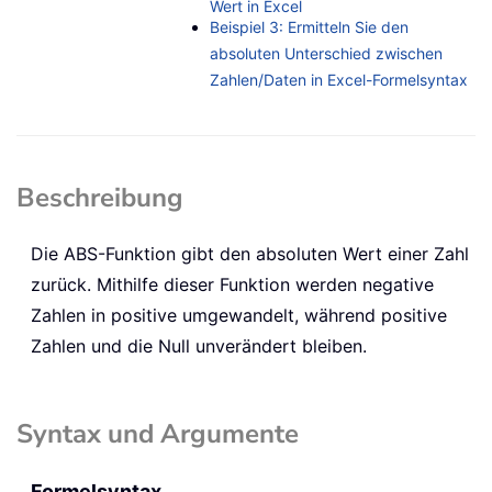
Wert in Excel
Beispiel 3: Ermitteln Sie den
absoluten Unterschied zwischen
Zahlen/Daten in Excel-Formelsyntax
Beschreibung
Die
ABS
-Funktion gibt den absoluten Wert einer Zahl
zurück. Mithilfe dieser Funktion werden negative
Zahlen in positive umgewandelt, während positive
Zahlen und die Null unverändert bleiben.
Syntax und Argumente
Formelsyntax