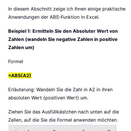
In diesem Abschnitt zeige ich Ihnen einige praktische
Anwendungen der
ABS
-Funktion in Excel.
Beispiel 1: Ermitteln Sie den Absoluter Wert von
Zahlen (wandeln Sie negative Zahlen in positive
Zahlen um)
Formel
=ABS(A2)
Erläuterung: Wandeln Sie die Zahl in A2 in ihren
absoluten Wert (positiven Wert) um.
Ziehen Sie das Ausfüllkästchen nach unten auf die
Zellen, auf die Sie die Formel anwenden möchten.