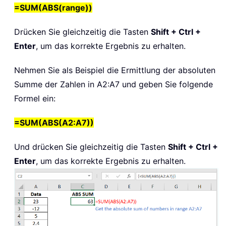
=SUM(ABS(range))
Drücken Sie gleichzeitig die Tasten
Shift + Ctrl +
Enter
, um das korrekte Ergebnis zu erhalten.
Nehmen Sie als Beispiel die Ermittlung der absoluten
Summe der Zahlen in A2:A7 und geben Sie folgende
Formel ein:
=SUM(ABS(A2:A7))
Und drücken Sie gleichzeitig die Tasten
Shift + Ctrl +
Enter
, um das korrekte Ergebnis zu erhalten.