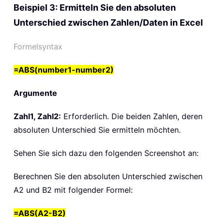
Beispiel 3: Ermitteln Sie den absoluten
Unterschied zwischen Zahlen/Daten in Excel
Formelsyntax
=ABS(number1-number2)
Argumente
Zahl1, Zahl2:
Erforderlich. Die beiden Zahlen, deren
absoluten Unterschied Sie ermitteln möchten.
Sehen Sie sich dazu den folgenden Screenshot an:
Berechnen Sie den absoluten Unterschied zwischen
A2 und B2 mit folgender Formel:
=ABS(A2-B2)