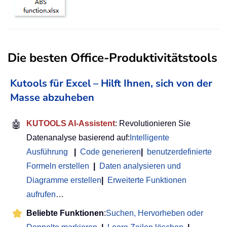
Die besten Office-Produktivitätstools
Kutools für Excel – Hilft Ihnen, sich von der
Masse abzuheben
🤖
KUTOOLS AI-Assistent
: Revolutionieren Sie
Datenanalyse basierend auf:
Intelligente
Ausführung
|
Code generieren
|
benutzerdefinierte
Formeln erstellen
|
Daten analysieren und
Diagramme erstellen
|
Erweiterte Funktionen
aufrufen
…
Beliebte Funktionen
:
Suchen, Hervorheben oder