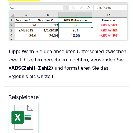
Tipp:
Wenn Sie den absoluten Unterschied zwischen
zwei Uhrzeiten berechnen möchten, verwenden Sie
=ABS(Zahl1-Zahl2)
und formatieren Sie das
Ergebnis als Uhrzeit.
Beispieldatei