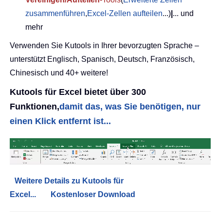
zusammenführen
,
Excel-Zellen aufteilen
...)
|
... und
mehr
Verwenden Sie Kutools in Ihrer bevorzugten Sprache –
unterstützt Englisch, Spanisch, Deutsch, Französisch,
Chinesisch und 40+ weitere!
Kutools für Excel bietet über 300
Funktionen,
damit das, was Sie benötigen, nur
einen Klick entfernt ist...
Weitere Details zu Kutools für
Excel...
Kostenloser Download