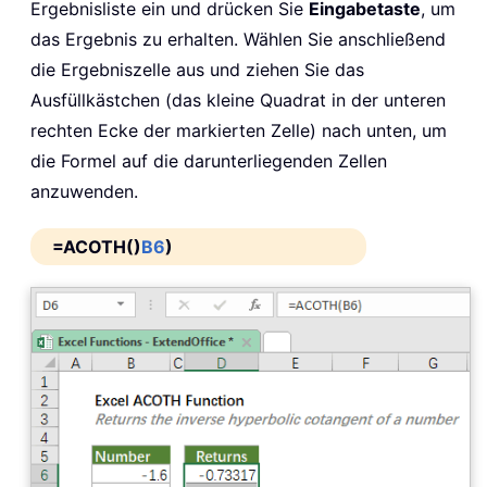
Ergebnisliste ein und drücken Sie
Eingabetaste
, um
das Ergebnis zu erhalten. Wählen Sie anschließend
die Ergebniszelle aus und ziehen Sie das
Ausfüllkästchen (das kleine Quadrat in der unteren
rechten Ecke der markierten Zelle) nach unten, um
die Formel auf die darunterliegenden Zellen
anzuwenden.
=ACOTH()
B6
)