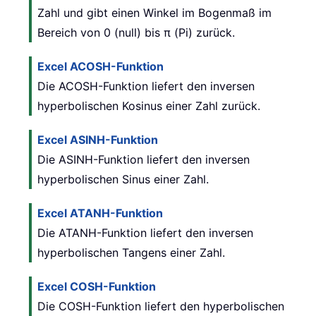
Zahl und gibt einen Winkel im Bogenmaß im
Bereich von 0 (null) bis π (Pi) zurück.
Excel ACOSH-Funktion
Die ACOSH-Funktion liefert den inversen
hyperbolischen Kosinus einer Zahl zurück.
Excel ASINH-Funktion
Die ASINH-Funktion liefert den inversen
hyperbolischen Sinus einer Zahl.
Excel ATANH-Funktion
Die ATANH-Funktion liefert den inversen
hyperbolischen Tangens einer Zahl.
Excel COSH-Funktion
Die COSH-Funktion liefert den hyperbolischen