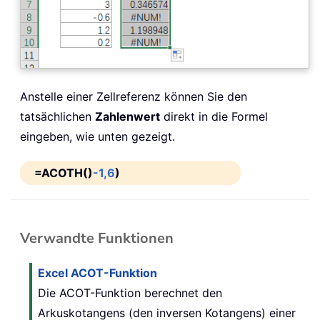
Anstelle einer Zellreferenz können Sie den
tatsächlichen
Zahlenwert
direkt in die Formel
eingeben, wie unten gezeigt.
=ACOTH()
-1,6
)
Verwandte Funktionen
Excel ACOT-Funktion
Die ACOT-Funktion berechnet den
Arkuskotangens (den inversen Kotangens) einer