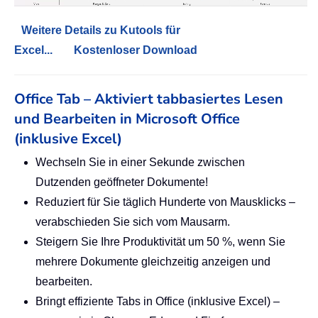
Weitere Details zu Kutools für
Excel...
Kostenloser Download
Office Tab – Aktiviert tabbasiertes Lesen
und Bearbeiten in Microsoft Office
(inklusive Excel)
Wechseln Sie in einer Sekunde zwischen
Dutzenden geöffneter Dokumente!
Reduziert für Sie täglich Hunderte von Mausklicks –
verabschieden Sie sich vom Mausarm.
Steigern Sie Ihre Produktivität um 50 %, wenn Sie
mehrere Dokumente gleichzeitig anzeigen und
bearbeiten.
Bringt effiziente Tabs in Office (inklusive Excel) –