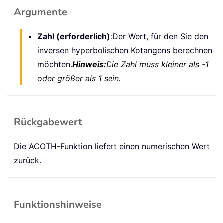
Argumente
Zahl (erforderlich):
Der Wert, für den Sie den
inversen hyperbolischen Kotangens berechnen
möchten.
Hinweis:
Die Zahl muss kleiner als -1
oder größer als 1 sein.
Rückgabewert
Die ACOTH-Funktion liefert einen numerischen Wert
zurück.
Funktionshinweise