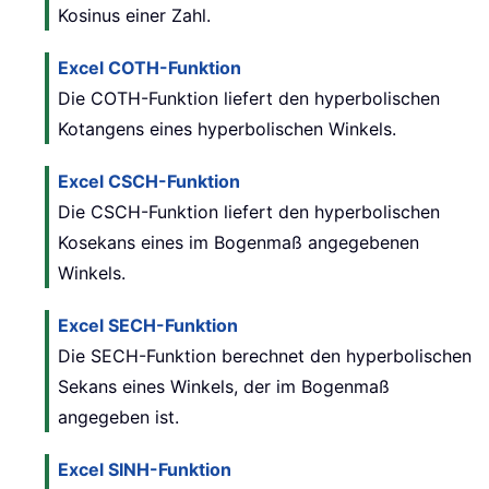
Kosinus einer Zahl.
Excel COTH-Funktion
Die COTH-Funktion liefert den hyperbolischen
Kotangens eines hyperbolischen Winkels.
Excel CSCH-Funktion
Die CSCH-Funktion liefert den hyperbolischen
Kosekans eines im Bogenmaß angegebenen
Winkels.
Excel SECH-Funktion
Die SECH-Funktion berechnet den hyperbolischen
Sekans eines Winkels, der im Bogenmaß
angegeben ist.
Excel SINH-Funktion