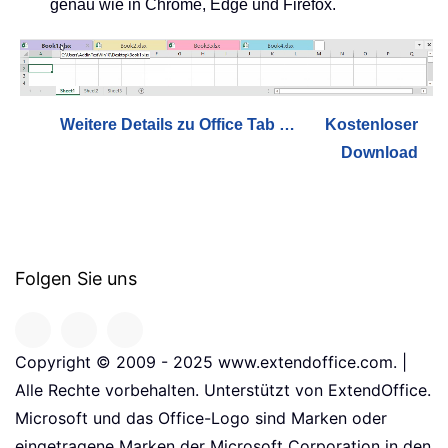
genau wie in Chrome, Edge und Firefox.
Weitere Details zu Office Tab …
Kostenloser
Download
Folgen Sie uns
Copyright © 2009 - 2025 www.extendoffice.com. |
Alle Rechte vorbehalten. Unterstützt von ExtendOffice.
Microsoft und das Office-Logo sind Marken oder
eingetragene Marken der Microsoft Corporation in den