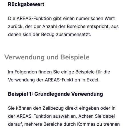
Rückgabewert
Die
AREAS
-Funktion gibt einen numerischen Wert
zurück, der der Anzahl der Bereiche entspricht, aus
denen sich der Bezug zusammensetzt.
Verwendung und Beispiele
Im Folgenden finden Sie einige Beispiele für die
Verwendung der
AREAS
-Funktion in Excel.
Beispiel 1: Grundlegende Verwendung
Sie können den Zellbezug direkt eingeben oder in
der
AREAS
-Funktion auswählen. Achten Sie dabei
darauf, mehrere Bereiche durch Kommas zu trennen