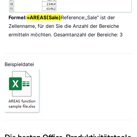
Formel:
=AREAS(Sale)
Reference:
„Sale“ ist der
Zellenname, für den Sie die Anzahl der Bereiche
ermitteln möchten. Gesamtanzahl der Bereiche: 3
Beispieldatei