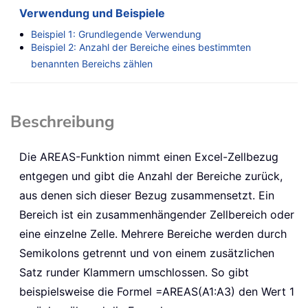
Verwendung und Beispiele
Beispiel 1: Grundlegende Verwendung
Beispiel 2: Anzahl der Bereiche eines bestimmten
benannten Bereichs zählen
Beschreibung
Die
AREAS
-Funktion nimmt einen Excel-Zellbezug
entgegen und gibt die Anzahl der Bereiche zurück,
aus denen sich dieser Bezug zusammensetzt. Ein
Bereich ist ein zusammenhängender Zellbereich oder
eine einzelne Zelle. Mehrere Bereiche werden durch
Semikolons getrennt und von einem zusätzlichen
Satz runder Klammern umschlossen. So gibt
beispielsweise die Formel
=AREAS(A1:A3)
den Wert 1