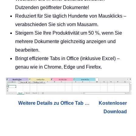
Dutzenden geöffneter Dokumente!
Reduziert für Sie täglich Hunderte von Mausklicks –
verabschieden Sie sich vom Mausarm.
Steigern Sie Ihre Produktivität um 50 %, wenn Sie
mehrere Dokumente gleichzeitig anzeigen und
bearbeiten.
Bringt effiziente Tabs in Office (inklusive Excel) –
genau wie in Chrome, Edge und Firefox.
Weitere Details zu Office Tab …
Kostenloser
Download