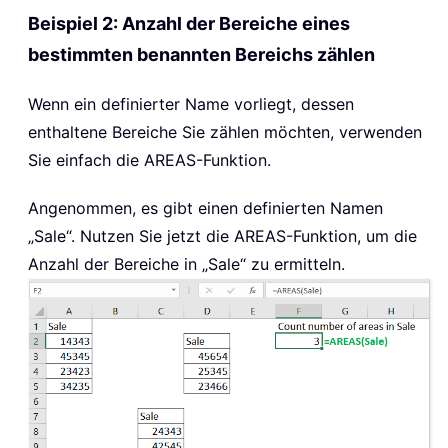
Beispiel 2: Anzahl der Bereiche eines
bestimmten benannten Bereichs zählen
Wenn ein definierter Name vorliegt, dessen
enthaltene Bereiche Sie zählen möchten, verwenden
Sie einfach die
AREAS
-Funktion.
Angenommen, es gibt einen definierten Namen
„Sale“. Nutzen Sie jetzt die
AREAS
-Funktion, um die
Anzahl der Bereiche in „Sale“ zu ermitteln.