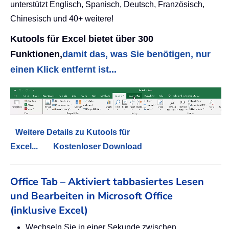
unterstützt Englisch, Spanisch, Deutsch, Französisch,
Chinesisch und 40+ weitere!
Kutools für Excel bietet über 300
Funktionen,
damit das, was Sie benötigen, nur
einen Klick entfernt ist...
Weitere Details zu Kutools für
Excel...
Kostenloser Download
Office Tab – Aktiviert tabbasiertes Lesen
und Bearbeiten in Microsoft Office
(inklusive Excel)
Wechseln Sie in einer Sekunde zwischen