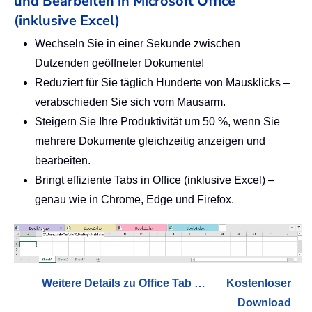
und Bearbeiten in Microsoft Office
(inklusive Excel)
Wechseln Sie in einer Sekunde zwischen
Dutzenden geöffneter Dokumente!
Reduziert für Sie täglich Hunderte von Mausklicks –
verabschieden Sie sich vom Mausarm.
Steigern Sie Ihre Produktivität um 50 %, wenn Sie
mehrere Dokumente gleichzeitig anzeigen und
bearbeiten.
Bringt effiziente Tabs in Office (inklusive Excel) –
genau wie in Chrome, Edge und Firefox.
Weitere Details zu Office Tab …
Kostenloser
Download