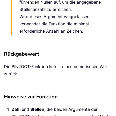
führenden Nullen auf, um die angegebene
Stellenanzahl zu erreichen.
Wird dieses Argument weggelassen,
verwendet die Funktion die minimal
erforderliche Anzahl an Zeichen.
Rückgabewert
Die BIN2OCT-Funktion liefert einen numerischen Wert
zurück.
Hinweise zur Funktion
Zahl
und
Stellen
, die beiden Argumente der