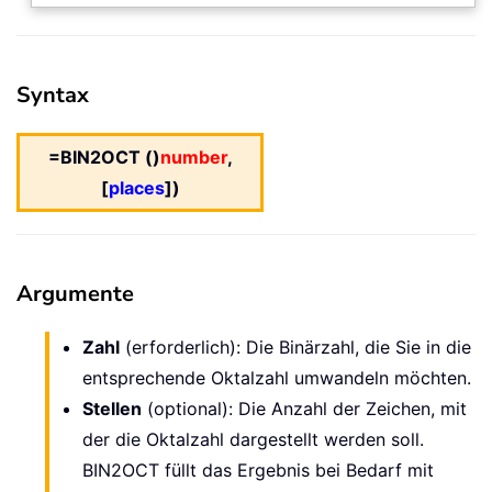
Syntax
=BIN2OCT ()
number
,
[
places
])
Argumente
Zahl
(erforderlich): Die Binärzahl, die Sie in die
entsprechende Oktalzahl umwandeln möchten.
Stellen
(optional): Die Anzahl der Zeichen, mit
der die Oktalzahl dargestellt werden soll.
BIN2OCT füllt das Ergebnis bei Bedarf mit