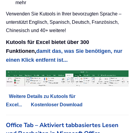
mehr
Verwenden Sie Kutools in Ihrer bevorzugten Sprache –
unterstützt Englisch, Spanisch, Deutsch, Französisch,
Chinesisch und 40+ weitere!
Kutools für Excel bietet über 300
Funktionen,
damit das, was Sie benötigen, nur
einen Klick entfernt ist...
Weitere Details zu Kutools für
Excel...
Kostenloser Download
Office Tab – Aktiviert tabbasiertes Lesen