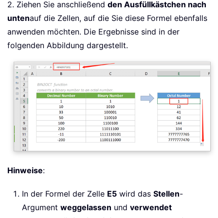
2. Ziehen Sie anschließend
den Ausfüllkästchen nach
unten
auf die Zellen, auf die Sie diese Formel ebenfalls
anwenden möchten. Die Ergebnisse sind in der
folgenden Abbildung dargestellt.
Hinweise
:
In der Formel der Zelle
E5
wird das
Stellen
-
Argument
weggelassen
und
verwendet