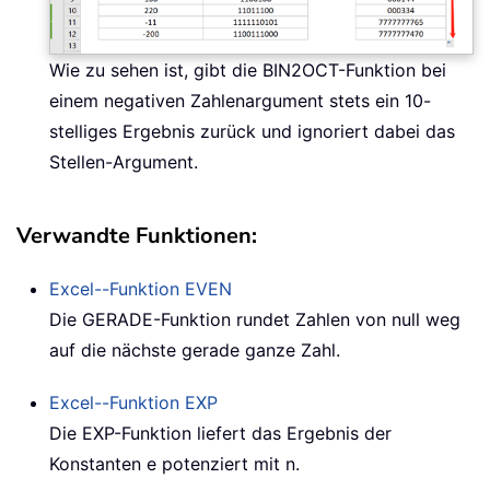
Wie zu sehen ist, gibt die BIN2OCT-Funktion bei
einem negativen Zahlenargument stets ein 10-
stelliges Ergebnis zurück und ignoriert dabei das
Stellen-Argument.
Verwandte Funktionen:
Excel--Funktion
EVEN
Die GERADE-Funktion rundet Zahlen von null weg
auf die nächste gerade ganze Zahl.
Excel--Funktion
EXP
Die EXP-Funktion liefert das Ergebnis der
Konstanten e potenziert mit n.