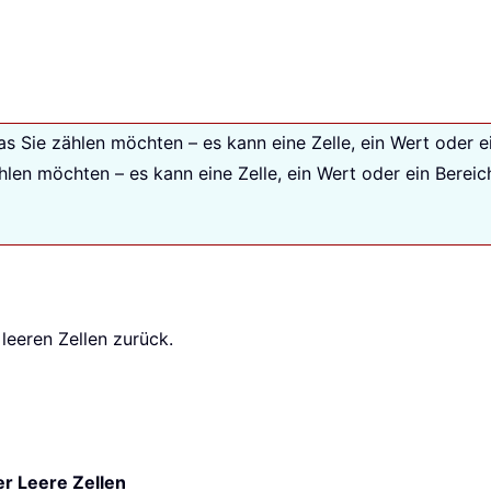
s Sie zählen möchten – es kann eine Zelle, ein Wert oder ei
hlen möchten – es kann eine Zelle, ein Wert oder ein Berei
 leeren Zellen zurück.
er Leere Zellen