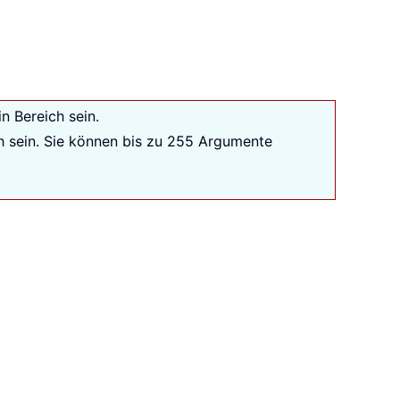
n Bereich sein.
ch sein. Sie können bis zu 255 Argumente