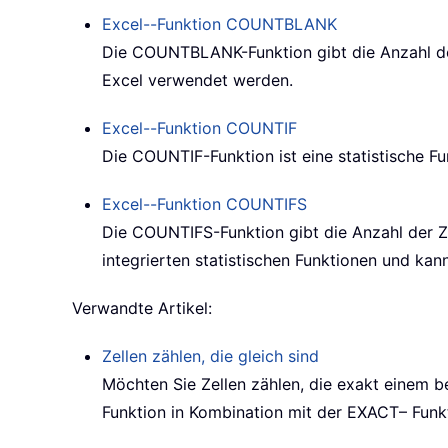
Excel--Funktion
COUNTBLANK
Die
COUNTBLANK
-Funktion gibt die Anzahl de
Excel verwendet werden.
Excel--Funktion
COUNTIF
Die
COUNTIF
-Funktion ist eine statistische F
Excel--Funktion
COUNTIFS
Die
COUNTIFS
-Funktion gibt die Anzahl der 
integrierten statistischen Funktionen und kan
Verwandte Artikel:
Zellen zählen, die gleich sind
Möchten Sie Zellen zählen, die exakt einem 
Funktion in Kombination mit der
EXACT
– Funk