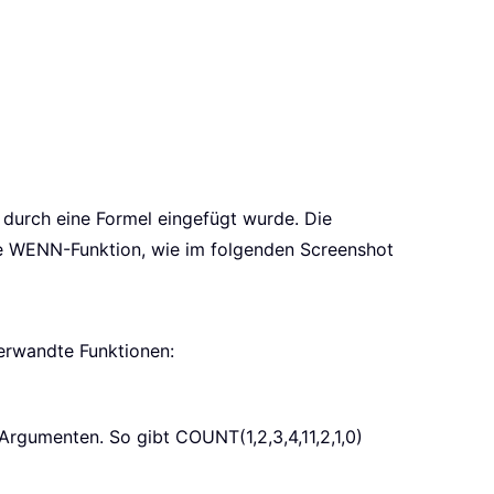
e durch eine Formel eingefügt wurde. Die
ie WENN-Funktion, wie im folgenden Screenshot
rwandte Funktionen:
on Argumenten. So gibt
COUNT(1,2,3,4,11,2,1,0)