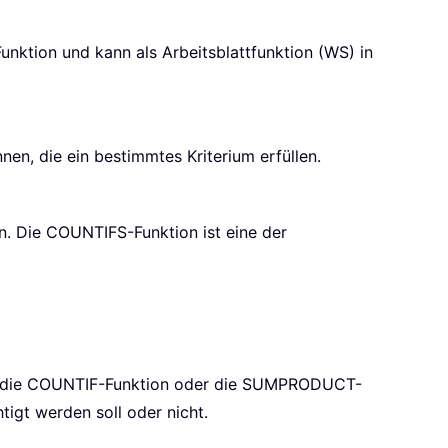
 Funktion und kann als Arbeitsblattfunktion (WS) in
nnen, die ein bestimmtes Kriterium erfüllen.
en. Die COUNTIFS-Funktion ist eine der
 die
COUNTIF
-Funktion oder die
SUMPRODUCT
-
tigt werden soll oder nicht.