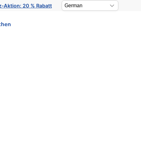
-Aktion: 20 % Rabatt
chen