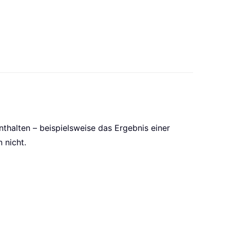
enthalten – beispielsweise das Ergebnis einer
 nicht.