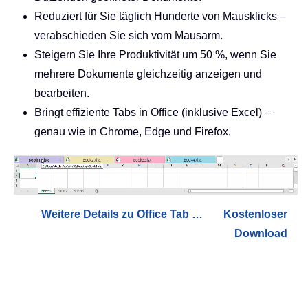
Reduziert für Sie täglich Hunderte von Mausklicks –
verabschieden Sie sich vom Mausarm.
Steigern Sie Ihre Produktivität um 50 %, wenn Sie
mehrere Dokumente gleichzeitig anzeigen und
bearbeiten.
Bringt effiziente Tabs in Office (inklusive Excel) –
genau wie in Chrome, Edge und Firefox.
Weitere Details zu Office Tab …
Kostenloser
Download