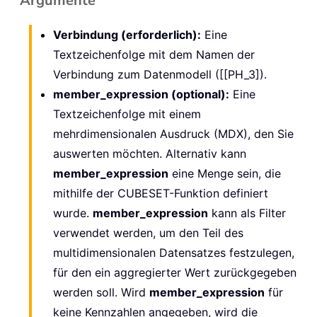
Argumente
Verbindung (erforderlich):
Eine
Textzeichenfolge mit dem Namen der
Verbindung zum Datenmodell ([[PH_3]).
member_expression (optional):
Eine
Textzeichenfolge mit einem
mehrdimensionalen Ausdruck (MDX), den Sie
auswerten möchten. Alternativ kann
member_expression
eine Menge sein, die
mithilfe der CUBESET-Funktion definiert
wurde.
member_expression
kann als Filter
verwendet werden, um den Teil des
multidimensionalen Datensatzes festzulegen,
für den ein aggregierter Wert zurückgegeben
werden soll. Wird
member_expression
für
keine Kennzahlen angegeben, wird die