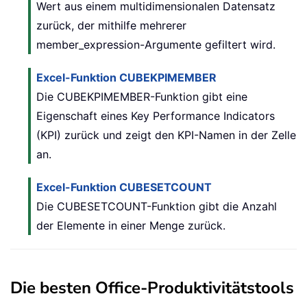
Wert aus einem multidimensionalen Datensatz
zurück, der mithilfe mehrerer
member_expression-Argumente gefiltert wird.
Excel-Funktion CUBEKPIMEMBER
Die CUBEKPIMEMBER-Funktion gibt eine
Eigenschaft eines Key Performance Indicators
(KPI) zurück und zeigt den KPI-Namen in der Zelle
an.
Excel-Funktion CUBESETCOUNT
Die CUBESETCOUNT-Funktion gibt die Anzahl
der Elemente in einer Menge zurück.
Die besten Office-Produktivitätstools