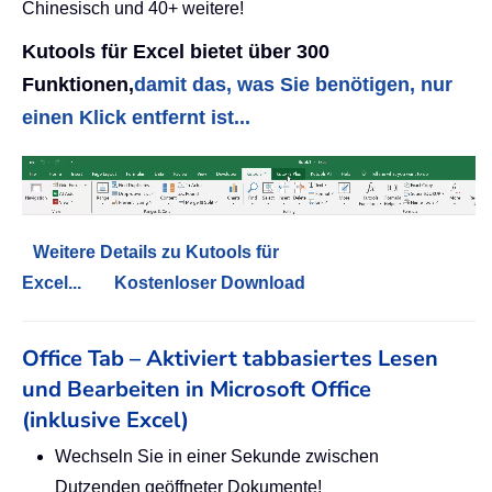
Chinesisch und 40+ weitere!
Kutools für Excel bietet über 300
Funktionen,
damit das, was Sie benötigen, nur
einen Klick entfernt ist...
Weitere Details zu Kutools für
Excel...
Kostenloser Download
Office Tab – Aktiviert tabbasiertes Lesen
und Bearbeiten in Microsoft Office
(inklusive Excel)
Wechseln Sie in einer Sekunde zwischen
Dutzenden geöffneter Dokumente!