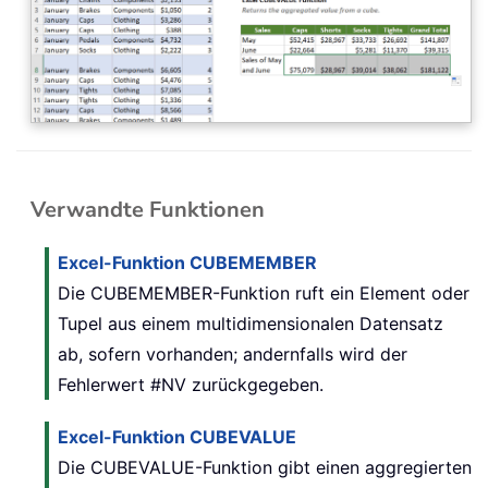
Verwandte Funktionen
Excel-Funktion CUBEMEMBER
Die CUBEMEMBER-Funktion ruft ein Element oder
Tupel aus einem multidimensionalen Datensatz
ab, sofern vorhanden; andernfalls wird der
Fehlerwert #NV zurückgegeben.
Excel-Funktion CUBEVALUE
Die CUBEVALUE-Funktion gibt einen aggregierten