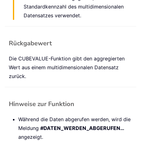
Standardkennzahl des multidimensionalen
Datensatzes verwendet.
Rückgabewert
Die CUBEVALUE-Funktion gibt den aggregierten
Wert aus einem multidimensionalen Datensatz
zurück.
Hinweise zur Funktion
Während die Daten abgerufen werden, wird die
Meldung
#DATEN_WERDEN_ABGERUFEN…
angezeigt.