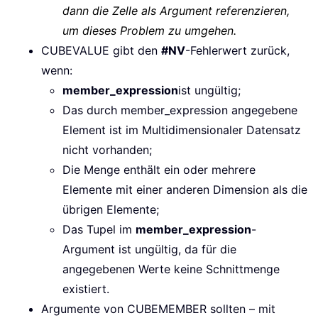
dann die Zelle als Argument referenzieren,
um dieses Problem zu umgehen.
CUBEVALUE gibt den
#NV
-Fehlerwert zurück,
wenn:
member_expression
ist ungültig;
Das durch member_expression angegebene
Element ist im Multidimensionaler Datensatz
nicht vorhanden;
Die Menge enthält ein oder mehrere
Elemente mit einer anderen Dimension als die
übrigen Elemente;
Das Tupel im
member_expression
-
Argument ist ungültig, da für die
angegebenen Werte keine Schnittmenge
existiert.
Argumente von CUBEMEMBER sollten – mit