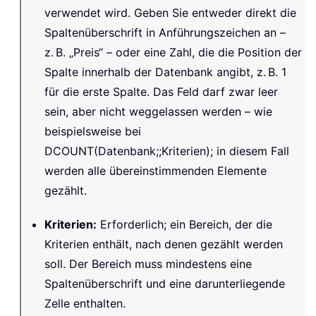
verwendet wird. Geben Sie entweder direkt die
Spaltenüberschrift in Anführungszeichen an –
z. B. „Preis“ – oder eine Zahl, die die Position der
Spalte innerhalb der Datenbank angibt, z. B. 1
für die erste Spalte. Das Feld darf zwar leer
sein, aber nicht weggelassen werden – wie
beispielsweise bei
DCOUNT(Datenbank;;Kriterien); in diesem Fall
werden alle übereinstimmenden Elemente
gezählt.
Kriterien
:
Erforderlich; ein Bereich, der die
Kriterien enthält, nach denen gezählt werden
soll. Der Bereich muss mindestens eine
Spaltenüberschrift und eine darunterliegende
Zelle enthalten.