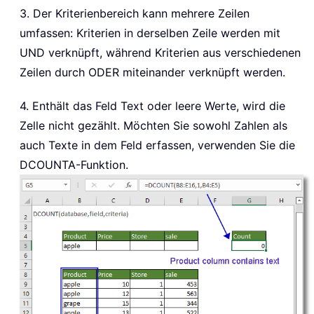
3. Der Kriterienbereich kann mehrere Zeilen
umfassen: Kriterien in derselben Zeile werden mit
UND verknüpft, während Kriterien aus verschiedenen
Zeilen durch ODER miteinander verknüpft werden.
4. Enthält das Feld Text oder leere Werte, wird die
Zelle nicht gezählt. Möchten Sie sowohl Zahlen als
auch Texte in dem Feld erfassen, verwenden Sie die
DCOUNTA-Funktion.