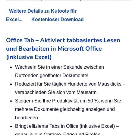
Weitere Details zu Kutools für
Excel...
Kostenloser Download
Office Tab – Aktiviert tabbasiertes Lesen
und Bearbeiten in Microsoft Office
(inklusive Excel)
Wechseln Sie in einer Sekunde zwischen
Dutzenden geöffneter Dokumente!
Reduziert für Sie täglich Hunderte von Mausklicks –
verabschieden Sie sich vom Mausarm.
Steigern Sie Ihre Produktivität um 50 %, wenn Sie
mehrere Dokumente gleichzeitig anzeigen und
bearbeiten.
Bringt effiziente Tabs in Office (inklusive Excel) –
genau wie in Chrome, Edge und Firefox.