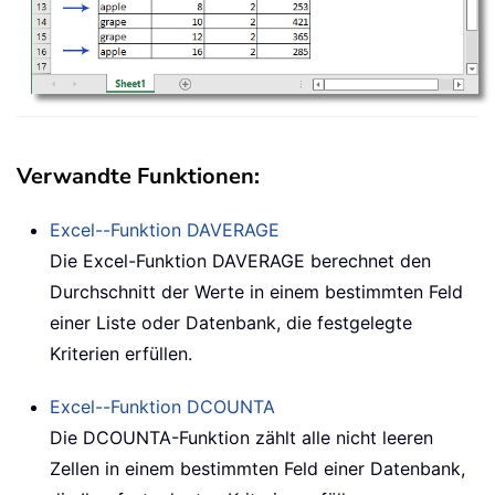
Verwandte Funktionen:
Excel--Funktion
DAVERAGE
Die Excel-Funktion
DAVERAGE
berechnet den
Durchschnitt der Werte in einem bestimmten Feld
einer Liste oder Datenbank, die festgelegte
Kriterien erfüllen.
Excel--Funktion
DCOUNTA
Die DCOUNTA-Funktion zählt alle nicht leeren
Zellen in einem bestimmten Feld einer Datenbank,