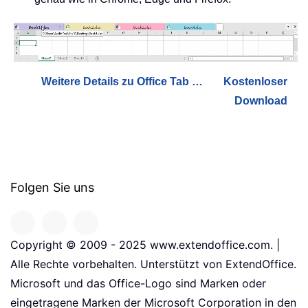
Weitere Details zu Office Tab …
Kostenloser
Download
Folgen Sie uns
Copyright © 2009 - 2025 www.extendoffice.com. |
Alle Rechte vorbehalten. Unterstützt von ExtendOffice.
Microsoft und das Office-Logo sind Marken oder
eingetragene Marken der Microsoft Corporation in den