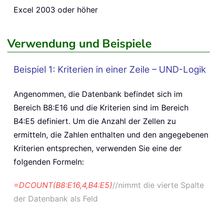
Excel 2003 oder höher
Verwendung und Beispiele
Beispiel 1: Kriterien in einer Zeile – UND-Logik
Angenommen, die Datenbank befindet sich im
Bereich B8:E16 und die Kriterien sind im Bereich
B4:E5 definiert. Um die Anzahl der Zellen zu
ermitteln, die Zahlen enthalten und den angegebenen
Kriterien entsprechen, verwenden Sie eine der
folgenden Formeln:
=DCOUNT(B8:E16,4,B4:E5)
//nimmt die vierte Spalte
der Datenbank als Feld