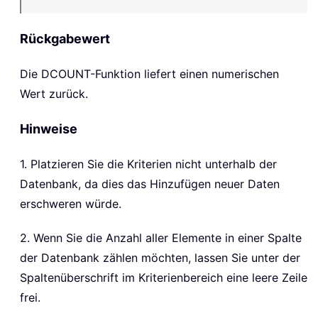
Rückgabewert
Die
DCOUNT
-Funktion liefert einen numerischen
Wert zurück.
Hinweise
1. Platzieren Sie die Kriterien nicht unterhalb der
Datenbank, da dies das Hinzufügen neuer Daten
erschweren würde.
2. Wenn Sie die Anzahl aller Elemente in einer Spalte
der Datenbank zählen möchten, lassen Sie unter der
Spaltenüberschrift im Kriterienbereich eine leere Zeile
frei.