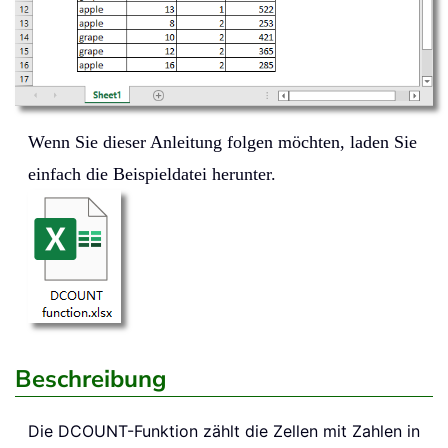
Wenn Sie dieser Anleitung folgen möchten, laden Sie
einfach die Beispieldatei herunter.
Beschreibung
Die
DCOUNT
-Funktion zählt die Zellen mit Zahlen in