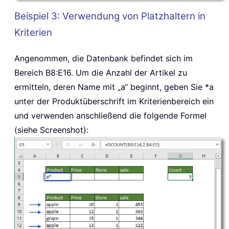
Beispiel 3: Verwendung von Platzhaltern in
Kriterien
Angenommen, die Datenbank befindet sich im
Bereich B8:E16. Um die Anzahl der Artikel zu
ermitteln, deren Name mit „a“ beginnt, geben Sie *a
unter der Produktüberschrift im Kriterienbereich ein
und verwenden anschließend die folgende Formel
(siehe Screenshot):