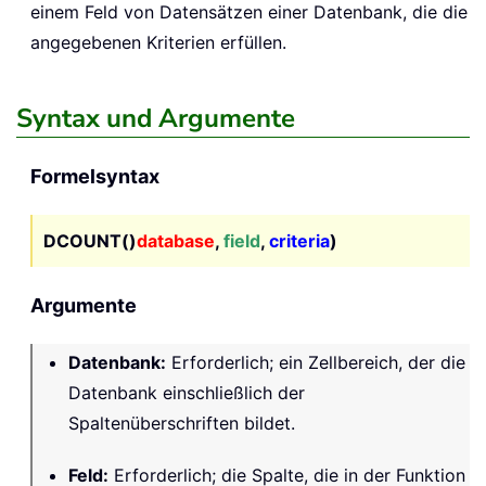
einem Feld von Datensätzen einer Datenbank, die die
angegebenen Kriterien erfüllen.
Syntax und Argumente
Formelsyntax
DCOUNT()
database
,
field
,
criteria
)
Argumente
Datenbank
:
Erforderlich; ein Zellbereich, der die
Datenbank einschließlich der
Spaltenüberschriften bildet.
Feld
:
Erforderlich; die Spalte, die in der Funktion