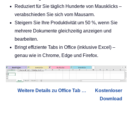
Reduziert für Sie täglich Hunderte von Mausklicks –
verabschieden Sie sich vom Mausarm.
Steigern Sie Ihre Produktivität um 50 %, wenn Sie
mehrere Dokumente gleichzeitig anzeigen und
bearbeiten.
Bringt effiziente Tabs in Office (inklusive Excel) –
genau wie in Chrome, Edge und Firefox.
Weitere Details zu Office Tab …
Kostenloser
Download