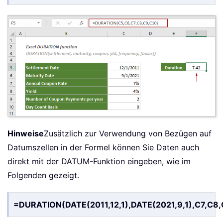
Hinweise
Zusätzlich zur Verwendung von Bezügen auf
Datumszellen in der Formel können Sie Daten auch
direkt mit der DATUM-Funktion eingeben, wie im
Folgenden gezeigt.
=DURATION(DATE(2011,12,1),DATE(2021,9,1),C7,C8,