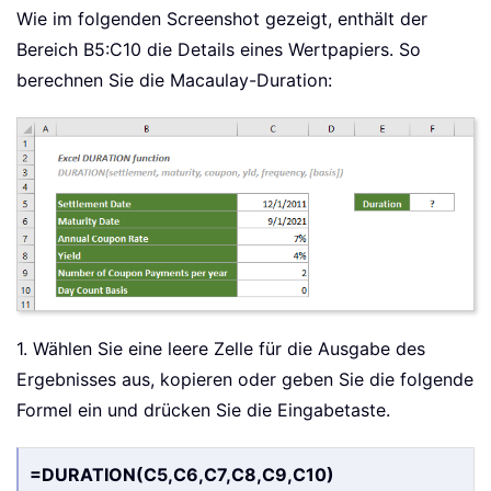
Wie im folgenden Screenshot gezeigt, enthält der
Bereich B5:C10 die Details eines Wertpapiers. So
berechnen Sie die Macaulay-Duration:
1. Wählen Sie eine leere Zelle für die Ausgabe des
Ergebnisses aus, kopieren oder geben Sie die folgende
Formel ein und drücken Sie die Eingabetaste.
=DURATION(C5,C6,C7,C8,C9,C10)