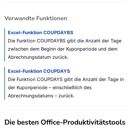
Verwandte Funktionen
Excel-Funktion COUPDAYBS
Die Funktion COUPDAYBS gibt die Anzahl der Tage
zwischen dem Beginn der Kuponperiode und dem
Abrechnungsdatum zurück.
Excel-Funktion COUPDAYS
Die Funktion COUPDAYS gibt die Anzahl der Tage in
der Kuponperiode – einschließlich des
Abrechnungsdatums – zurück.
Die besten Office-Produktivitätstools