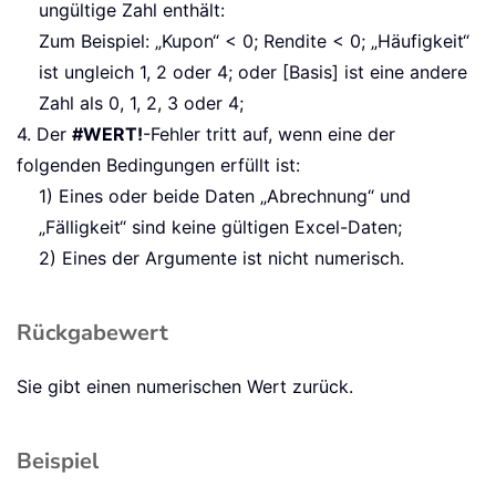
ungültige Zahl enthält:
Zum Beispiel: „Kupon“ < 0; Rendite < 0; „Häufigkeit“
ist ungleich 1, 2 oder 4; oder [Basis] ist eine andere
Zahl als 0, 1, 2, 3 oder 4;
4. Der
#WERT!
-Fehler tritt auf, wenn eine der
folgenden Bedingungen erfüllt ist:
1) Eines oder beide Daten „Abrechnung“ und
„Fälligkeit“ sind keine gültigen Excel-Daten;
2) Eines der Argumente ist nicht numerisch.
Rückgabewert
Sie gibt einen numerischen Wert zurück.
Beispiel