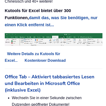
Chinesisch und 40+ weitere!
Kutools für Excel bietet über 300
Funktionen,
damit das, was Sie benötigen, nur
einen Klick entfernt ist...
Weitere Details zu Kutools für
Excel...
Kostenloser Download
Office Tab – Aktiviert tabbasiertes Lesen
und Bearbeiten in Microsoft Office
(inklusive Excel)
Wechseln Sie in einer Sekunde zwischen
Dutzenden geöffneter Dokumente!