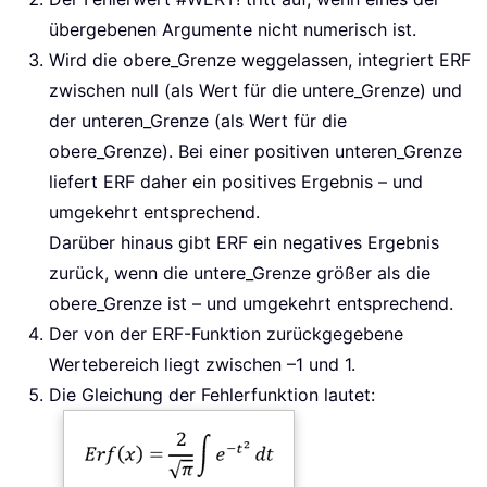
übergebenen Argumente nicht numerisch ist.
Wird die obere_Grenze weggelassen, integriert ERF
zwischen null (als Wert für die untere_Grenze) und
der unteren_Grenze (als Wert für die
obere_Grenze). Bei einer positiven unteren_Grenze
liefert ERF daher ein positives Ergebnis – und
umgekehrt entsprechend.
Darüber hinaus gibt ERF ein negatives Ergebnis
zurück, wenn die untere_Grenze größer als die
obere_Grenze ist – und umgekehrt entsprechend.
Der von der ERF-Funktion zurückgegebene
Wertebereich liegt zwischen –1 und 1.
Die Gleichung der Fehlerfunktion lautet: