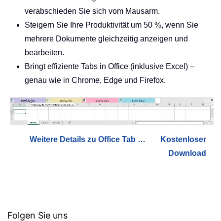
verabschieden Sie sich vom Mausarm.
Steigern Sie Ihre Produktivität um 50 %, wenn Sie
mehrere Dokumente gleichzeitig anzeigen und
bearbeiten.
Bringt effiziente Tabs in Office (inklusive Excel) –
genau wie in Chrome, Edge und Firefox.
Weitere Details zu Office Tab …
Kostenloser
Download
Folgen Sie uns