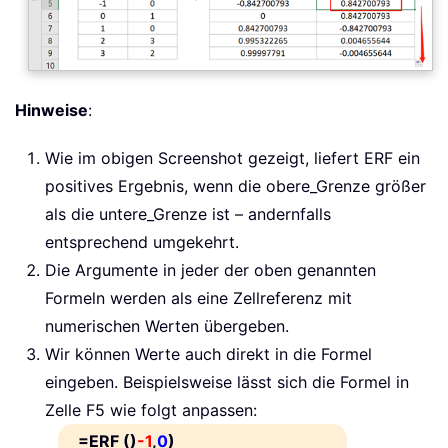
Hinweise
:
Wie im obigen Screenshot gezeigt, liefert ERF ein
positives Ergebnis, wenn die obere_Grenze größer
als die untere_Grenze ist – andernfalls
entsprechend umgekehrt.
Die Argumente in jeder der oben genannten
Formeln werden als eine Zellreferenz mit
numerischen Werten übergeben.
Wir können Werte auch direkt in die Formel
eingeben. Beispielsweise lässt sich die Formel in
Zelle F5 wie folgt anpassen:
=ERF ()
-1
,
0
)