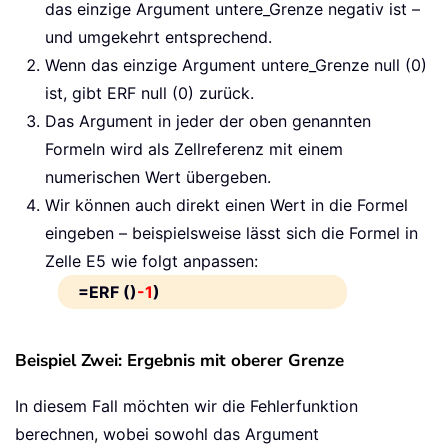
das einzige Argument untere_Grenze negativ ist –
und umgekehrt entsprechend.
Wenn das einzige Argument untere_Grenze null (0)
ist, gibt ERF null (0) zurück.
Das Argument in jeder der oben genannten
Formeln wird als Zellreferenz mit einem
numerischen Wert übergeben.
Wir können auch direkt einen Wert in die Formel
eingeben – beispielsweise lässt sich die Formel in
Zelle E5 wie folgt anpassen:
=ERF ()
-1
)
Beispiel Zwei: Ergebnis mit oberer Grenze
In diesem Fall möchten wir die Fehlerfunktion
berechnen, wobei sowohl das Argument