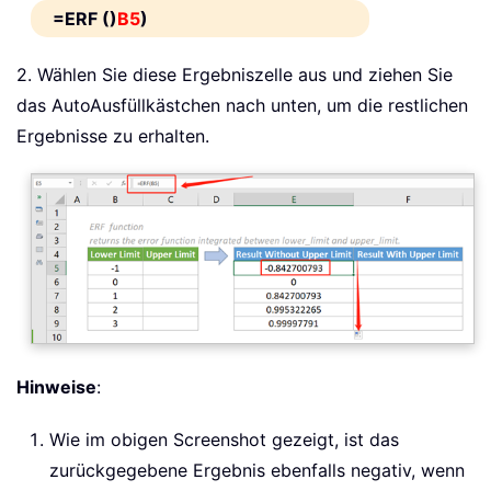
=ERF ()
B5
)
2. Wählen Sie diese Ergebniszelle aus und ziehen Sie
das AutoAusfüllkästchen nach unten, um die restlichen
Ergebnisse zu erhalten.
Hinweise
:
Wie im obigen Screenshot gezeigt, ist das
zurückgegebene Ergebnis ebenfalls negativ, wenn