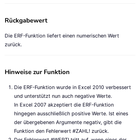
Rückgabewert
Die ERF-Funktion liefert einen numerischen Wert
zurück.
Hinweise zur Funktion
Die ERF-Funktion wurde in Excel 2010 verbessert
und unterstützt nun auch negative Werte.
In Excel 2007 akzeptiert die ERF-Funktion
hingegen ausschließlich positive Werte. Ist eines
der übergebenen Argumente negativ, gibt die
Funktion den Fehlerwert #ZAHL! zurück.
Der Fehlerwert #WERT! tritt auf, wenn eines der