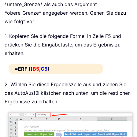
*untere_Grenze* als auch das Argument
*obere_Grenze* angegeben werden. Gehen Sie dazu
wie folgt vor:
1. Kopieren Sie die folgende Formel in Zelle F5 und
drücken Sie die Eingabetaste, um das Ergebnis zu
erhalten.
=ERF ()
B5
,
C5
)
2. Wählen Sie diese Ergebniszelle aus und ziehen Sie
das AutoAusfüllkästchen nach unten, um die restlichen
Ergebnisse zu erhalten.