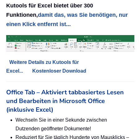
Kutools für Excel bietet über 300
Funktionen,
damit das, was Sie benötigen, nur
einen Klick entfernt ist...
Weitere Details zu Kutools für
Excel...
Kostenloser Download
Office Tab – Aktiviert tabbasiertes Lesen
und Bearbeiten in Microsoft Office
(inklusive Excel)
Wechseln Sie in einer Sekunde zwischen
Dutzenden geöffneter Dokumente!
Reduziert für Sie täglich Hunderte von Mausklicks –