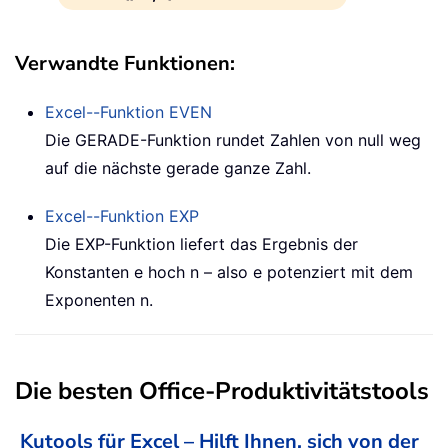
Verwandte Funktionen:
Excel--Funktion
EVEN
Die GERADE-Funktion rundet Zahlen von null weg
auf die nächste gerade ganze Zahl.
Excel--Funktion
EXP
Die EXP-Funktion liefert das Ergebnis der
Konstanten e hoch n – also e potenziert mit dem
Exponenten n.
Die besten Office-Produktivitätstools
Kutools für Excel – Hilft Ihnen, sich von der