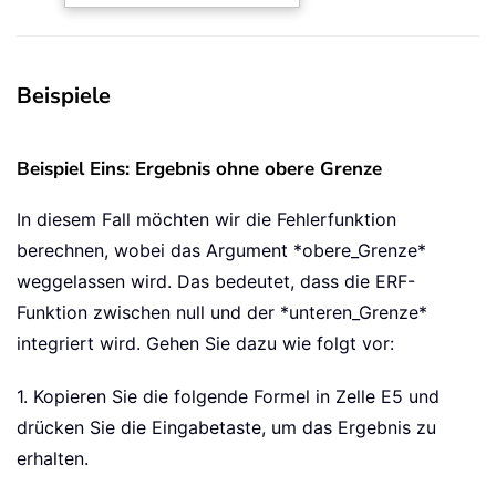
Beispiele
Beispiel Eins: Ergebnis ohne obere Grenze
In diesem Fall möchten wir die Fehlerfunktion
berechnen, wobei das Argument *obere_Grenze*
weggelassen wird. Das bedeutet, dass die ERF-
Funktion zwischen null und der *unteren_Grenze*
integriert wird. Gehen Sie dazu wie folgt vor:
1. Kopieren Sie die folgende Formel in Zelle E5 und
drücken Sie die Eingabetaste, um das Ergebnis zu
erhalten.