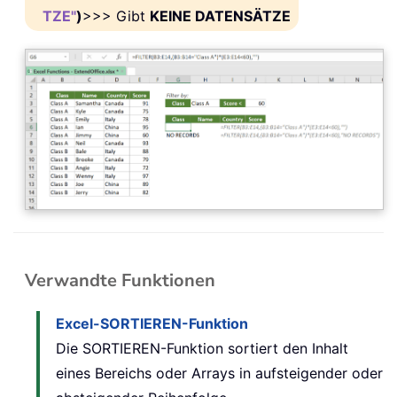
TZE"
)
>>> Gibt
KEINE DATENSÄTZE
Verwandte Funktionen
Excel-SORTIEREN-Funktion
Die SORTIEREN-Funktion sortiert den Inhalt
eines Bereichs oder Arrays in aufsteigender oder