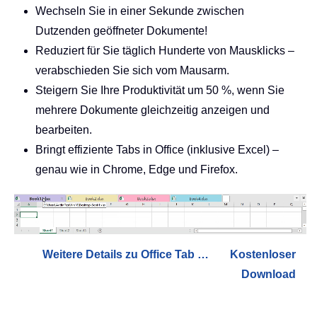
Wechseln Sie in einer Sekunde zwischen
Dutzenden geöffneter Dokumente!
Reduziert für Sie täglich Hunderte von Mausklicks –
verabschieden Sie sich vom Mausarm.
Steigern Sie Ihre Produktivität um 50 %, wenn Sie
mehrere Dokumente gleichzeitig anzeigen und
bearbeiten.
Bringt effiziente Tabs in Office (inklusive Excel) –
genau wie in Chrome, Edge und Firefox.
Weitere Details zu Office Tab …
Kostenloser
Download