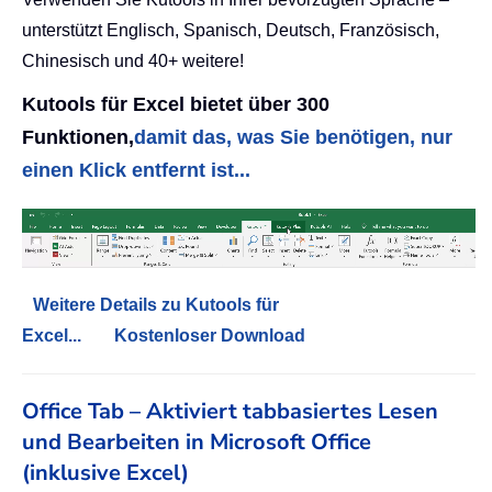
unterstützt Englisch, Spanisch, Deutsch, Französisch,
Chinesisch und 40+ weitere!
Kutools für Excel bietet über 300
Funktionen,
damit das, was Sie benötigen, nur
einen Klick entfernt ist...
Weitere Details zu Kutools für
Excel...
Kostenloser Download
Office Tab – Aktiviert tabbasiertes Lesen
und Bearbeiten in Microsoft Office
(inklusive Excel)