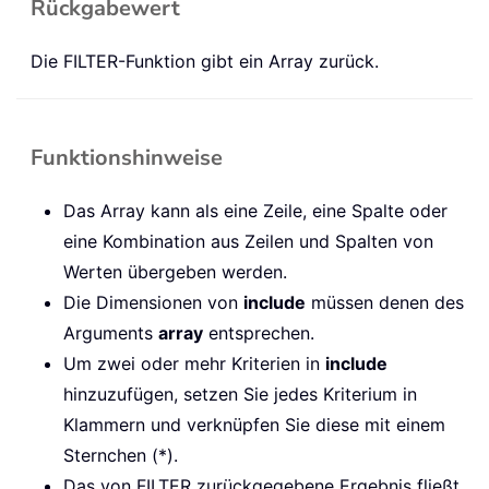
Rückgabewert
Die FILTER-Funktion gibt ein Array zurück.
Funktionshinweise
Das Array kann als eine Zeile, eine Spalte oder
eine Kombination aus Zeilen und Spalten von
Werten übergeben werden.
Die Dimensionen von
include
müssen denen des
Arguments
array
entsprechen.
Um zwei oder mehr Kriterien in
include
hinzuzufügen, setzen Sie jedes Kriterium in
Klammern und verknüpfen Sie diese mit einem
Sternchen (*).
Das von FILTER zurückgegebene Ergebnis fließt