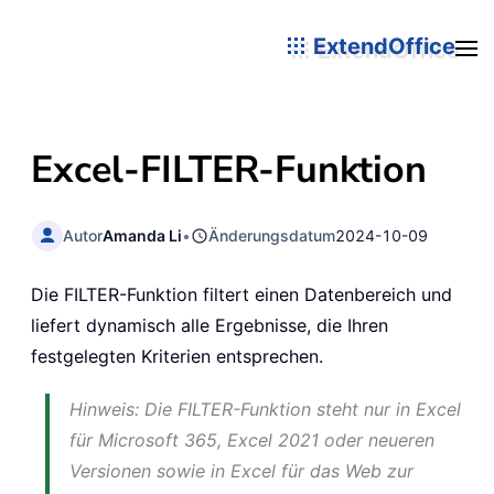
ExtendOffice
Excel-FILTER-Funktion
Autor
Amanda Li
•
Änderungsdatum
2024-10-09
Die FILTER-Funktion filtert einen Datenbereich und
liefert dynamisch alle Ergebnisse, die Ihren
festgelegten Kriterien entsprechen.
Hinweis: Die FILTER-Funktion steht nur in Excel
für Microsoft 365, Excel 2021 oder neueren
Versionen sowie in Excel für das Web zur