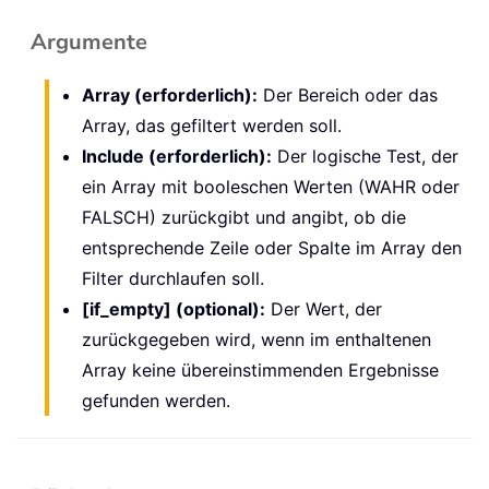
Argumente
Array (erforderlich):
Der Bereich oder das
Array, das gefiltert werden soll.
Include (erforderlich):
Der logische Test, der
ein Array mit booleschen Werten (WAHR oder
FALSCH) zurückgibt und angibt, ob die
entsprechende Zeile oder Spalte im Array den
Filter durchlaufen soll.
[if_empty] (optional):
Der Wert, der
zurückgegeben wird, wenn im enthaltenen
Array keine übereinstimmenden Ergebnisse
gefunden werden.