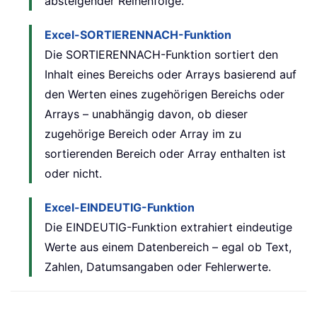
absteigender Reihenfolge.
Excel-SORTIERENNACH-Funktion
Die SORTIERENNACH-Funktion sortiert den
Inhalt eines Bereichs oder Arrays basierend auf
den Werten eines zugehörigen Bereichs oder
Arrays – unabhängig davon, ob dieser
zugehörige Bereich oder Array im zu
sortierenden Bereich oder Array enthalten ist
oder nicht.
Excel-EINDEUTIG-Funktion
Die EINDEUTIG-Funktion extrahiert eindeutige
Werte aus einem Datenbereich – egal ob Text,
Zahlen, Datumsangaben oder Fehlerwerte.